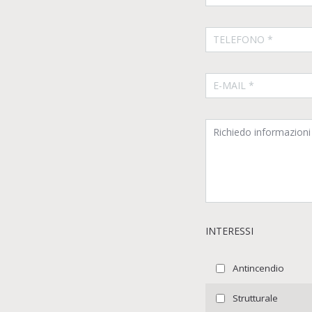
INTERESSI
Antincendio
Strutturale