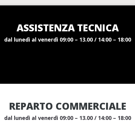
ASSISTENZA TECNICA
dal lunedì al venerdì 09:00 – 13.00 / 14:00 – 18:00
REPARTO COMMERCIALE
dal lunedì al venerdì 09:00 – 13.00 / 14:00 – 18:00