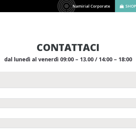
Namirial Corporate
SHO
AZIENDA
SOFTWARE
BIM
SERVIZ
CONTATTACI
dal lunedì al venerdì 09:00 – 13.00 / 14:00 – 18:00