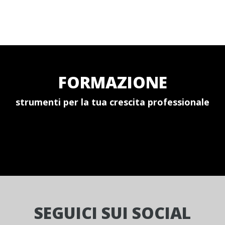
FORMAZIONE
strumenti per la tua crescita professionale
SEGUICI SUI SOCIAL