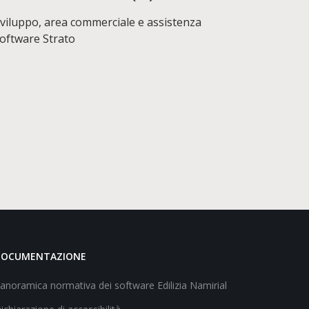
viluppo, area commerciale e assistenza
oftware Strato
DOCUMENTAZIONE
anoramica normativa dei software Edilizia Namirial