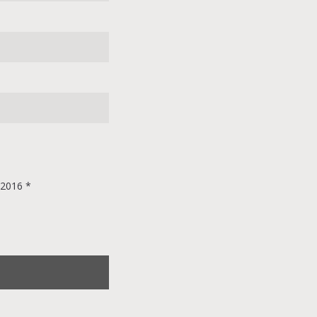
/2016 *