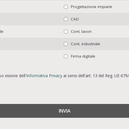
Progettazione impianti
CAD
de
Cont. lavori
Cont. industriale
Firma digitale
o visione dell'
Informativa Privacy
ai sensi dell'art. 13 del Reg. UE 679