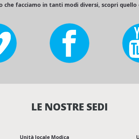
o che facciamo in tanti modi diversi, scopri quello c
LE NOSTRE SEDI
Unità locale Modica
U