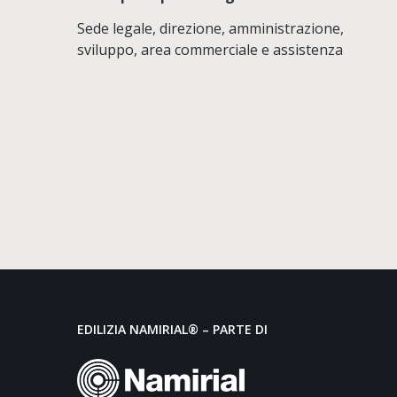
Sede legale, direzione, amministrazione,
sviluppo, area commerciale e assistenza
EDILIZIA NAMIRIAL® – PARTE DI