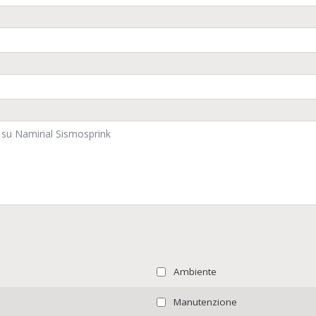
Ambiente
Manutenzione