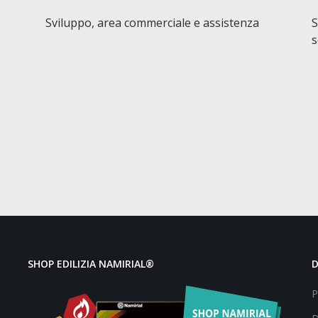
Sviluppo, area commerciale e assistenza
S
s
SHOP EDILIZIA NAMIRIAL®
P