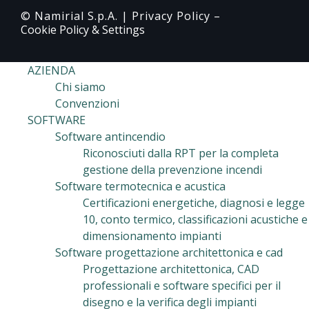
© Namirial S.p.A. |
Privacy Policy
–
Cookie Policy & Settings
AZIENDA
Chi siamo
Convenzioni
SOFTWARE
Software antincendio
Riconosciuti dalla RPT per la completa
gestione della prevenzione incendi
Software termotecnica e acustica
Certificazioni energetiche, diagnosi e legge
10, conto termico, classificazioni acustiche e
dimensionamento impianti
Software progettazione architettonica e cad
Progettazione architettonica, CAD
professionali e software specifici per il
disegno e la verifica degli impianti