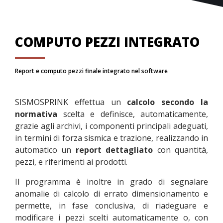
COMPUTO PEZZI INTEGRATO
Report e computo pezzi finale integrato nel software
SISMOSPRINK effettua un
calcolo secondo la
normativa
scelta e definisce, automaticamente,
grazie agli archivi, i componenti principali adeguati,
in termini di forza sismica e trazione, realizzando in
automatico un
report dettagliato
con quantità,
pezzi, e riferimenti ai prodotti.
Il programma è inoltre in grado di segnalare
anomalie di calcolo di errato dimensionamento e
permette, in fase conclusiva, di riadeguare e
modificare i pezzi scelti automaticamente o, con