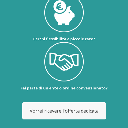
Cerchi flessibilità e piccole rate?
Fai parte di un ente o ordine convenzionato?
Vorrei ricevere l'offerta dedicata