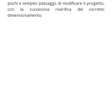
pochi e semplici passaggi, di modificare il progetto,
con la successiva riverifica del corretto
dimensionamento.