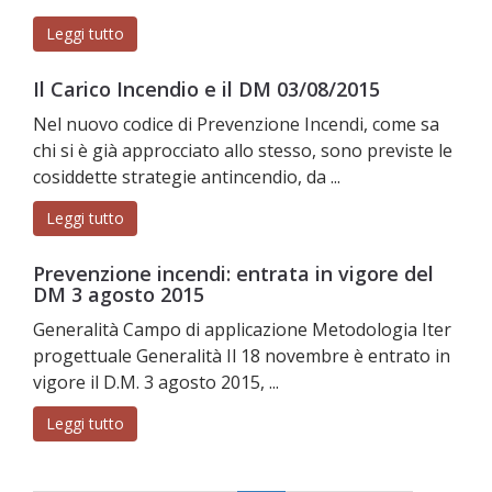
Leggi tutto
Il Carico Incendio e il DM 03/08/2015
Nel nuovo codice di Prevenzione Incendi, come sa
chi si è già approcciato allo stesso, sono previste le
cosiddette strategie antincendio, da ...
Leggi tutto
Prevenzione incendi: entrata in vigore del
DM 3 agosto 2015
Generalità Campo di applicazione Metodologia Iter
progettuale Generalità Il 18 novembre è entrato in
vigore il D.M. 3 agosto 2015, ...
Leggi tutto