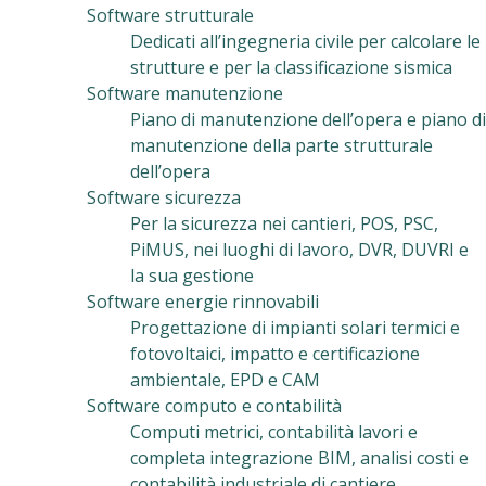
Software strutturale
Dedicati all’ingegneria civile per calcolare le
strutture e per la classificazione sismica
Software manutenzione
Piano di manutenzione dell’opera e piano di
manutenzione della parte strutturale
dell’opera
Software sicurezza
Per la sicurezza nei cantieri, POS, PSC,
PiMUS, nei luoghi di lavoro, DVR, DUVRI e
la sua gestione
Software energie rinnovabili
Progettazione di impianti solari termici e
fotovoltaici, impatto e certificazione
ambientale, EPD e CAM
Software computo e contabilità
Computi metrici, contabilità lavori e
completa integrazione BIM, analisi costi e
contabilità industriale di cantiere