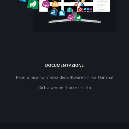
DOCUMENTAZIONE
Panoramica normativa dei software Edilizia Namirial
Dichiarazione di accessibilità