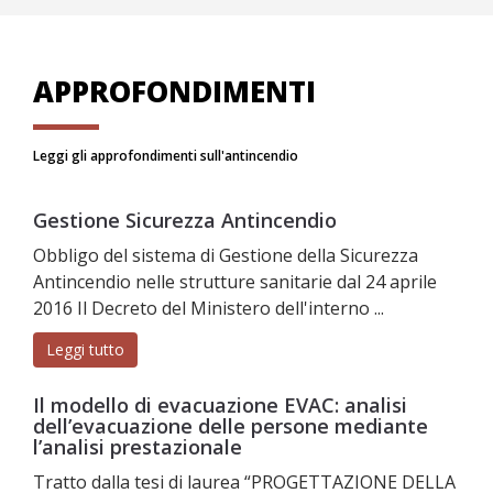
APPROFONDIMENTI
Leggi gli approfondimenti sull'antincendio
Gestione Sicurezza Antincendio
Obbligo del sistema di Gestione della Sicurezza
Antincendio nelle strutture sanitarie dal 24 aprile
2016 Il Decreto del Ministero dell'interno ...
Leggi tutto
Il modello di evacuazione EVAC: analisi
dell’evacuazione delle persone mediante
l’analisi prestazionale
Tratto dalla tesi di laurea “PROGETTAZIONE DELLA