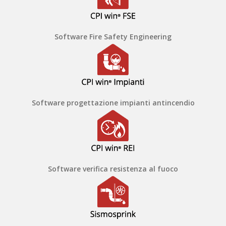
Software Fire Safety Engineering
Software progettazione impianti antincendio
Software verifica resistenza al fuoco