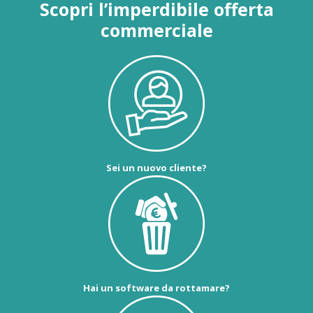
Scopri l’imperdibile offerta
commerciale
Sei un nuovo cliente?
Hai un software da rottamare?