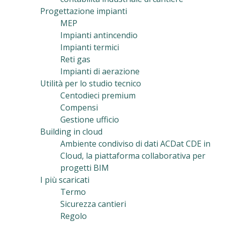
Progettazione impianti
MEP
Impianti antincendio
Impianti termici
Reti gas
Impianti di aerazione
Utilità per lo studio tecnico
Centodieci premium
Compensi
Gestione ufficio
Building in cloud
Ambiente condiviso di dati ACDat CDE in
Cloud, la piattaforma collaborativa per
progetti BIM
I più scaricati
Termo
Sicurezza cantieri
Regolo