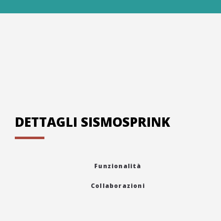
DETTAGLI SISMOSPRINK
Funzionalità
Collaborazioni