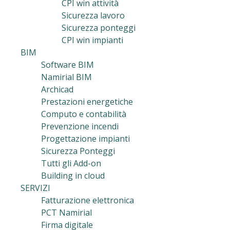
CPI win attività
Sicurezza lavoro
Sicurezza ponteggi
CPI win impianti
BIM
Software BIM
Namirial BIM
Archicad
Prestazioni energetiche
Computo e contabilità
Prevenzione incendi
Progettazione impianti
Sicurezza Ponteggi
Tutti gli Add-on
Building in cloud
SERVIZI
Fatturazione elettronica
PCT Namirial
Firma digitale