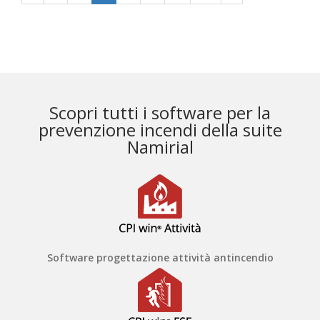
Scopri tutti i software per la
prevenzione incendi della suite
Namirial
Software progettazione attività antincendio