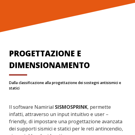
PROGETTAZIONE E
DIMENSIONAMENTO
Dalla classificazione alla progettazione dei sostegni antisismici e
statici
Il software Namirial
SISMOSPRINK
, permette
infatti, attraverso un input intuitivo e user –
friendly, di impostare una progettazione avanzata
dei supporti sismici e statici per le reti antincendio,