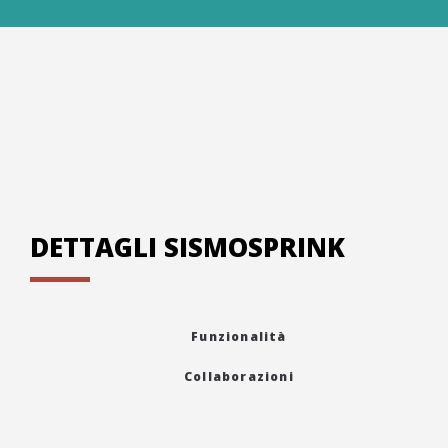
DETTAGLI SISMOSPRINK
Funzionalità
Collaborazioni