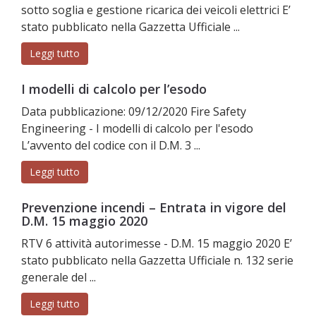
sotto soglia e gestione ricarica dei veicoli elettrici E’
stato pubblicato nella Gazzetta Ufficiale ...
Leggi tutto
I modelli di calcolo per l’esodo
Data pubblicazione: 09/12/2020 Fire Safety
Engineering - I modelli di calcolo per l'esodo
L’avvento del codice con il D.M. 3 ...
Leggi tutto
Prevenzione incendi – Entrata in vigore del
D.M. 15 maggio 2020
RTV 6 attività autorimesse - D.M. 15 maggio 2020 E’
stato pubblicato nella Gazzetta Ufficiale n. 132 serie
generale del ...
Leggi tutto