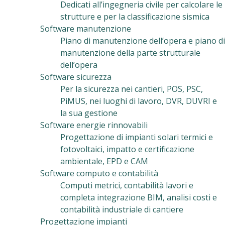
Dedicati all’ingegneria civile per calcolare le
strutture e per la classificazione sismica
Software manutenzione
Piano di manutenzione dell’opera e piano di
manutenzione della parte strutturale
dell’opera
Software sicurezza
Per la sicurezza nei cantieri, POS, PSC,
PiMUS, nei luoghi di lavoro, DVR, DUVRI e
la sua gestione
Software energie rinnovabili
Progettazione di impianti solari termici e
fotovoltaici, impatto e certificazione
ambientale, EPD e CAM
Software computo e contabilità
Computi metrici, contabilità lavori e
completa integrazione BIM, analisi costi e
contabilità industriale di cantiere
Progettazione impianti