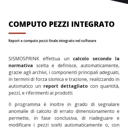
COMPUTO PEZZI INTEGRATO
Report e computo pezzi finale integrato nel software
SISMOSPRINK effettua un
calcolo secondo la
normativa
scelta e definisce, automaticamente,
grazie agli archivi, i componenti principali adeguati,
in termini di forza sismica e trazione, realizzando in
automatico un
report dettagliato
con quantità,
pezzi, e riferimenti ai prodotti.
Il programma è inoltre in grado di segnalare
anomalie di calcolo di errato dimensionamento e
permette, in fase conclusiva, di riadeguare e
modificare i pezzi scelti automaticamente o, con