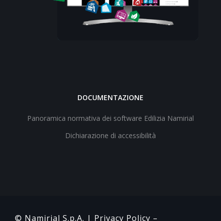
DOCUMENTAZIONE
Panoramica normativa dei software Edilizia Namirial
Dichiarazione di accessibilità
© Namirial S.p.A. |
Privacy Policy
–