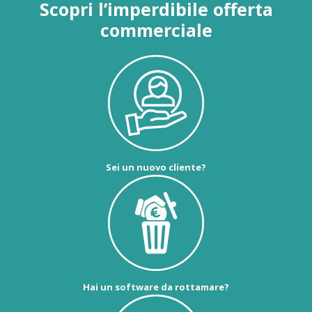
Scopri l’imperdibile offerta
commerciale
Sei un nuovo cliente?
Hai un software da rottamare?