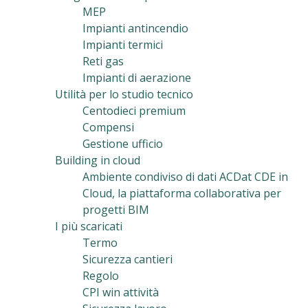
MEP
Impianti antincendio
Impianti termici
Reti gas
Impianti di aerazione
Utilità per lo studio tecnico
Centodieci premium
Compensi
Gestione ufficio
Building in cloud
Ambiente condiviso di dati ACDat CDE in
Cloud, la piattaforma collaborativa per
progetti BIM
I più scaricati
Termo
Sicurezza cantieri
Regolo
CPI win attività