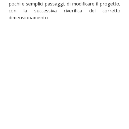
pochi e semplici passaggi, di modificare il progetto,
con la successiva riverifica del corretto
dimensionamento.