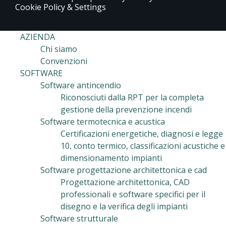
Cookie Policy & Settings
AZIENDA
Chi siamo
Convenzioni
SOFTWARE
Software antincendio
Riconosciuti dalla RPT per la completa
gestione della prevenzione incendi
Software termotecnica e acustica
Certificazioni energetiche, diagnosi e legge
10, conto termico, classificazioni acustiche e
dimensionamento impianti
Software progettazione architettonica e cad
Progettazione architettonica, CAD
professionali e software specifici per il
disegno e la verifica degli impianti
Software strutturale