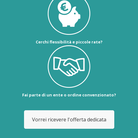
Cerchi flessibilità e piccole rate?
Fai parte di un ente o ordine convenzionato?
Vorrei ricevere l'offerta dedicata