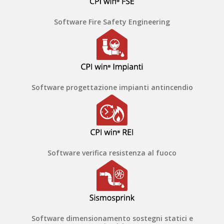
Software Fire Safety Engineering
Software progettazione impianti antincendio
Software verifica resistenza al fuoco
Software dimensionamento sostegni statici e