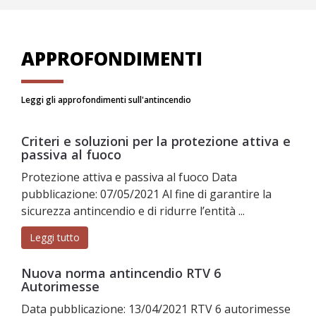
APPROFONDIMENTI
Leggi gli approfondimenti sull'antincendio
Criteri e soluzioni per la protezione attiva e
passiva al fuoco
Protezione attiva e passiva al fuoco Data
pubblicazione: 07/05/2021 Al fine di garantire la
sicurezza antincendio e di ridurre l’entità ...
Leggi tutto
Nuova norma antincendio RTV 6
Autorimesse
Data pubblicazione: 13/04/2021 RTV 6 autorimesse