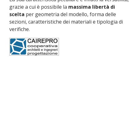
grazie a cui è possibile la
massima libertà di
scelta
per geometria del modello, forma delle
sezioni, caratteristiche dei materiali e tipologia di
verifiche.