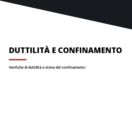
DUTTILITÀ E CONFINAMENTO
Verifiche di duttilità e stima del confinamento
verifiche di duttilità