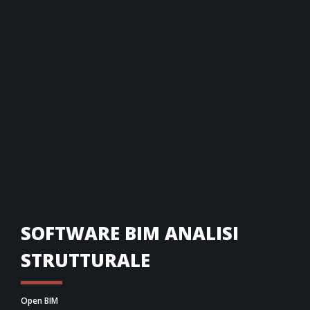
SOFTWARE BIM ANALISI
STRUTTURALE
Open BIM