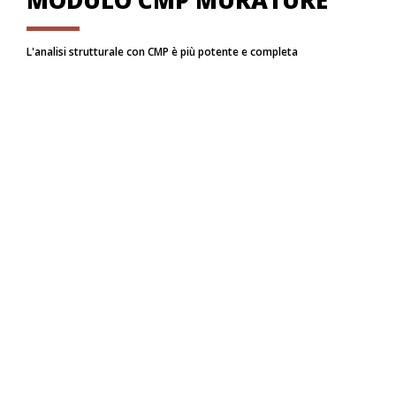
MODULO CMP MURATURE
L'analisi strutturale con CMP è più potente e completa