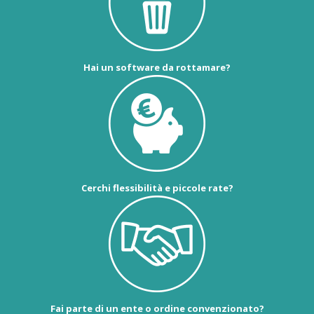
Hai un software da rottamare?
Cerchi flessibilità e piccole rate?
Fai parte di un ente o ordine convenzionato?