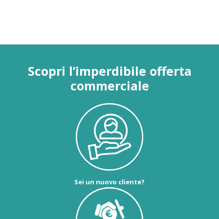
Scopri l’imperdibile offerta
commerciale
Sei un nuovo cliente?