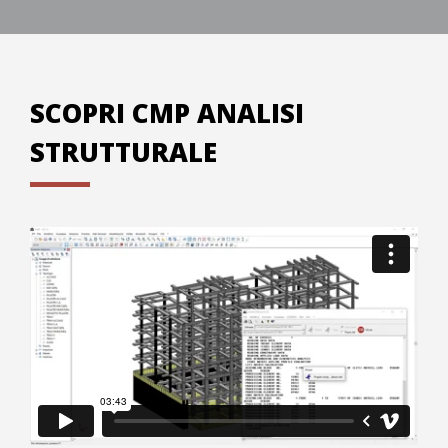
SCOPRI CMP ANALISI
STRUTTURALE