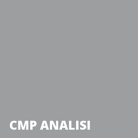
CMP ANALISI