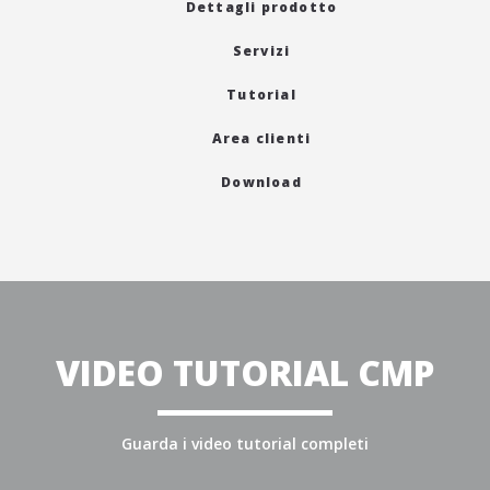
Dettagli prodotto
Servizi
Tutorial
Area clienti
Download
VIDEO TUTORIAL CMP
Guarda i video tutorial completi