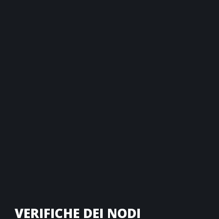
VERIFICHE DEI NODI