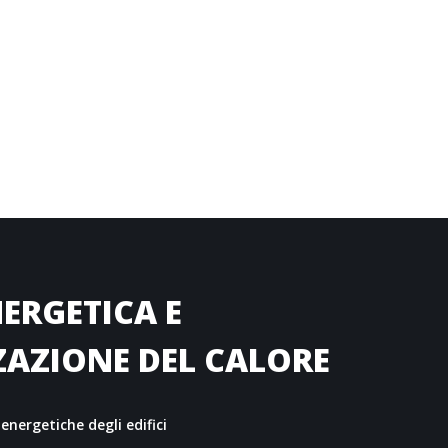
ERGETICA E
ZAZIONE DEL CALORE
energetiche degli edifici