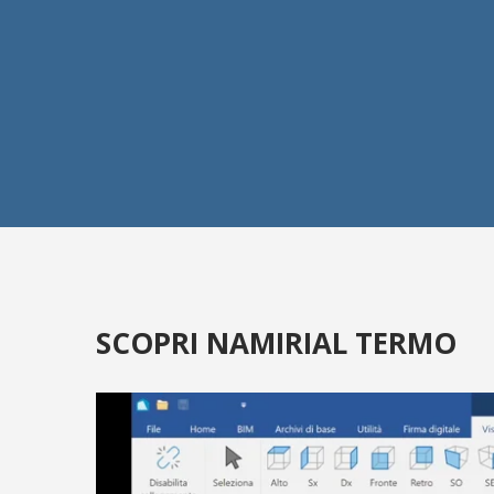
Ora an
SCOPRI NAMIRIAL TERMO