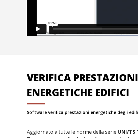
VERIFICA PRESTAZION
ENERGETICHE EDIFICI
Software verifica prestazioni energetiche degli edifi
Aggiornato a tutte le norme della serie
UNI/TS 