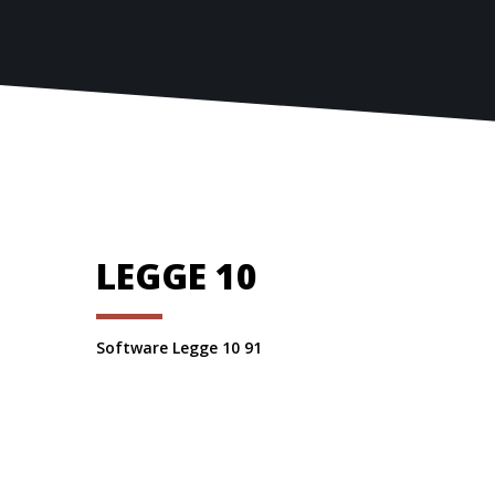
LEGGE 10
Software Legge 10 91
Legge 10