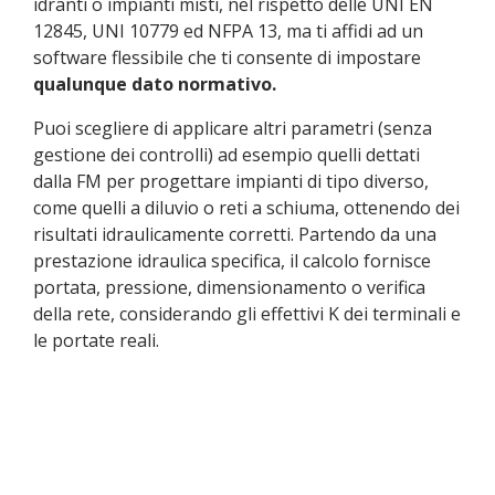
idranti o impianti misti, nel rispetto delle UNI EN
12845, UNI 10779 ed NFPA 13, ma ti affidi ad un
software flessibile che ti consente di impostare
qualunque dato normativo.
Puoi scegliere di applicare altri parametri (senza
gestione dei controlli) ad esempio quelli dettati
dalla FM per progettare impianti di tipo diverso,
come quelli a diluvio o reti a schiuma, ottenendo dei
risultati idraulicamente corretti. Partendo da una
prestazione idraulica specifica, il calcolo fornisce
portata, pressione, dimensionamento o verifica
della rete, considerando gli effettivi K dei terminali e
le portate reali.