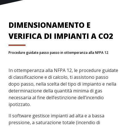
DIMENSIONAMENTO E
VERIFICA DI IMPIANTI A CO2
Procedure guidate passo passo in ottemperanza alla NFPA 12
In ottemperanza alla NFPA 12, le procedure guidate
di classificazione e di calcolo, ti assistono passo
dopo passo, nella scelta del tipo di impianto e nella
determinazione della quantità minima di gas
necessaria al fine dell’estinzione dell’incendio
ipotizzato.
Il software gestisce impianti ad alta e a bassa
pressione, a saturazione totale (incendio di