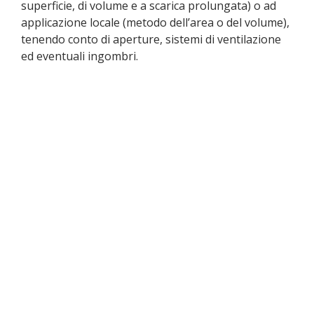
superficie, di volume e a scarica prolungata) o ad
applicazione locale (metodo dell’area o del volume),
tenendo conto di aperture, sistemi di ventilazione
ed eventuali ingombri.