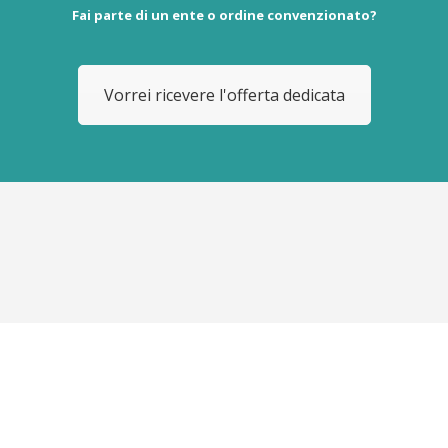
Fai parte di un ente o ordine convenzionato?
Vorrei ricevere l'offerta dedicata