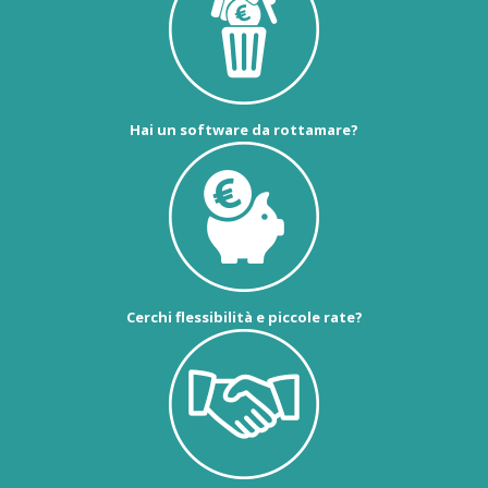
Hai un software da rottamare?
Cerchi flessibilità e piccole rate?