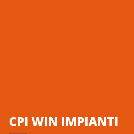
CPI WIN IMPIANTI