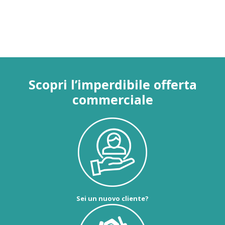
Scopri l’imperdibile offerta
commerciale
Sei un nuovo cliente?