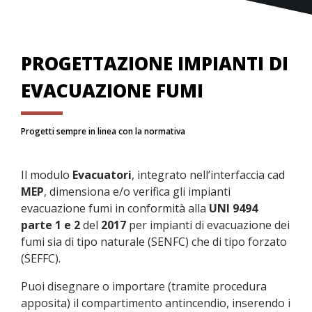
PROGETTAZIONE IMPIANTI DI
EVACUAZIONE FUMI
Progetti sempre in linea con la normativa
Il modulo
Evacuatori
, integrato nell’interfaccia cad
MEP
, dimensiona e/o verifica gli impianti
evacuazione fumi in conformità alla
UNI 9494
parte 1 e 2
del
2017
per impianti di evacuazione dei
fumi sia di tipo naturale (SENFC) che di tipo forzato
(SEFFC).
Puoi disegnare o importare (tramite procedura
apposita) il compartimento antincendio, inserendo i