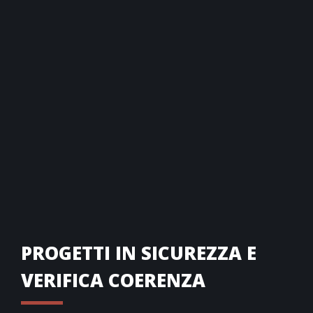
PROGETTI IN SICUREZZA E
VERIFICA COERENZA