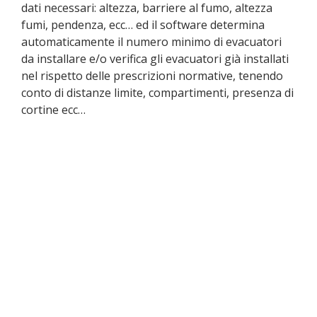
dati necessari: altezza, barriere al fumo, altezza
fumi, pendenza, ecc… ed il software determina
automaticamente il numero minimo di evacuatori
da installare e/o verifica gli evacuatori già installati
nel rispetto delle prescrizioni normative, tenendo
conto di distanze limite, compartimenti, presenza di
cortine ecc…