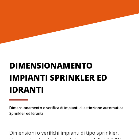
DIMENSIONAMENTO
IMPIANTI SPRINKLER ED
IDRANTI
Dimensionamento e verifica di impianti di estinzione automatica
Sprinkler ed Idranti
Dimensioni o verifichi impianti di tipo sprinkler,