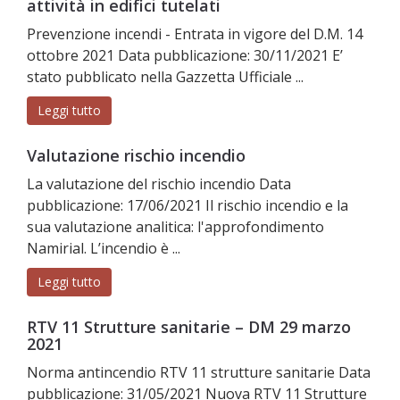
attività in edifici tutelati
Prevenzione incendi - Entrata in vigore del D.M. 14
ottobre 2021 Data pubblicazione: 30/11/2021 E’
stato pubblicato nella Gazzetta Ufficiale ...
Leggi tutto
Valutazione rischio incendio
La valutazione del rischio incendio Data
pubblicazione: 17/06/2021 Il rischio incendio e la
sua valutazione analitica: l'approfondimento
Namirial. L’incendio è ...
Leggi tutto
RTV 11 Strutture sanitarie – DM 29 marzo
2021
Norma antincendio RTV 11 strutture sanitarie Data
pubblicazione: 31/05/2021 Nuova RTV 11 Strutture