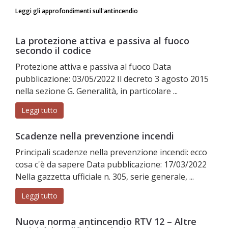
Leggi gli approfondimenti sull'antincendio
La protezione attiva e passiva al fuoco
secondo il codice
Protezione attiva e passiva al fuoco Data
pubblicazione: 03/05/2022 Il decreto 3 agosto 2015
nella sezione G. Generalità, in particolare ...
Leggi tutto
Scadenze nella prevenzione incendi
Principali scadenze nella prevenzione incendi: ecco
cosa c'è da sapere Data pubblicazione: 17/03/2022
Nella gazzetta ufficiale n. 305, serie generale, ...
Leggi tutto
Nuova norma antincendio RTV 12 – Altre