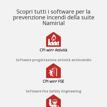
Scopri tutti i software per la
prevenzione incendi della suite
Namirial
Software progettazione attività antincendio
Software Fire Safety Engineering