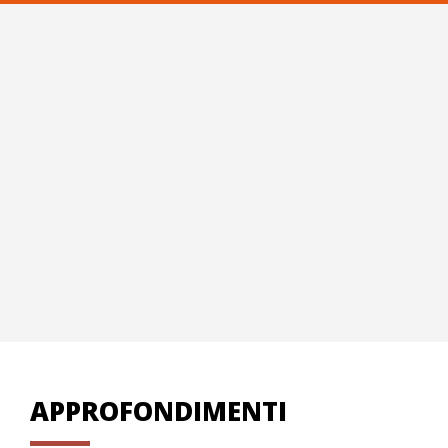
APPROFONDIMENTI