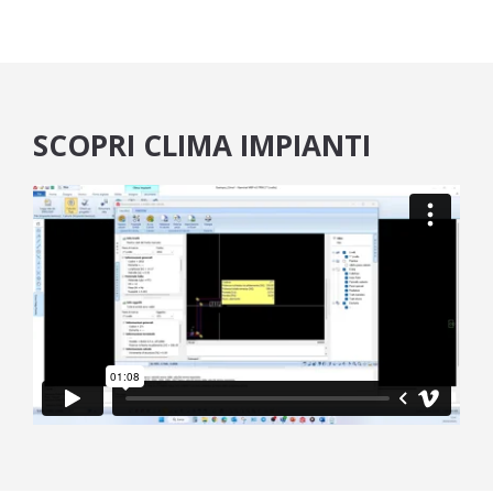
SCOPRI CLIMA IMPIANTI