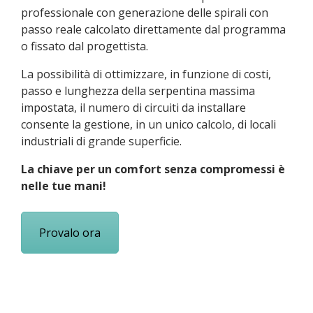
professionale con generazione delle spirali con
passo reale calcolato direttamente dal programma
o fissato dal progettista.
La possibilità di ottimizzare, in funzione di costi,
passo e lunghezza della serpentina massima
impostata, il numero di circuiti da installare
consente la gestione, in un unico calcolo, di locali
industriali di grande superficie.
La chiave per un comfort senza compromessi è
nelle tue mani!
Provalo ora