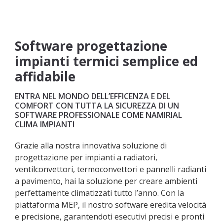
Software progettazione
impianti termici semplice ed
affidabile
ENTRA NEL MONDO DELL’EFFICENZA E DEL
COMFORT CON TUTTA LA SICUREZZA DI UN
SOFTWARE PROFESSIONALE COME NAMIRIAL
CLIMA IMPIANTI
Grazie alla nostra innovativa soluzione di
progettazione per impianti a radiatori,
ventilconvettori, termoconvettori e pannelli radianti
a pavimento, hai la soluzione per creare ambienti
perfettamente climatizzati tutto l’anno. Con la
piattaforma MEP, il nostro software eredita velocità
e precisione, garantendoti esecutivi precisi e pronti