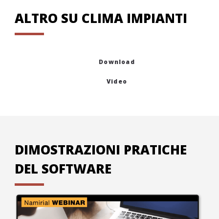
ALTRO SU CLIMA IMPIANTI
Download
Video
DIMOSTRAZIONI PRATICHE
DEL SOFTWARE