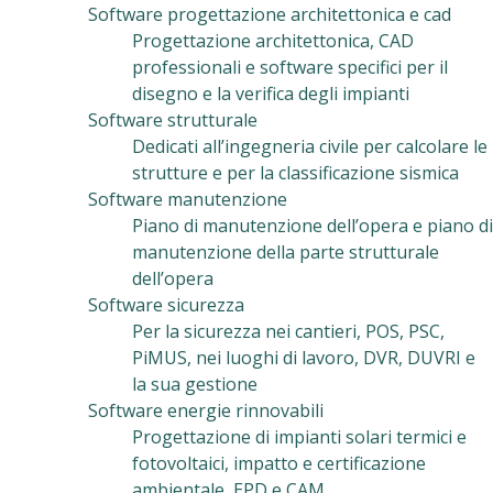
Software progettazione architettonica e cad
Progettazione architettonica, CAD
professionali e software specifici per il
disegno e la verifica degli impianti
Software strutturale
Dedicati all’ingegneria civile per calcolare le
strutture e per la classificazione sismica
Software manutenzione
Piano di manutenzione dell’opera e piano di
manutenzione della parte strutturale
dell’opera
Software sicurezza
Per la sicurezza nei cantieri, POS, PSC,
PiMUS, nei luoghi di lavoro, DVR, DUVRI e
la sua gestione
Software energie rinnovabili
Progettazione di impianti solari termici e
fotovoltaici, impatto e certificazione
ambientale, EPD e CAM