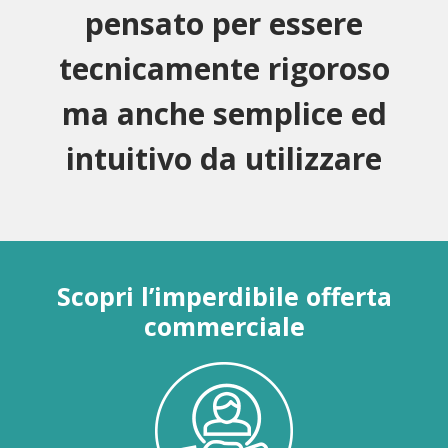
pensato per essere
tecnicamente rigoroso
ma anche semplice ed
intuitivo da utilizzare
Scopri l’imperdibile offerta
commerciale