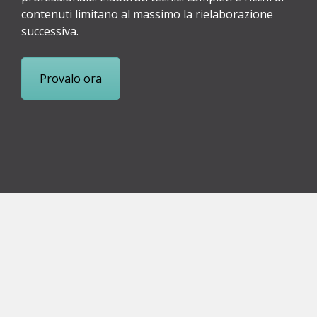
contenuti limitano al massimo la rielaborazione
successiva.
Provalo ora