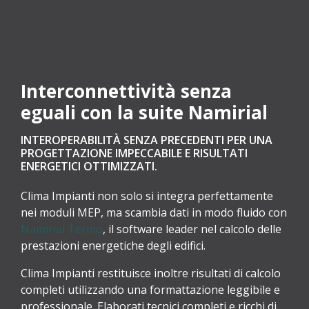
Interconnettività senza
eguali con la suite Namirial
INTEROPERABILITÀ SENZA PRECEDENTI PER UNA
PROGETTAZIONE IMPECCABILE E RISULTATI
ENERGETICI OTTIMIZZATI.
Clima Impianti non solo si integra perfettamente
nei moduli MEP, ma scambia dati in modo fluido con
Namirial Termo
, il software leader nel calcolo delle
prestazioni energetiche degli edifici.
Clima Impianti restituisce inoltre risultati di calcolo
completi utilizzando una formattazione leggibile e
professionale. Elaborati tecnici completi e ricchi di