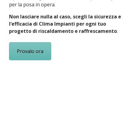
per la posa in opera.
Non lasciare nulla al caso, scegli la sicurezza e
l’efficacia di Clima Impianti per ogni tuo
progetto di riscaldamento e raffrescamento
.
Provalo ora