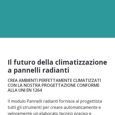
con risultati precisi ed
efficienti.
Il futuro della climatizzazione
a pannelli radianti
CREA AMBIENTI PERFETTAMENTE CLIMATIZZATI
CON LA NOSTRA PROGETTAZIONE CONFORME
ALLA UNI EN 1264
Il modulo Pannelli radianti fornisce al progettista
tutti gli strumenti per creare automaticamente e
velocemente un elaborato tecnico preciso e