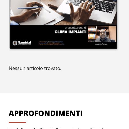
Nessun articolo trovato.
APPROFONDIMENTI