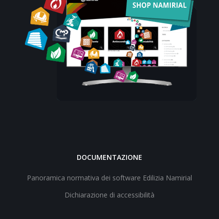
DOCUMENTAZIONE
Panoramica normativa dei software Edilizia Namirial
Dichiarazione di accessibilità