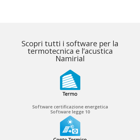
Scopri tutti i software per la
termotecnica e l’acustica
Namirial
Software certificazione energetica
Software legge 10