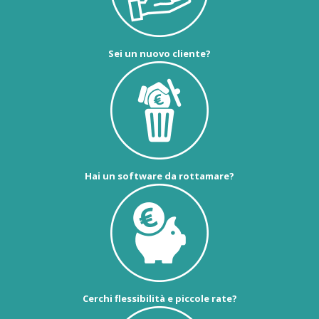
Sei un nuovo cliente?
Hai un software da rottamare?
Cerchi flessibilità e piccole rate?