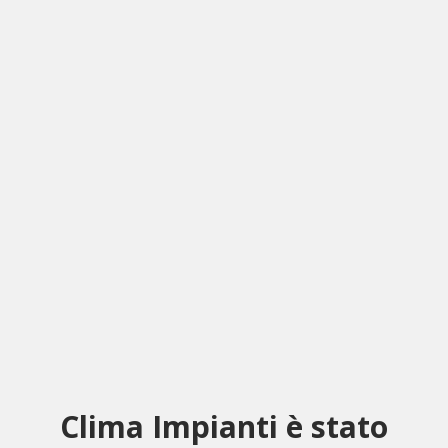
Clima Impianti è stato