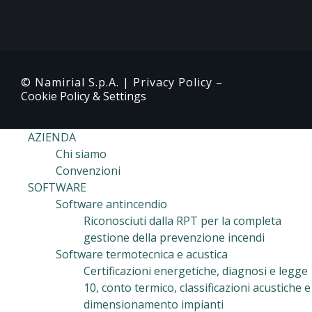
© Namirial S.p.A. |
Privacy Policy
–
Cookie Policy & Settings
AZIENDA
Chi siamo
Convenzioni
SOFTWARE
Software antincendio
Riconosciuti dalla RPT per la completa
gestione della prevenzione incendi
Software termotecnica e acustica
Certificazioni energetiche, diagnosi e legge
10, conto termico, classificazioni acustiche e
dimensionamento impianti