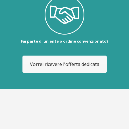
Fai parte di un ente o ordine convenzionato?
Vorrei ricevere l'offerta dedicata