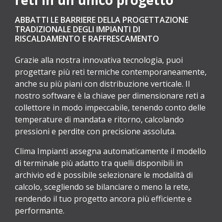
ABBATTI LE BARRIERE DELLA PROGETTAZIONE
TRADIZIONALE DEGLI IMPIANTI DI
RISCALDAMENTO E RAFFRESCAMENTO
Grazie alla nostra innovativa tecnologia, puoi
progettare più reti termiche contemporaneamente,
anche su più piani con distribuzione verticale. Il
nostro software è la chiave per dimensionare reti a
collettore in modo impeccabile, tenendo conto delle
temperature di mandata e ritorno, calcolando
pressioni e perdite con precisione assoluta.
Clima Impianti assegna automaticamente il modello
di terminale più adatto tra quelli disponibili in
archivio ed è possibile selezionare le modalità di
calcolo, scegliendo se bilanciare o meno la rete,
rendendo il tuo progetto ancora più efficiente e
performante.