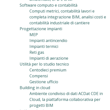
Software computo e contabilità
Computi metrici, contabilità lavori e
completa integrazione BIM, analisi costi e
contabilità industriale di cantiere
Progettazione impianti
MEP
Impianti antincendio
Impianti termici
Reti gas
Impianti di aerazione
Utilità per lo studio tecnico
Centodieci premium
Compensi
Gestione ufficio
Building in cloud
Ambiente condiviso di dati ACDat CDE in
Cloud, la piattaforma collaborativa per
progetti BIM