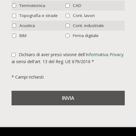
Termotecnica
CAD
Topografia e strade
Cont. lavori
Acustica
Cont. industriale
BIM
Firma digitale
Dichiaro di aver preso visione dell'
Informativa Privacy
ai sensi dell'art. 13 del Reg. UE 679/2016 *
* Campi richiesti