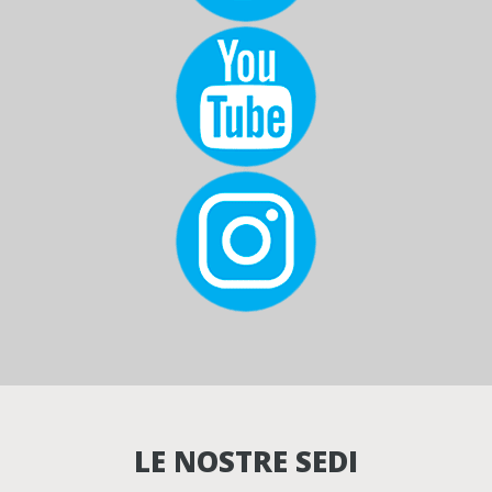
LE NOSTRE SEDI