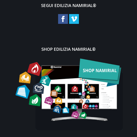
SEGUI EDILIZIA NAMIRIAL®
SHOP EDILIZIA NAMIRIAL®