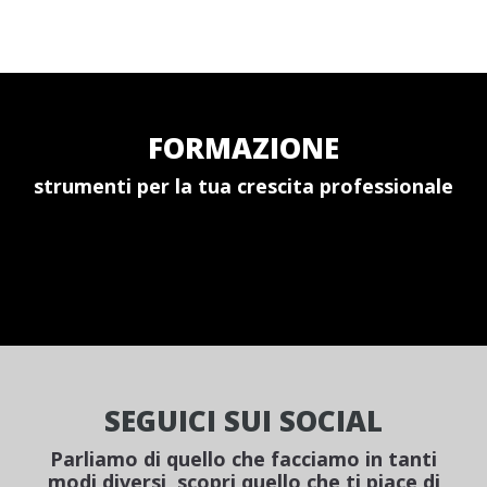
FORMAZIONE
strumenti per la tua crescita professionale
SEGUICI SUI SOCIAL
Parliamo di quello che facciamo in tanti
modi diversi, scopri quello che ti piace di