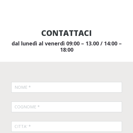
CONTATTACI
dal lunedì al venerdì 09:00 – 13.00 / 14:00 –
18:00