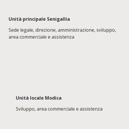
Unità principale Senigallia
Sede legale, direzione, amministrazione, sviluppo,
area commerciale e assistenza
Unità locale Modica
Sviluppo, area commerciale e assistenza