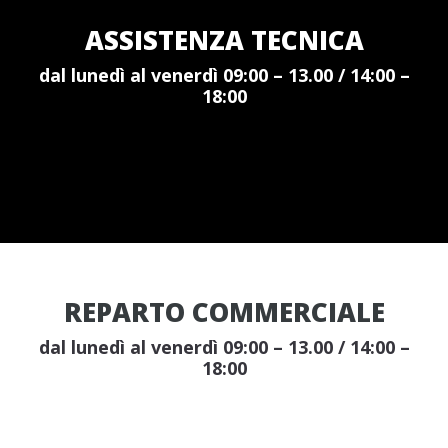
ASSISTENZA TECNICA
dal lunedì al venerdì 09:00 – 13.00 / 14:00 –
18:00
REPARTO COMMERCIALE
dal lunedì al venerdì 09:00 – 13.00 / 14:00 –
18:00