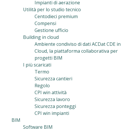
Impianti di aerazione
Utilità per lo studio tecnico
Centodieci premium
Compensi
Gestione ufficio
Building in cloud
Ambiente condiviso di dati ACDat CDE in
Cloud, la piattaforma collaborativa per
progetti BIM
I più scaricati
Termo
Sicurezza cantieri
Regolo
CPI win attività
Sicurezza lavoro
Sicurezza ponteggi
CPI win impianti
BIM
Software BIM