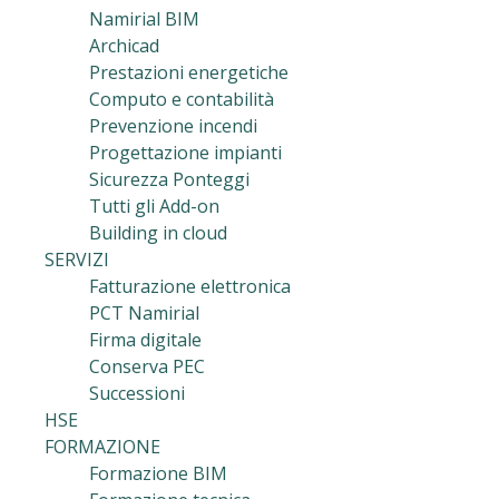
Namirial BIM
Archicad
Prestazioni energetiche
Computo e contabilità
Prevenzione incendi
Progettazione impianti
Sicurezza Ponteggi
Tutti gli Add-on
Building in cloud
SERVIZI
Fatturazione elettronica
PCT Namirial
Firma digitale
Conserva PEC
Successioni
HSE
FORMAZIONE
Formazione BIM