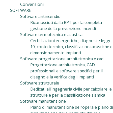
Convenzioni
SOFTWARE
Software antincendio
Riconosciuti dalla RPT per la completa
gestione della prevenzione incendi
Software termotecnica e acustica
Certificazioni energetiche, diagnosi e legge
10, conto termico, classificazioni acustiche e
dimensionamento impianti
Software progettazione architettonica e cad
Progettazione architettonica, CAD
professionali e software specifici per il
disegno e la verifica degli impianti
Software strutturale
Dedicati all’ingegneria civile per calcolare le
strutture e per la classificazione sismica
Software manutenzione
Piano di manutenzione dell’opera e piano di