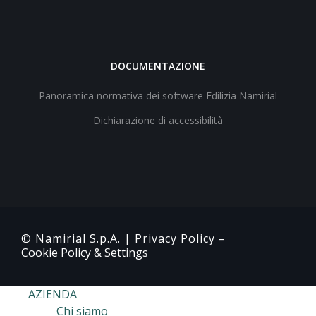
DOCUMENTAZIONE
Panoramica normativa dei software Edilizia Namirial
Dichiarazione di accessibilità
© Namirial S.p.A. |
Privacy Policy
–
Cookie Policy & Settings
AZIENDA
Chi siamo