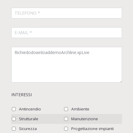
INTERESSI
Antincendio
Ambiente
Strutturale
Manutenzione
Sicurezza
Progettazione impianti