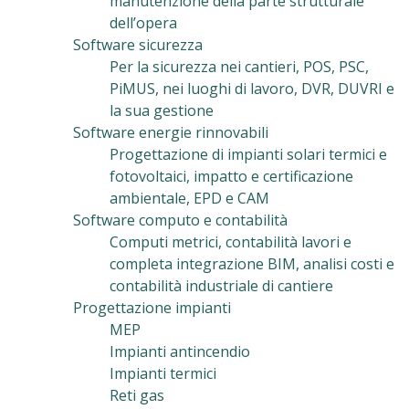
manutenzione della parte strutturale
dell’opera
Software sicurezza
Per la sicurezza nei cantieri, POS, PSC,
PiMUS, nei luoghi di lavoro, DVR, DUVRI e
la sua gestione
Software energie rinnovabili
Progettazione di impianti solari termici e
fotovoltaici, impatto e certificazione
ambientale, EPD e CAM
Software computo e contabilità
Computi metrici, contabilità lavori e
completa integrazione BIM, analisi costi e
contabilità industriale di cantiere
Progettazione impianti
MEP
Impianti antincendio
Impianti termici
Reti gas