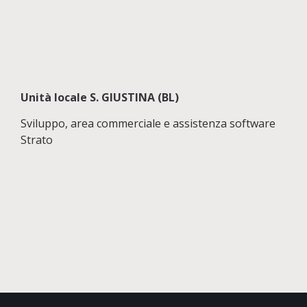
Unità locale S. GIUSTINA (BL)
Sviluppo, area commerciale e assistenza software
Strato