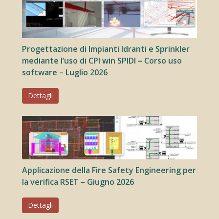
Progettazione di Impianti Idranti e Sprinkler
mediante l’uso di CPI win SPIDI – Corso uso
software – Luglio 2026
Dettagli
Applicazione della Fire Safety Engineering per
la verifica RSET – Giugno 2026
Dettagli