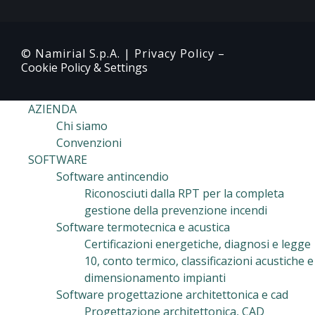
© Namirial S.p.A. |
Privacy Policy
–
Cookie Policy & Settings
AZIENDA
Chi siamo
Convenzioni
SOFTWARE
Software antincendio
Riconosciuti dalla RPT per la completa
gestione della prevenzione incendi
Software termotecnica e acustica
Certificazioni energetiche, diagnosi e legge
10, conto termico, classificazioni acustiche e
dimensionamento impianti
Software progettazione architettonica e cad
Progettazione architettonica, CAD