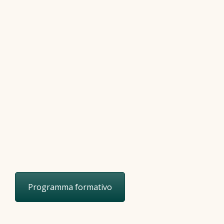
Programma formativo