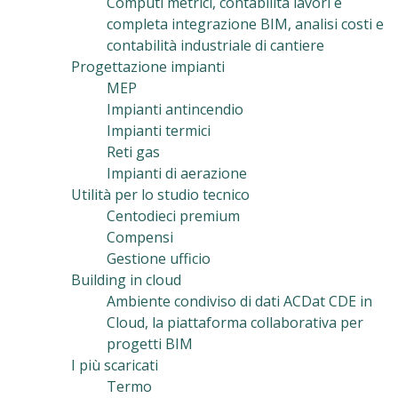
Computi metrici, contabilità lavori e
completa integrazione BIM, analisi costi e
contabilità industriale di cantiere
Progettazione impianti
MEP
Impianti antincendio
Impianti termici
Reti gas
Impianti di aerazione
Utilità per lo studio tecnico
Centodieci premium
Compensi
Gestione ufficio
Building in cloud
Ambiente condiviso di dati ACDat CDE in
Cloud, la piattaforma collaborativa per
progetti BIM
I più scaricati
Termo