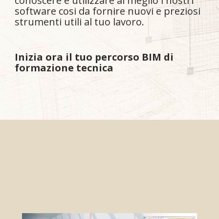
conoscere e utilizzare al meglio i nostri
software cosi da fornire nuovi e preziosi
strumenti utili al tuo lavoro.
Inizia ora il tuo percorso BIM di
formazione tecnica