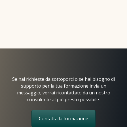
Se hai richieste da sottoporci o se hai bisogno di
supporto per la tua formazione invia un
messaggio, verrai ricontattato da un nostro
consulente al più presto possibile.
Contatta la formazione