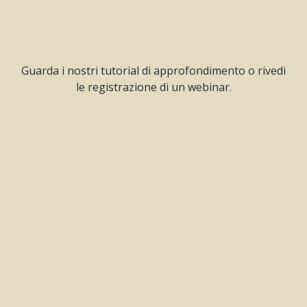
Guarda i nostri tutorial di approfondimento o rivedi
le registrazione di un webinar.