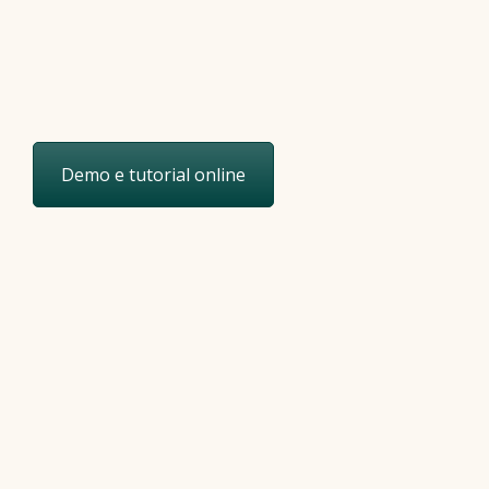
Demo e tutorial online