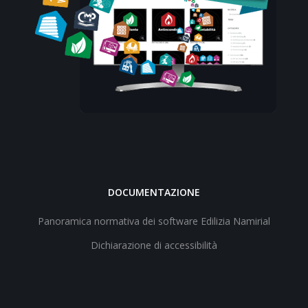
DOCUMENTAZIONE
Panoramica normativa dei software Edilizia Namirial
Dichiarazione di accessibilità