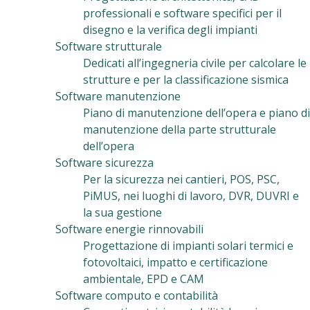
professionali e software specifici per il
disegno e la verifica degli impianti
Software strutturale
Dedicati all’ingegneria civile per calcolare le
strutture e per la classificazione sismica
Software manutenzione
Piano di manutenzione dell’opera e piano di
manutenzione della parte strutturale
dell’opera
Software sicurezza
Per la sicurezza nei cantieri, POS, PSC,
PiMUS, nei luoghi di lavoro, DVR, DUVRI e
la sua gestione
Software energie rinnovabili
Progettazione di impianti solari termici e
fotovoltaici, impatto e certificazione
ambientale, EPD e CAM
Software computo e contabilità