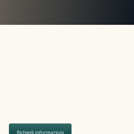
Richiedi informazioni