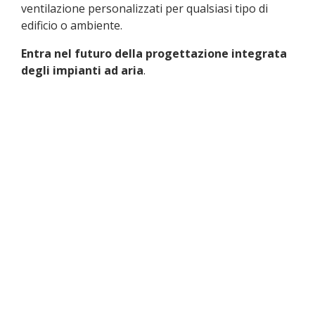
ventilazione personalizzati per qualsiasi tipo di
edificio o ambiente.
Entra nel futuro della progettazione integrata
degli impianti ad aria
.