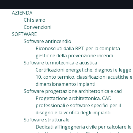
AZIENDA
Chi siamo
Convenzioni
SOFTWARE
Software antincendio
Riconosciuti dalla RPT per la completa
gestione della prevenzione incendi
Software termotecnica e acustica
Certificazioni energetiche, diagnosi e legge
10, conto termico, classificazioni acustiche e
dimensionamento impianti
Software progettazione architettonica e cad
Progettazione architettonica, CAD
professionali e software specifici per il
disegno e la verifica degli impianti
Software strutturale
Dedicati all’ingegneria civile per calcolare le