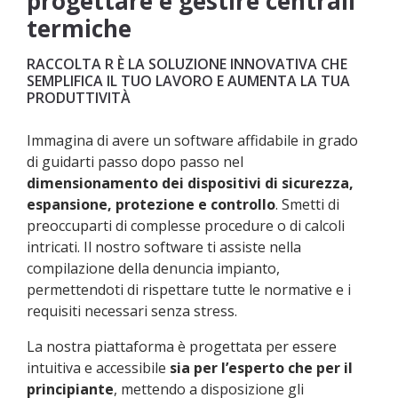
progettare e gestire centrali
termiche
RACCOLTA R È LA SOLUZIONE INNOVATIVA CHE
SEMPLIFICA IL TUO LAVORO E AUMENTA LA TUA
PRODUTTIVITÀ
Immagina di avere un software affidabile in grado
di guidarti passo dopo passo nel
dimensionamento dei dispositivi di sicurezza,
espansione, protezione e controllo
. Smetti di
preoccuparti di complesse procedure o di calcoli
intricati. Il nostro software ti assiste nella
compilazione della denuncia impianto,
permettendoti di rispettare tutte le normative e i
requisiti necessari senza stress.
La nostra piattaforma è progettata per essere
intuitiva e accessibile
sia per l’esperto che per il
principiante
, mettendo a disposizione gli