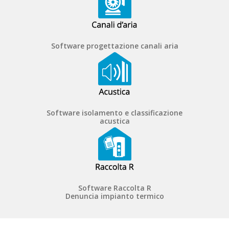
Software progettazione canali aria
Software isolamento e classificazione
acustica
Software Raccolta R
Denuncia impianto termico