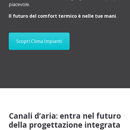
piacevole.
Il futuro del comfort termico è nelle tue mani
.
Scopri Clima Impianti
Canali d’aria: entra nel futuro
della progettazione integrata