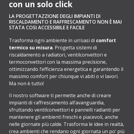
con un solo click
LA PROGETTAZZIONE DEGLI IMPIANTI DI
RISCALDAMENTO E RAFFRESCAMENTO NON È MAI
STATA COSI ACCESSIBILE E FACILE
Trasforma ogni ambiente in un’oasi di
comfort
termico su misura
. Progetta sistemi di
riscaldamento a radiatori, ventilconvettori e
termoconvettori con la massima precisione,
ottimizzando l’efficienza energetica e garantendo il
massimo comfort per chiunque vi abiti o vi lavori.
Ma non è tutto!
Il nostro software ti permette anche di creare
impianti di raffrescamento all’avanguardia,
sfruttando ventilconvettori e pannelli radianti per
mantenere gli ambienti freschi e piacevoli, anche
nelle giornate più calde. Trasforma le idee in realtà,
crea ambienti che rendano ogni giornata un po’ più