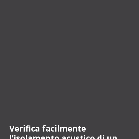
Verifica facilmente
l’isolamento acustico di un