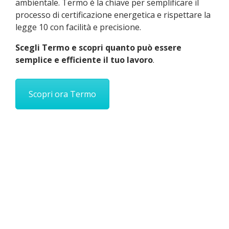
ambientale. Termo è la chiave per semplificare il
processo di certificazione energetica e rispettare la
legge 10 con facilità e precisione.
Scegli Termo e scopri quanto può essere
semplice e efficiente il tuo lavoro
.
Scopri ora Termo