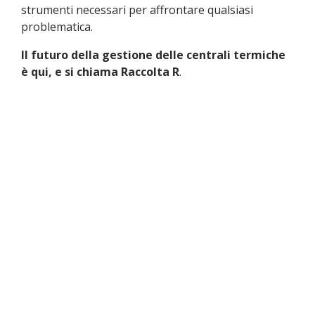
strumenti necessari per affrontare qualsiasi
problematica.
Il futuro della gestione delle centrali termiche
è qui, e si chiama Raccolta R
.