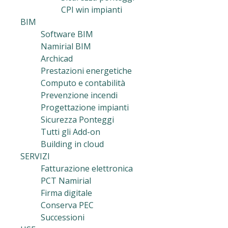
CPI win impianti
BIM
Software BIM
Namirial BIM
Archicad
Prestazioni energetiche
Computo e contabilità
Prevenzione incendi
Progettazione impianti
Sicurezza Ponteggi
Tutti gli Add-on
Building in cloud
SERVIZI
Fatturazione elettronica
PCT Namirial
Firma digitale
Conserva PEC
Successioni