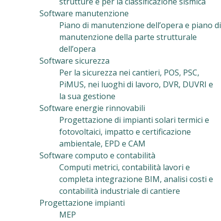
strutture e per la classificazione sismica
Software manutenzione
Piano di manutenzione dell’opera e piano di
manutenzione della parte strutturale
dell’opera
Software sicurezza
Per la sicurezza nei cantieri, POS, PSC,
PiMUS, nei luoghi di lavoro, DVR, DUVRI e
la sua gestione
Software energie rinnovabili
Progettazione di impianti solari termici e
fotovoltaici, impatto e certificazione
ambientale, EPD e CAM
Software computo e contabilità
Computi metrici, contabilità lavori e
completa integrazione BIM, analisi costi e
contabilità industriale di cantiere
Progettazione impianti
MEP