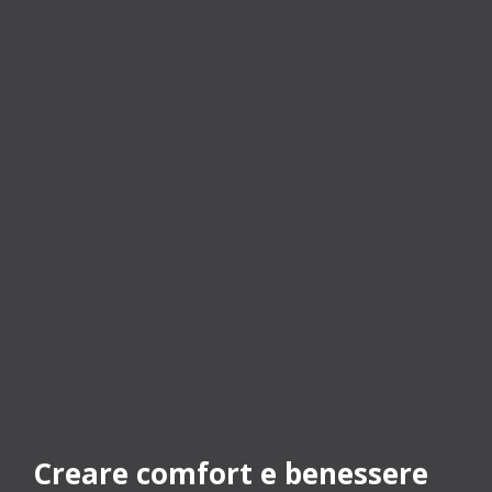
Creare comfort e benessere