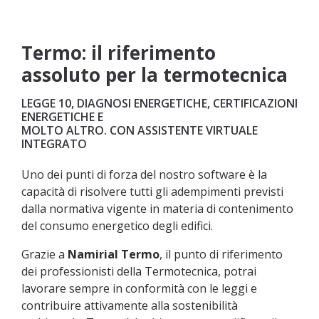
Termo: il riferimento
assoluto per la termotecnica
LEGGE 10, DIAGNOSI ENERGETICHE, CERTIFICAZIONI
ENERGETICHE E
MOLTO ALTRO. CON ASSISTENTE VIRTUALE
INTEGRATO
Uno dei punti di forza del nostro software è la
capacità di risolvere tutti gli adempimenti previsti
dalla normativa vigente in materia di contenimento
del consumo energetico degli edifici.
Grazie a
Namirial Termo
, il punto di riferimento
dei professionisti della Termotecnica, potrai
lavorare sempre in conformità con le leggi e
contribuire attivamente alla sostenibilità