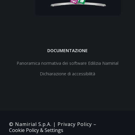
DOCUMENTAZIONE
Panoramica normativa dei software Edilizia Namirial
Dichiarazione di accessibilità
© Namirial S.p.A. |
Privacy Policy
–
Cookie Policy & Settings