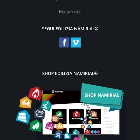
Mappa sito
SEGUI EDILIZIA NAMIRIAL®
SHOP EDILIZIA NAMIRIAL®