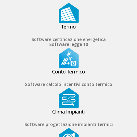
Software certificazione energetica
Software legge 10
Software calcolo incentivi conto termico
Software progettazione impianti termici