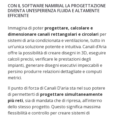
CON IL SOFTWARE NAMIRIAL LA PROGETTAZIONE
DIVENTA UN’ESPERIENZA FLUIDA E ALTAMENTE
EFFICIENTE
Immagina di poter
progettare, calcolare e
dimensionare canali rettangolari e circolari
per
sistemi di aria condizionata e ventilazione, tutto in
un’unica soluzione potente e intuitiva. Canali d’Aria
offre la possibilità di creare disegni in 3D, eseguire
calcoli precisi, verificare le prestazioni degli
impianti, generare disegni esecutivi impeccabili e
persino produrre relazioni dettagliate e computi
metrici.
Il punto di forza di Canali D’aria sta nel suo potere
di permetterti di
progettare simultaneamente
più reti
, sia di mandata che di ripresa, all’interno
dello stesso progetto. Questo significa massima
flessibilità e controllo per creare sistemi di