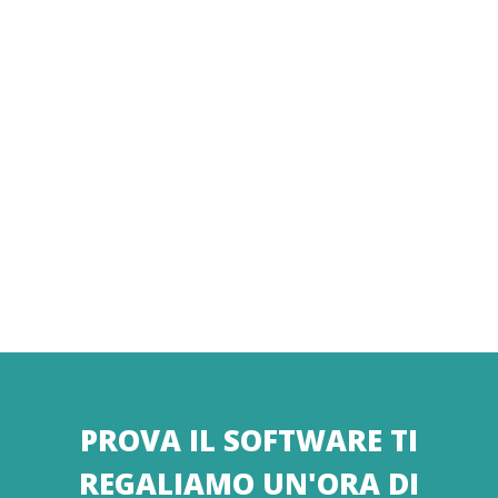
PROVA IL SOFTWARE TI
REGALIAMO UN'ORA DI