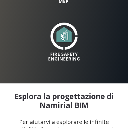
Esplora la progettazione di
Namirial BIM
Per aiutarvi a esplorare le infinite