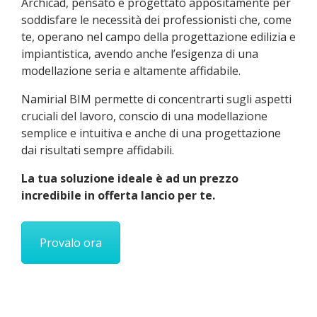
Archicad, pensato e progettato appositamente per
soddisfare le necessità dei professionisti che, come
te, operano nel campo della progettazione edilizia e
impiantistica, avendo anche l’esigenza di una
modellazione seria e altamente affidabile.
Namirial BIM permette di concentrarti sugli aspetti
cruciali del lavoro, conscio di una modellazione
semplice e intuitiva e anche di una progettazione
dai risultati sempre affidabili.
La tua soluzione ideale è ad un prezzo
incredibile in offerta lancio per te.
Provalo ora