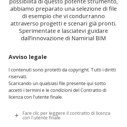
possibilità di questo potente strumento,
abbiamo preparato una selezione di file
di esempio che vi condurranno
attraverso progetti e scenari già pronti.
Sperimentate e lasciatevi guidare
dall’innovazione di Namirial BIM
Avviso legale
I contenuti sono protetti da copyright. Tutti i diritti
riservati.
Scaricando un qualsiasi file presente qui sotto
accetti i termini e le condizioni del Contratto di
licenza con l’utente finale.
Fare clic per leggere il contratto di licenza
con l'utente finale