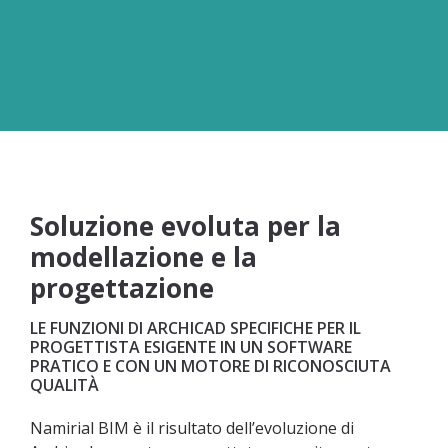
ATTIVALO ORA
Soluzione evoluta per la
modellazione e la
progettazione
LE FUNZIONI DI ARCHICAD SPECIFICHE PER IL
PROGETTISTA ESIGENTE IN UN SOFTWARE
PRATICO E CON UN MOTORE DI RICONOSCIUTA
QUALITÀ
Namirial BIM è il risultato dell’evoluzione di