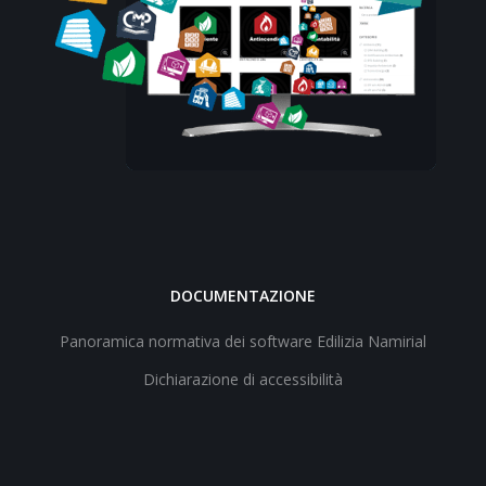
DOCUMENTAZIONE
Panoramica normativa dei software Edilizia Namirial
Dichiarazione di accessibilità