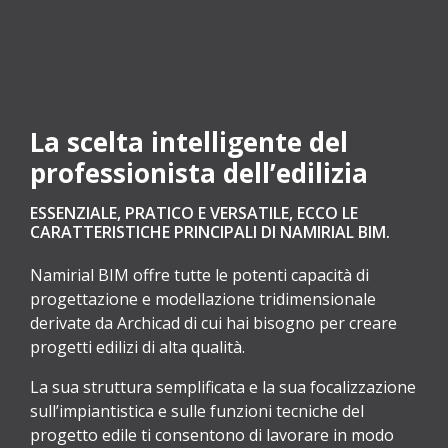
La scelta intelligente del
professionista dell’edilizia
ESSENZIALE, PRATICO E VERSATILE, ECCO LE
CARATTERISTICHE PRINCIPALI DI NAMIRIAL BIM.
Namirial BIM offre tutte le potenti capacità di
progettazione e modellazione tridimensionale
derivate da Archicad di cui hai bisogno per creare
progetti edilizi di alta qualità.
La sua struttura semplificata e la sua focalizzazione
sull’impiantistica e sulle funzioni tecniche del
progetto edile ti consentono di lavorare in modo