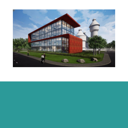
NAMIRIAL BIM