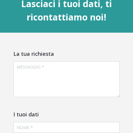
Lasciaci i tuoi dati, ti
ricontattiamo noi!
La tua richiesta
I tuoi dati