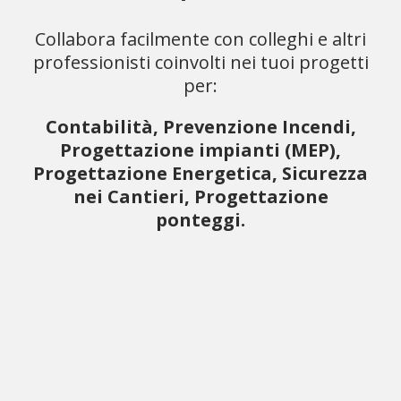
Collabora facilmente con colleghi e altri
professionisti coinvolti nei tuoi progetti
per:
Contabilità, Prevenzione Incendi,
Progettazione impianti (MEP),
Progettazione Energetica, Sicurezza
nei Cantieri, Progettazione
ponteggi.