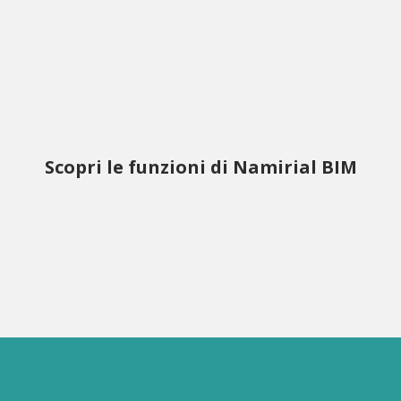
Scopri le funzioni di Namirial BIM