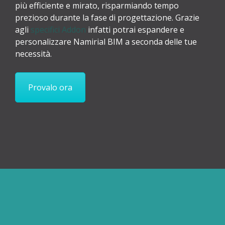
più efficiente e mirato, risparmiando tempo
prezioso durante la fase di progettazione. Grazie
agli
specifici Addon
infatti potrai espandere e
personalizzare Namirial BIM a seconda delle tue
necessità.
Provalo ora
Semplifica la progettazione