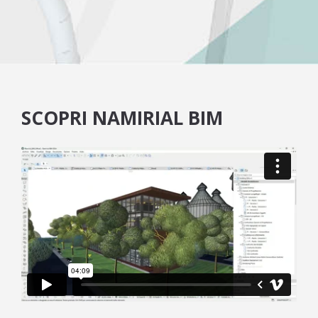
SCOPRI NAMIRIAL BIM