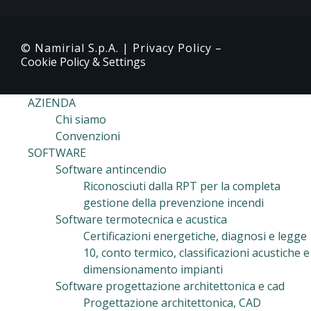
© Namirial S.p.A. |
Privacy Policy
–
Cookie Policy & Settings
AZIENDA
Chi siamo
Convenzioni
SOFTWARE
Software antincendio
Riconosciuti dalla RPT per la completa
gestione della prevenzione incendi
Software termotecnica e acustica
Certificazioni energetiche, diagnosi e legge
10, conto termico, classificazioni acustiche e
dimensionamento impianti
Software progettazione architettonica e cad
Progettazione architettonica, CAD