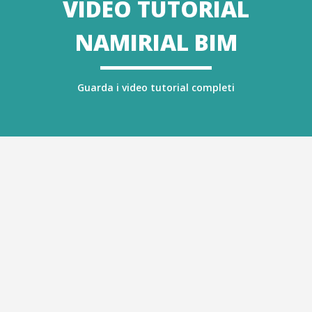
VIDEO TUTORIAL
NAMIRIAL BIM
Guarda i video tutorial completi