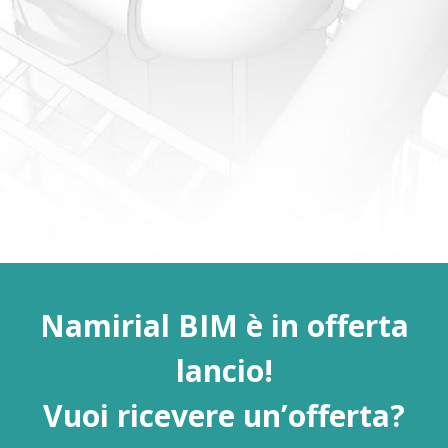
Namirial BIM è in offerta
lancio!
Vuoi ricevere un’offerta?