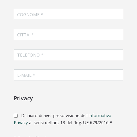
Privacy
Dichiaro di aver preso visione dell'
Informativa
Privacy
ai sensi dell'art. 13 del Reg. UE 679/2016 *