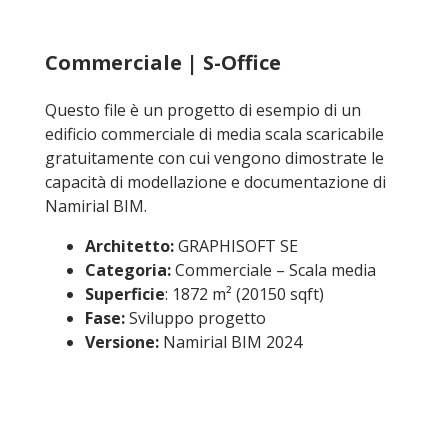
Commerciale | S-Office
Questo file è un progetto di esempio di un
edificio commerciale di media scala scaricabile
gratuitamente con cui vengono dimostrate le
capacità di modellazione e documentazione di
Namirial BIM.
Architetto:
GRAPHISOFT SE
Categoria:
Commerciale – Scala media
Superficie
: 1872 m² (20150 sqft)
Fase:
Sviluppo progetto
Versione:
Namirial BIM 2024