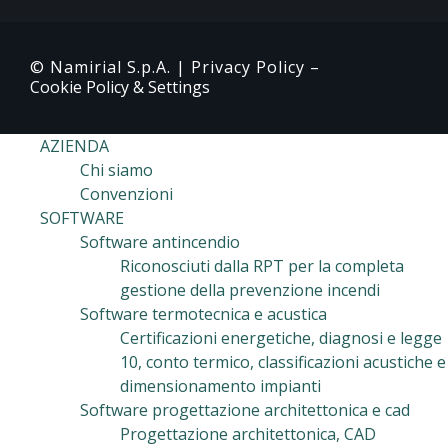
© Namirial S.p.A. |
Privacy Policy
–
Cookie Policy & Settings
AZIENDA
Chi siamo
Convenzioni
SOFTWARE
Software antincendio
Riconosciuti dalla RPT per la completa
gestione della prevenzione incendi
Software termotecnica e acustica
Certificazioni energetiche, diagnosi e legge
10, conto termico, classificazioni acustiche e
dimensionamento impianti
Software progettazione architettonica e cad
Progettazione architettonica, CAD