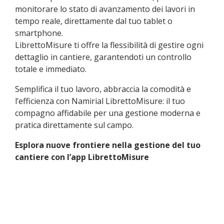
monitorare lo stato di avanzamento dei lavori in
tempo reale, direttamente dal tuo tablet o
smartphone.
LibrettoMisure ti offre la flessibilità di gestire ogni
dettaglio in cantiere, garantendoti un controllo
totale e immediato.
Semplifica il tuo lavoro, abbraccia la comodità e
l’efficienza con Namirial LibrettoMisure: il tuo
compagno affidabile per una gestione moderna e
pratica direttamente sul campo.
Esplora nuove frontiere nella gestione del tuo
cantiere con l’app LibrettoMisure