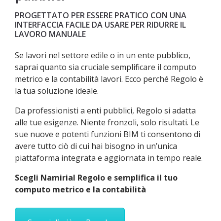
PROGETTATO PER ESSERE PRATICO CON UNA
INTERFACCIA FACILE DA USARE PER RIDURRE IL
LAVORO MANUALE
Se lavori nel settore edile o in un ente pubblico,
saprai quanto sia cruciale semplificare il computo
metrico e la contabilità lavori. Ecco perché Regolo è
la tua soluzione ideale.
Da professionisti a enti pubblici, Regolo si adatta
alle tue esigenze. Niente fronzoli, solo risultati. Le
sue nuove e potenti funzioni BIM ti consentono di
avere tutto ciò di cui hai bisogno in un’unica
piattaforma integrata e aggiornata in tempo reale.
Scegli Namirial Regolo e semplifica il tuo
computo metrico e la contabilità