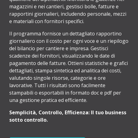
magazzini e nei cantieri, gestisci bolle, fatture e
rapportini giornalieri, includendo personale, mezzi
e materiali con fornitori specifici.
Il programma fornisce un dettagliato rapportino
giornaliero con il costo per ogni voce e un riepilogo
del bilancio per cantiere e impresa. Gestisci
scadenze dei fornitori, visualizzando le date di
pagamento delle fatture. Ottieni statistiche e grafici
dettagliati, stampa sintetica ed analitica dei costi,
valutando singole risorse, categorie e ore
lavorative. Tutti i risultati sono facilmente
stampabili o esportabili in formato doc e pdf per
una gestione pratica ed efficiente.
Semplicità, Controllo, Efficienza: Il tuo business
sotto controllo.