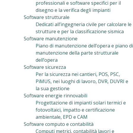
professionali e software specifici per il
disegno e la verifica degli impianti
Software strutturale
Dedicati all’ingegneria civile per calcolare le
strutture e per la classificazione sismica
Software manutenzione
Piano di manutenzione dell’opera e piano di
manutenzione della parte strutturale
dell’opera
Software sicurezza
Per la sicurezza nei cantieri, POS, PSC,
PiMUS, nei luoghi di lavoro, DVR, DUVRI e
la sua gestione
Software energie rinnovabili
Progettazione di impianti solari termici e
fotovoltaici, impatto e certificazione
ambientale, EPD e CAM
Software computo e contabilità
Computi metrici, contabilità lavori e