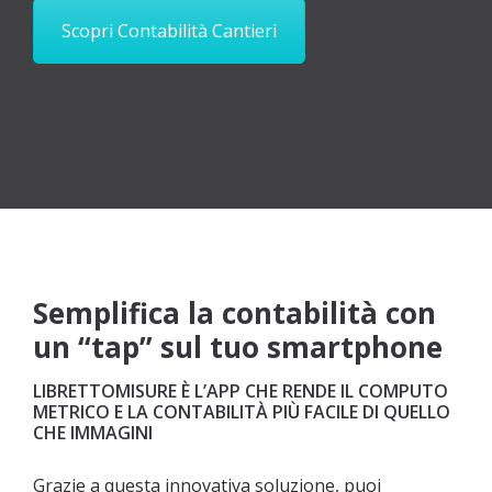
Scopri Contabilità Cantieri
Semplifica la contabilità con
un “tap” sul tuo smartphone
LIBRETTOMISURE È L’APP CHE RENDE IL COMPUTO
METRICO E LA CONTABILITÀ PIÙ FACILE DI QUELLO
CHE IMMAGINI
Grazie a questa innovativa soluzione, puoi