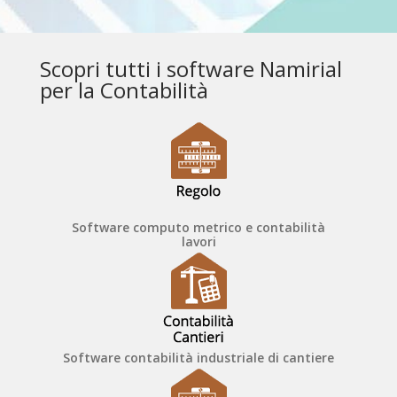
Scopri tutti i software Namirial
per la Contabilità
Software computo metrico e contabilità
lavori
Software contabilità industriale di cantiere