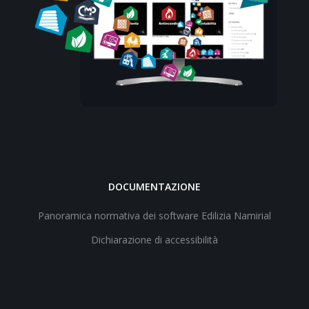
DOCUMENTAZIONE
Panoramica normativa dei software Edilizia Namirial
Dichiarazione di accessibilità