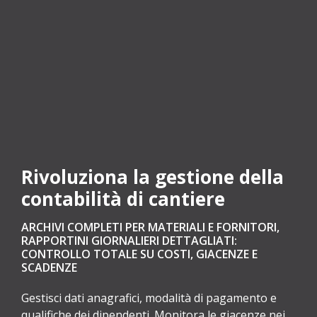
Rivoluziona la gestione della
contabilità di cantiere
ARCHIVI COMPLETI PER MATERIALI E FORNITORI,
RAPPORTINI GIORNALIERI DETTAGLIATI:
CONTROLLO TOTALE SU COSTI, GIACENZE E
SCADENZE
Gestisci dati anagrafici, modalità di pagamento e
qualifiche dei dipendenti. Monitora le giacenze nei