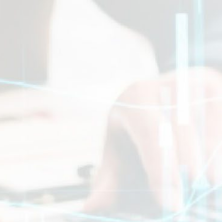
Software Contabilità