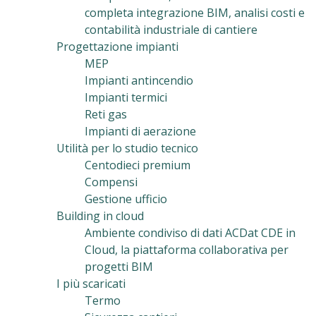
completa integrazione BIM, analisi costi e
contabilità industriale di cantiere
Progettazione impianti
MEP
Impianti antincendio
Impianti termici
Reti gas
Impianti di aerazione
Utilità per lo studio tecnico
Centodieci premium
Compensi
Gestione ufficio
Building in cloud
Ambiente condiviso di dati ACDat CDE in
Cloud, la piattaforma collaborativa per
progetti BIM
I più scaricati
Termo