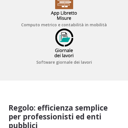
Computo metrico e contabilità in mobilità
Software giornale dei lavori
Regolo: efficienza semplice
per professionisti ed enti
pubblici