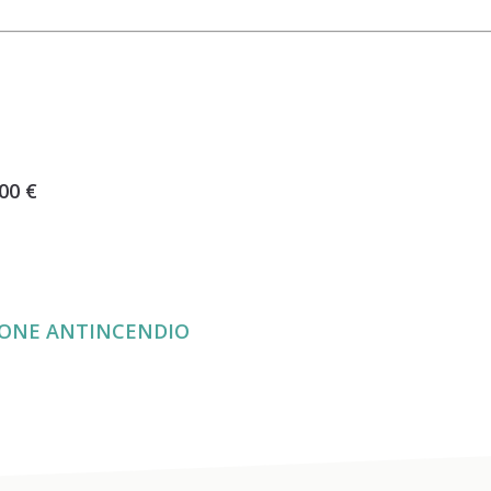
00 €
IONE ANTINCENDIO