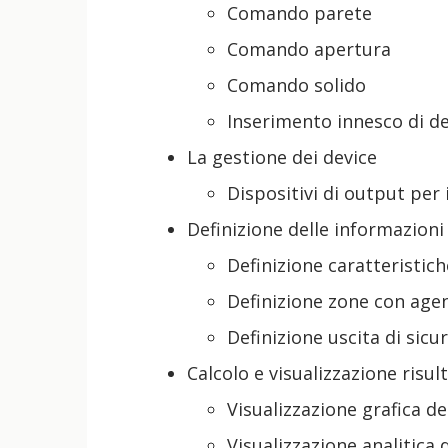
Comando parete
Comando apertura
Comando solido
Inserimento innesco di de
La gestione dei device
Dispositivi di output per
Definizione delle informazioni 
Definizione caratteristich
Definizione zone con agen
Definizione uscita di sicur
Calcolo e visualizzazione risult
Visualizzazione grafica de
Visualizzazione analitica d