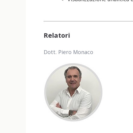
Relatori
Dott. Piero Monaco