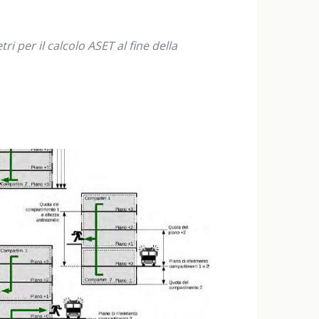
i per il calcolo ASET al fine della