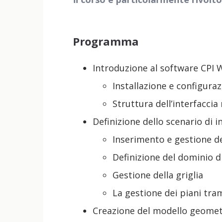
Programma
Introduzione al software CPI 
Installazione e configura
Struttura dell’interfaccia
Definizione dello scenario di 
Inserimento e gestione de
Definizione del dominio di
Gestione della griglia
La gestione dei piani trami
Creazione del modello geomet