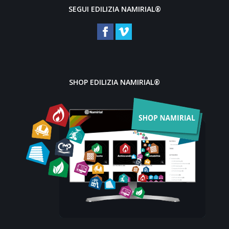
SEGUI EDILIZIA NAMIRIAL®
SHOP EDILIZIA NAMIRIAL®