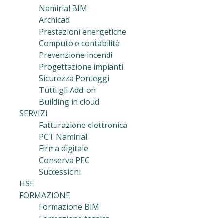
Namirial BIM
Archicad
Prestazioni energetiche
Computo e contabilità
Prevenzione incendi
Progettazione impianti
Sicurezza Ponteggi
Tutti gli Add-on
Building in cloud
SERVIZI
Fatturazione elettronica
PCT Namirial
Firma digitale
Conserva PEC
Successioni
HSE
FORMAZIONE
Formazione BIM