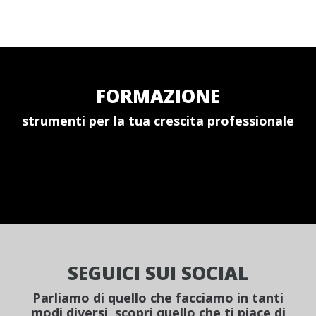
FORMAZIONE
strumenti per la tua crescita professionale
SEGUICI SUI SOCIAL
Parliamo di quello che facciamo in tanti
modi diversi, scopri quello che ti piace di