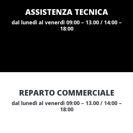
ASSISTENZA TECNICA
dal lunedì al venerdì 09:00 – 13.00 / 14:00 –
18:00
REPARTO COMMERCIALE
dal lunedì al venerdì 09:00 – 13.00 / 14:00 –
18:00