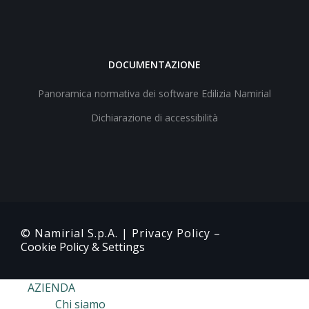
DOCUMENTAZIONE
Panoramica normativa dei software Edilizia Namirial
Dichiarazione di accessibilità
© Namirial S.p.A. |
Privacy Policy
–
Cookie Policy & Settings
AZIENDA
Chi siamo