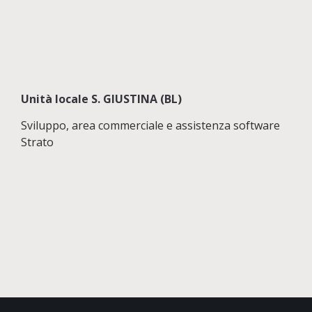
Unità locale S. GIUSTINA (BL)
Sviluppo, area commerciale e assistenza software
Strato