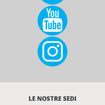
LE NOSTRE SEDI