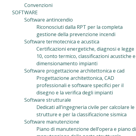
Convenzioni
SOFTWARE
Software antincendio
Riconosciuti dalla RPT per la completa
gestione della prevenzione incendi
Software termotecnica e acustica
Certificazioni energetiche, diagnosi e legge
10, conto termico, classificazioni acustiche e
dimensionamento impianti
Software progettazione architettonica e cad
Progettazione architettonica, CAD
professionali e software specifici per il
disegno e la verifica degli impianti
Software strutturale
Dedicati all’ingegneria civile per calcolare le
strutture e per la classificazione sismica
Software manutenzione
Piano di manutenzione dell’opera e piano di