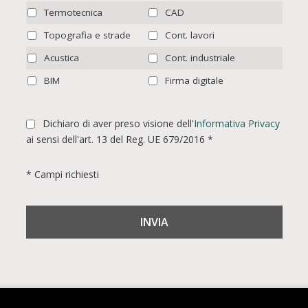
Termotecnica
CAD
Topografia e strade
Cont. lavori
Acustica
Cont. industriale
BIM
Firma digitale
Dichiaro di aver preso visione dell'
Informativa Privacy
ai sensi dell'art. 13 del Reg. UE 679/2016 *
* Campi richiesti