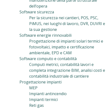
manutenzione della parte strutturale
dell’opera
Software sicurezza
Per la sicurezza nei cantieri, POS, PSC,
PiMUS, nei luoghi di lavoro, DVR, DUVRI e
la sua gestione
Software energie rinnovabili
Progettazione di impianti solari termici e
fotovoltaici, impatto e certificazione
ambientale, EPD e CAM
Software computo e contabilità
Computi metrici, contabilità lavori e
completa integrazione BIM, analisi costi e
contabilità industriale di cantiere
Progettazione impianti
MEP
Impianti antincendio
Impianti termici
Reti gas