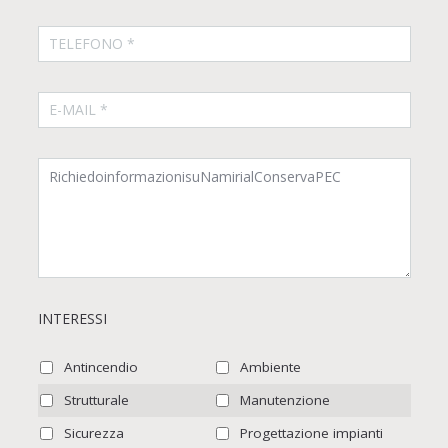
INTERESSI
Antincendio
Ambiente
Strutturale
Manutenzione
Sicurezza
Progettazione impianti