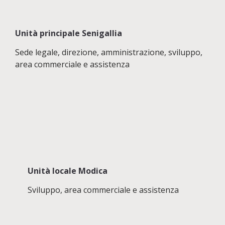
Unità principale Senigallia
Sede legale, direzione, amministrazione, sviluppo,
area commerciale e assistenza
Unità locale Modica
Sviluppo, area commerciale e assistenza