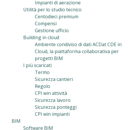
Impianti di aerazione
Utilità per lo studio tecnico
Centodieci premium
Compensi
Gestione ufficio
Building in cloud
Ambiente condiviso di dati ACDat CDE in
Cloud, la piattaforma collaborativa per
progetti BIM
I più scaricati
Termo
Sicurezza cantieri
Regolo
CPI win attività
Sicurezza lavoro
Sicurezza ponteggi
CPI win impianti
BIM
Software BIM