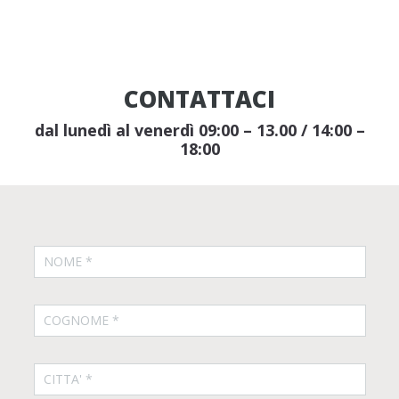
CONTATTACI
dal lunedì al venerdì 09:00 – 13.00 / 14:00 –
18:00