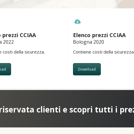
 prezzi CCIAA
Elenco prezzi CCIAA
 2022
Bologna 2020
 costi della sicurezza.
Contiene costi della sicurezza
oad
Download
riservata clienti e scopri tutti i pre