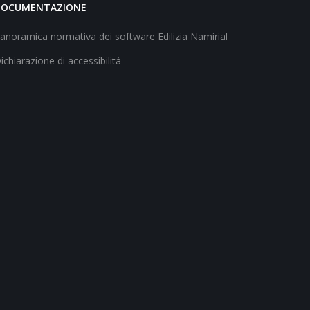
DOCUMENTAZIONE
anoramica normativa dei software Edilizia Namirial
ichiarazione di accessibilità