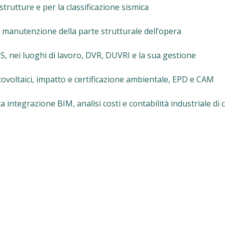
 strutture e per la classificazione sismica
 manutenzione della parte strutturale dell’opera
US, nei luoghi di lavoro, DVR, DUVRI e la sua gestione
otovoltaici, impatto e certificazione ambientale, EPD e CAM
a integrazione BIM, analisi costi e contabilità industriale di 