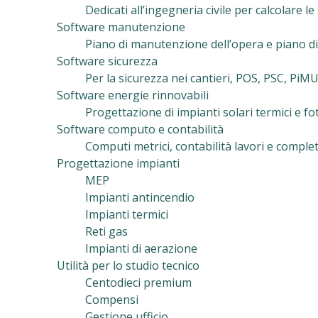
Dedicati all’ingegneria civile per calcolare le
Software manutenzione
Piano di manutenzione dell’opera e piano di
Software sicurezza
Per la sicurezza nei cantieri, POS, PSC, PiM
Software energie rinnovabili
Progettazione di impianti solari termici e f
Software computo e contabilità
Computi metrici, contabilità lavori e complet
Progettazione impianti
MEP
Impianti antincendio
Impianti termici
Reti gas
Impianti di aerazione
Utilità per lo studio tecnico
Centodieci premium
Compensi
Gestione ufficio