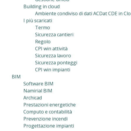
Building in cloud
Ambiente condiviso di dati ACDat CDE in Clo
I più scaricati
Termo
Sicurezza cantieri
Regolo
CPI win attività
Sicurezza lavoro
Sicurezza ponteggi
CPI win impianti
BIM
Software BIM
Namirial BIM
Archicad
Prestazioni energetiche
Computo e contabilità
Prevenzione incendi
Progettazione impianti