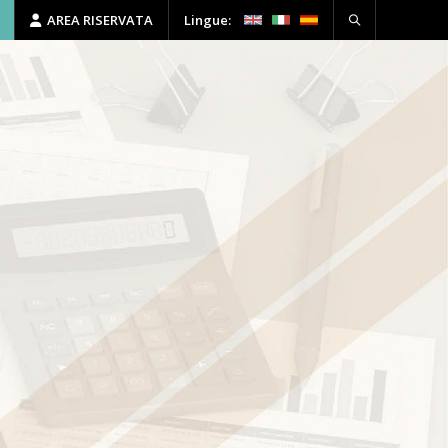
AREA RISERVATA
Lingue:
HSE
FORMAZIONE
CONTATTI