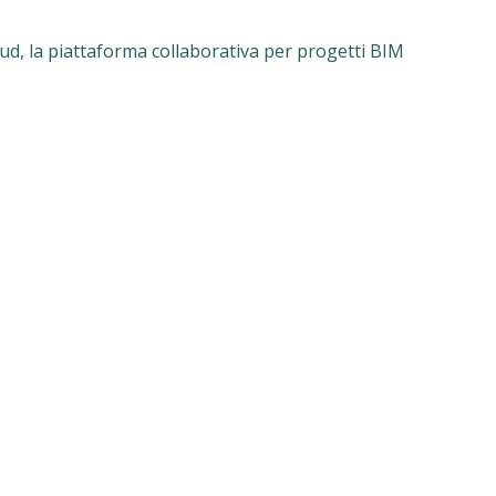
ud, la piattaforma collaborativa per progetti BIM