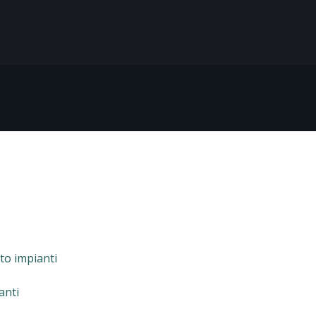
to impianti
anti