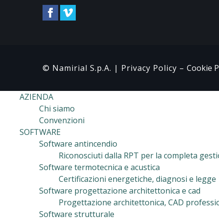
© Namirial S.p.A. |
Privacy Policy
–
Cookie P
AZIENDA
Chi siamo
Convenzioni
SOFTWARE
Software antincendio
Riconosciuti dalla RPT per la completa gest
Software termotecnica e acustica
Certificazioni energetiche, diagnosi e legge
Software progettazione architettonica e cad
Progettazione architettonica, CAD professiona
Software strutturale