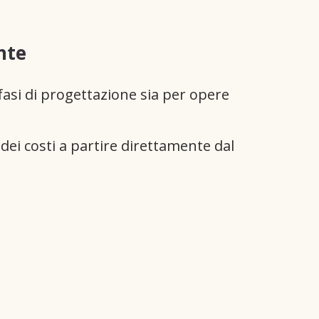
nte
 fasi di progettazione sia per opere
dei costi a partire direttamente dal