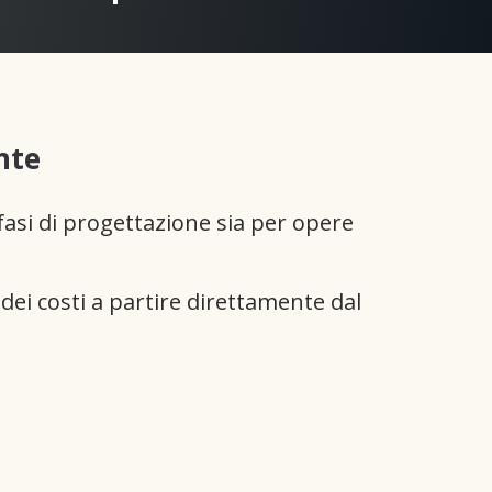
nte
 fasi di progettazione sia per opere
dei costi a partire direttamente dal