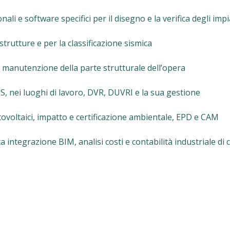
li e software specifici per il disegno e la verifica degli impi
 strutture e per la classificazione sismica
 manutenzione della parte strutturale dell’opera
US, nei luoghi di lavoro, DVR, DUVRI e la sua gestione
otovoltaici, impatto e certificazione ambientale, EPD e CAM
a integrazione BIM, analisi costi e contabilità industriale di 