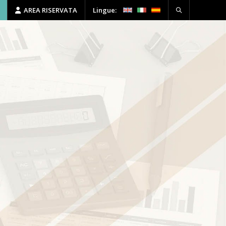
AREA RISERVATA
Lingue:
HSE
FORMAZIONE
CONTATTI