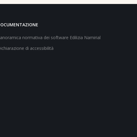
DOCUMENTAZIONE
anoramica normativa dei software Edilizia Namirial
ichiarazione di accessibilità