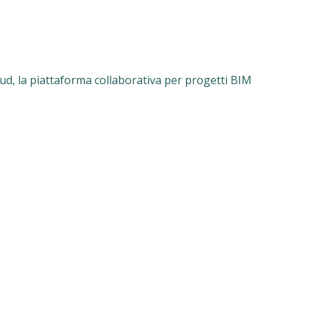
ud, la piattaforma collaborativa per progetti BIM