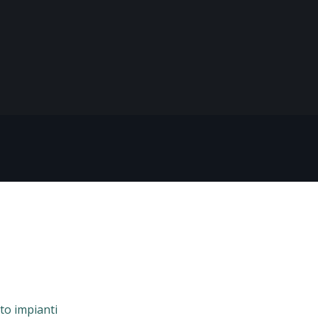
to impianti