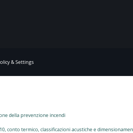
olicy & Settings
ione della prevenzione incendi
 10, conto termico, classificazioni acustiche e dimensionamen