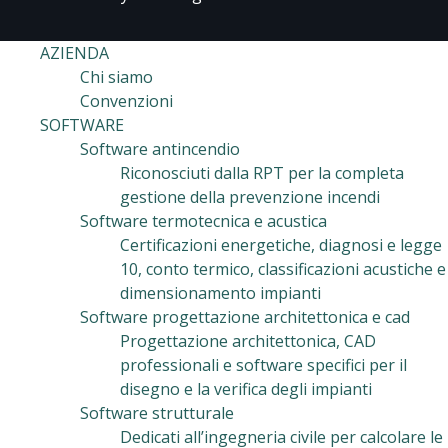
AZIENDA
Chi siamo
Convenzioni
SOFTWARE
Software antincendio
Riconosciuti dalla RPT per la completa
gestione della prevenzione incendi
Software termotecnica e acustica
Certificazioni energetiche, diagnosi e legge
10, conto termico, classificazioni acustiche e
dimensionamento impianti
Software progettazione architettonica e cad
Progettazione architettonica, CAD
professionali e software specifici per il
disegno e la verifica degli impianti
Software strutturale
Dedicati all’ingegneria civile per calcolare le