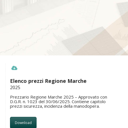
area riservata
Elenco prezzi Regione Marche
2025
Prezzario Regione Marche 2025 – Approvato con
D.G.R. n. 1023 del 30/06/2025. Contiene capitolo
prezzi sicurezza, incidenza della manodopera.
Download