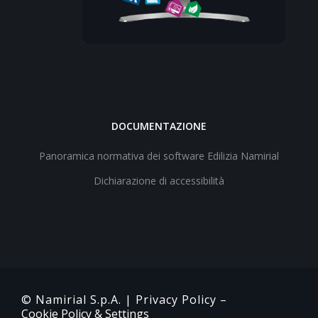
DOCUMENTAZIONE
Panoramica normativa dei software Edilizia Namirial
Dichiarazione di accessibilità
© Namirial S.p.A. |
Privacy Policy
–
Cookie Policy & Settings