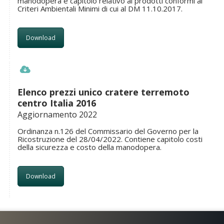
manodopera e capitolo relativo ai prodotti conformi ai
Criteri Ambientali Minimi di cui al DM 11.10.2017.
Download
Elenco prezzi unico cratere terremoto
centro Italia 2016
Aggiornamento 2022
Ordinanza n.126 del Commissario del Governo per la
Ricostruzione del 28/04/2022. Contiene capitolo costi
della sicurezza e costo della manodopera.
Download