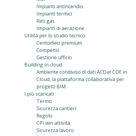
Impianti antincendio
Impianti termici
Reti gas
Impianti di aerazione
Utilità per lo studio tecnico
Centodieci premium
Compensi
Gestione ufficio
Building in cloud
Ambiente condiviso di dati ACDat CDE in
Cloud, la piattaforma collaborativa per
progetti BIM
I più scaricati
Termo
Sicurezza cantieri
Regolo
CPI win attività
Sicurezza lavoro