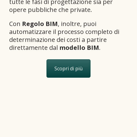
tutte le fasi di progettazione sia per
opere pubbliche che private.
Con
Regolo BIM
, inoltre, puoi
automatizzare il processo completo di
determinazione dei costi a partire
direttamente dal
modello BIM
.
Scopri di più