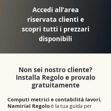
Accedi all’area
riservata clienti e
scopri tutti i prezzari
disponibili
Non sei nostro cliente?
Installa Regolo e provalo
gratuitamente
Computi metrici e contabilità lavori
,
Namirial Regolo
è la tua guida per