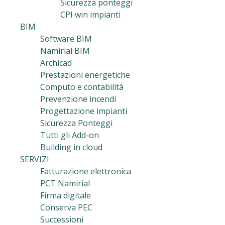
Sicurezza ponteggi
CPI win impianti
BIM
Software BIM
Namirial BIM
Archicad
Prestazioni energetiche
Computo e contabilità
Prevenzione incendi
Progettazione impianti
Sicurezza Ponteggi
Tutti gli Add-on
Building in cloud
SERVIZI
Fatturazione elettronica
PCT Namirial
Firma digitale
Conserva PEC
Successioni