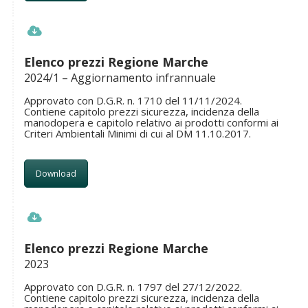
Elenco prezzi Regione Marche
2024/1 – Aggiornamento infrannuale
Approvato con D.G.R. n. 1710 del 11/11/2024.
Contiene capitolo prezzi sicurezza, incidenza della
manodopera e capitolo relativo ai prodotti conformi ai
Criteri Ambientali Minimi di cui al DM 11.10.2017.
Download
Elenco prezzi Regione Marche
2023
Approvato con D.G.R. n. 1797 del 27/12/2022.
Contiene capitolo prezzi sicurezza, incidenza della