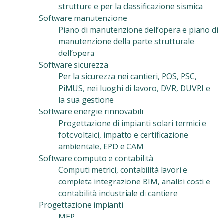
strutture e per la classificazione sismica
Software manutenzione
Piano di manutenzione dell’opera e piano di
manutenzione della parte strutturale
dell’opera
Software sicurezza
Per la sicurezza nei cantieri, POS, PSC,
PiMUS, nei luoghi di lavoro, DVR, DUVRI e
la sua gestione
Software energie rinnovabili
Progettazione di impianti solari termici e
fotovoltaici, impatto e certificazione
ambientale, EPD e CAM
Software computo e contabilità
Computi metrici, contabilità lavori e
completa integrazione BIM, analisi costi e
contabilità industriale di cantiere
Progettazione impianti
MEP