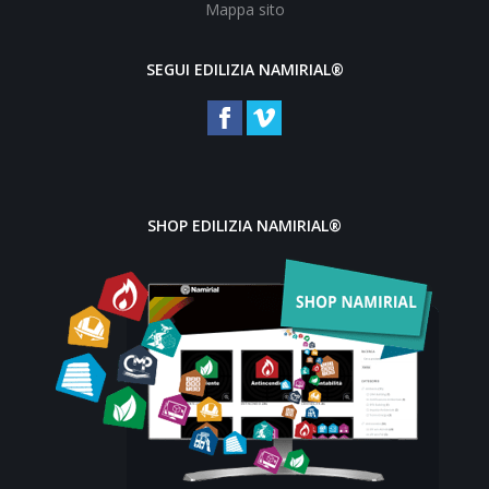
Mappa sito
SEGUI EDILIZIA NAMIRIAL®
SHOP EDILIZIA NAMIRIAL®