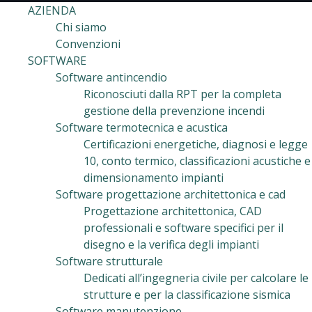
AZIENDA
Chi siamo
Convenzioni
SOFTWARE
Software antincendio
Riconosciuti dalla RPT per la completa
gestione della prevenzione incendi
Software termotecnica e acustica
Certificazioni energetiche, diagnosi e legge
10, conto termico, classificazioni acustiche e
dimensionamento impianti
Software progettazione architettonica e cad
Progettazione architettonica, CAD
professionali e software specifici per il
disegno e la verifica degli impianti
Software strutturale
Dedicati all’ingegneria civile per calcolare le
strutture e per la classificazione sismica
Software manutenzione