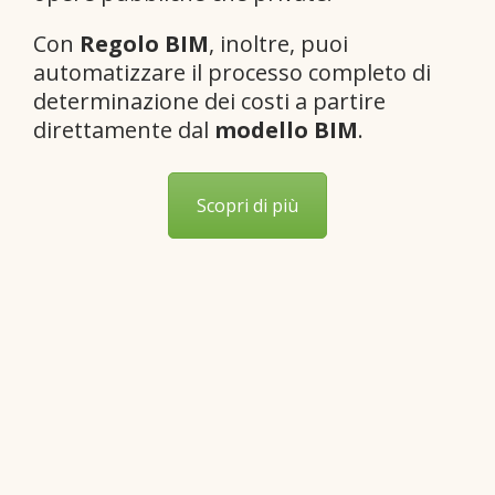
Con
Regolo BIM
, inoltre, puoi
automatizzare il processo completo di
determinazione dei costi a partire
direttamente dal
modello BIM
.
Scopri di più