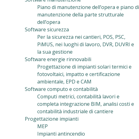
Piano di manutenzione dell’opera e piano di
manutenzione della parte strutturale
dell’opera
Software sicurezza
Per la sicurezza nei cantieri, POS, PSC,
PiMUS, nei luoghi di lavoro, DVR, DUVRI e
la sua gestione
Software energie rinnovabili
Progettazione di impianti solari termici e
fotovoltaici, impatto e certificazione
ambientale, EPD e CAM
Software computo e contabilità
Computi metrici, contabilità lavori e
completa integrazione BIM, analisi costi e
contabilità industriale di cantiere
Progettazione impianti
MEP
Impianti antincendio