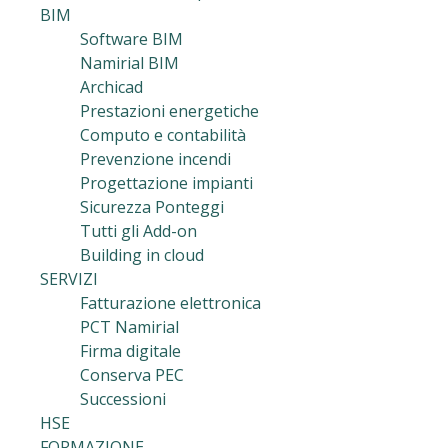
BIM
Software BIM
Namirial BIM
Archicad
Prestazioni energetiche
Computo e contabilità
Prevenzione incendi
Progettazione impianti
Sicurezza Ponteggi
Tutti gli Add-on
Building in cloud
SERVIZI
Fatturazione elettronica
PCT Namirial
Firma digitale
Conserva PEC
Successioni
HSE
FORMAZIONE