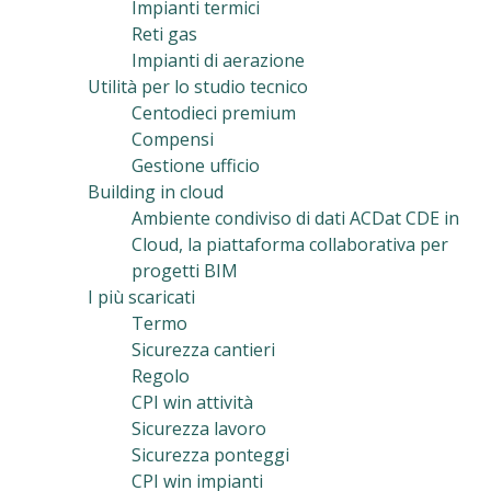
Impianti termici
Reti gas
Impianti di aerazione
Utilità per lo studio tecnico
Centodieci premium
Compensi
Gestione ufficio
Building in cloud
Ambiente condiviso di dati ACDat CDE in
Cloud, la piattaforma collaborativa per
progetti BIM
I più scaricati
Termo
Sicurezza cantieri
Regolo
CPI win attività
Sicurezza lavoro
Sicurezza ponteggi
CPI win impianti