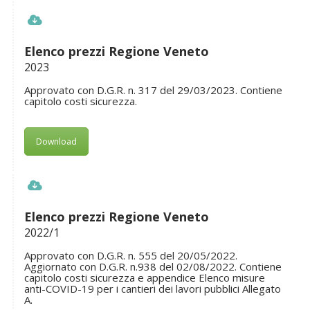
Elenco prezzi Regione Veneto
2023
Approvato con D.G.R. n. 317 del 29/03/2023. Contiene
capitolo costi sicurezza.
Download
Elenco prezzi Regione Veneto
2022/1
Approvato con D.G.R. n. 555 del 20/05/2022.
Aggiornato con D.G.R. n.938 del 02/08/2022. Contiene
capitolo costi sicurezza e appendice Elenco misure
anti-COVID-19 per i cantieri dei lavori pubblici Allegato
A.