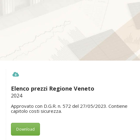
area riservata
Elenco prezzi Regione Veneto
2024
Approvato con D.G.R. n. 572 del 27/05/2023. Contiene
capitolo costi sicurezza.
Download