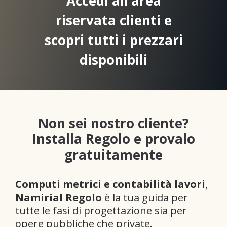
Accedi all’area
riservata clienti e
scopri tutti i prezzari
disponibili
Non sei nostro cliente?
Installa Regolo e provalo
gratuitamente
Computi metrici e contabilità lavori
,
Namirial Regolo
è la tua guida per
tutte le fasi di progettazione sia per
opere pubbliche che private.