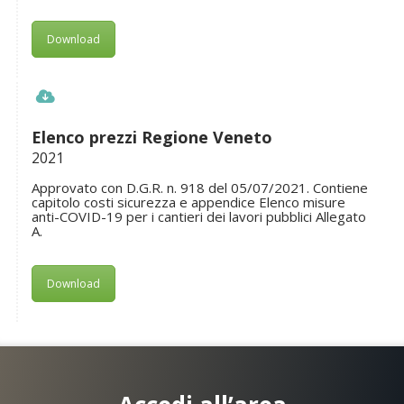
Download
Elenco prezzi Regione Veneto
2021
Approvato con D.G.R. n. 918 del 05/07/2021. Contiene
capitolo costi sicurezza e appendice Elenco misure
anti-COVID-19 per i cantieri dei lavori pubblici Allegato
A.
Download