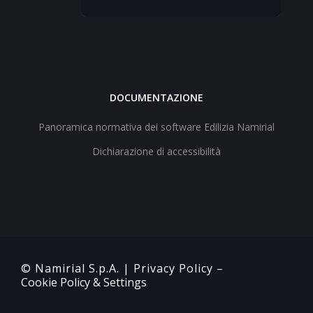
DOCUMENTAZIONE
Panoramica normativa dei software Edilizia Namirial
Dichiarazione di accessibilità
© Namirial S.p.A. |
Privacy Policy
–
Cookie Policy & Settings