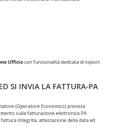
ne Ufficio
con funzionalità dedicata di export.
D SI INVIA LA FATTURA-PA
estatore (Operatore Economico) prevista
lamento sulla fatturazione elettronica PA
 fattura integrità, attestazione della data ed