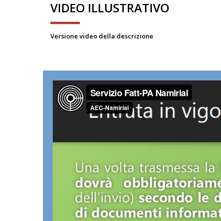
VIDEO ILLUSTRATIVO
Versione video della descrizione