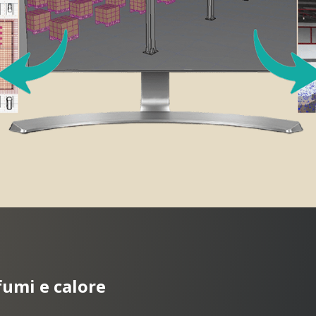
fumi e calore