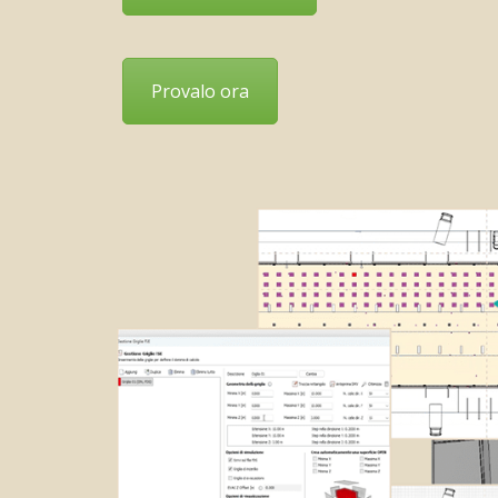
Provalo ora