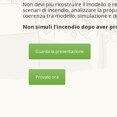
Non devi più ricostruire il modello o r
scenari di incendio, analizzare la pro
coerenza tra modello, simulazione e 
Non simuli l’incendio dopo aver pr
Guarda la presentazione
Provalo ora