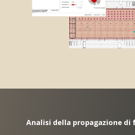
Analisi della propagazione di 