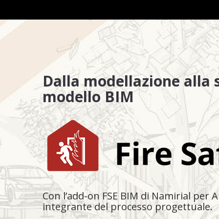
Dalla modellazione alla 
modello BIM
Con l’add-on FSE BIM di Namirial per A
integrante del processo progettuale.