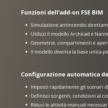
Funzioni dell’add-on FSE BIM
Simulazione antincendio direttam
Utilizzi il modello Archicad e Nami
Geometrie, compartimenti e aper
Il modello diventa la base unica 
Configurazione automatica deg
Imposti rapidamente gli scenari d
Definisci sorgenti, condizioni al 
Riduci le attività manuali necessari