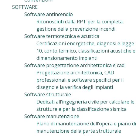
SOFTWARE
Software antincendio
Riconosciuti dalla RPT per la completa
gestione della prevenzione incendi
Software termotecnica e acustica
Certificazioni energetiche, diagnosi e legge
10, conto termico, classificazioni acustiche e
dimensionamento impianti
Software progettazione architettonica e cad
Progettazione architettonica, CAD
professionali e software specifici per il
disegno e la verifica degli impianti
Software strutturale
Dedicati all’ingegneria civile per calcolare le
strutture e per la classificazione sismica
Software manutenzione
Piano di manutenzione dell’opera e piano di
manutenzione della parte strutturale