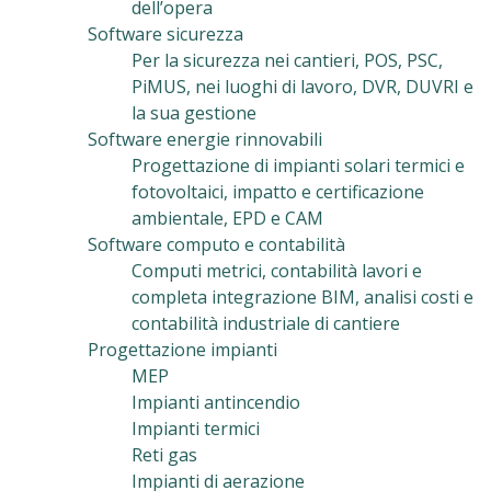
dell’opera
Software sicurezza
Per la sicurezza nei cantieri, POS, PSC,
PiMUS, nei luoghi di lavoro, DVR, DUVRI e
la sua gestione
Software energie rinnovabili
Progettazione di impianti solari termici e
fotovoltaici, impatto e certificazione
ambientale, EPD e CAM
Software computo e contabilità
Computi metrici, contabilità lavori e
completa integrazione BIM, analisi costi e
contabilità industriale di cantiere
Progettazione impianti
MEP
Impianti antincendio
Impianti termici
Reti gas
Impianti di aerazione