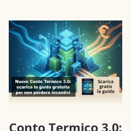
Conto Termico 3.0: