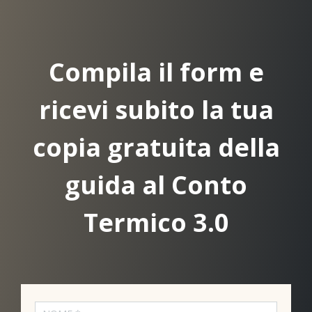
Compila il form e
ricevi subito la tua
copia gratuita della
guida al Conto
Termico 3.0