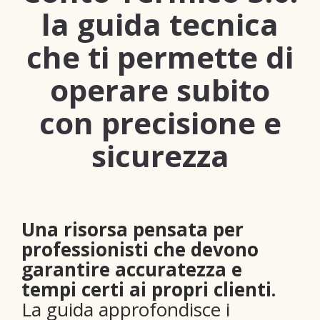
la guida tecnica
che ti permette di
operare subito
con precisione e
sicurezza
Una risorsa pensata per
professionisti che devono
garantire accuratezza e
tempi certi ai propri clienti.
La guida approfondisce i