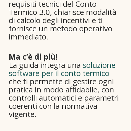
requisiti tecnici del Conto
Termico 3.0, chiarisce modalità
di calcolo degli incentivi e ti
fornisce un metodo operativo
immediato.
Ma c’è di più!
La guida integra una
soluzione
software per il conto termico
che ti permette di gestire ogni
pratica in modo affidabile, con
controlli automatici e parametri
coerenti con la normativa
vigente.