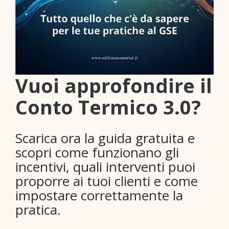
Vuoi approfondire il
Conto Termico 3.0?
Scarica ora la guida gratuita e
scopri come funzionano gli
incentivi, quali interventi puoi
proporre ai tuoi clienti e come
impostare correttamente la
pratica.