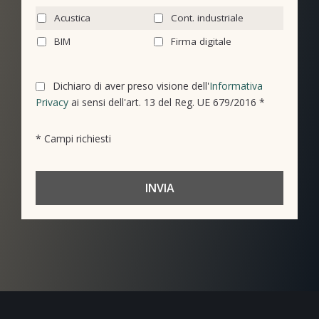
Acustica
Cont. industriale
BIM
Firma digitale
Dichiaro di aver preso visione dell'
Informativa
Privacy
ai sensi dell'art. 13 del Reg. UE 679/2016 *
* Campi richiesti