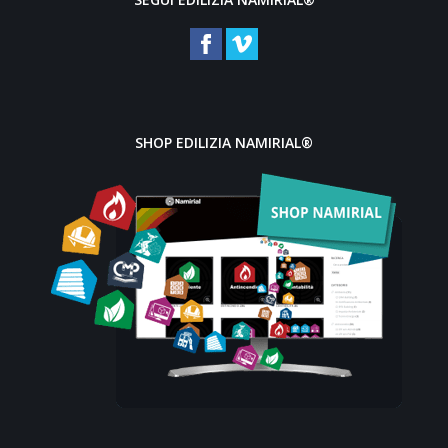
SHOP EDILIZIA NAMIRIAL®