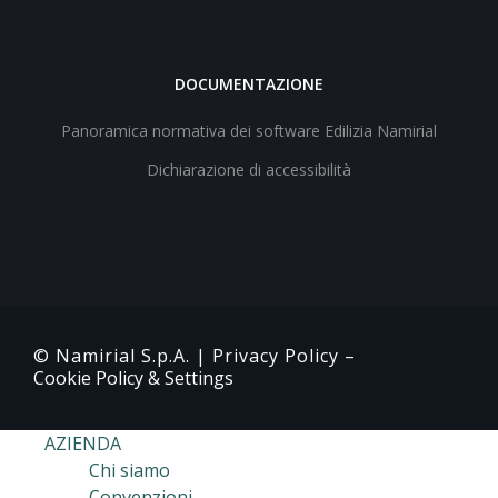
DOCUMENTAZIONE
Panoramica normativa dei software Edilizia Namirial
Dichiarazione di accessibilità
© Namirial S.p.A. |
Privacy Policy
–
Cookie Policy & Settings
AZIENDA
Chi siamo
Convenzioni