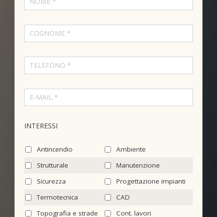
INTERESSI
Antincendio
Ambiente
Strutturale
Manutenzione
Sicurezza
Progettazione impianti
Termotecnica
CAD
Topografia e strade
Cont. lavori