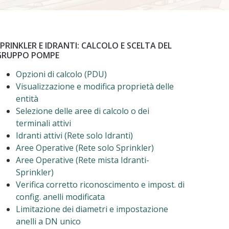
PRINKLER E IDRANTI: CALCOLO E SCELTA DEL
GRUPPO POMPE
Opzioni di calcolo (PDU)
Visualizzazione e modifica proprietà delle
entità
Selezione delle aree di calcolo o dei
terminali attivi
Idranti attivi (Rete solo Idranti)
Aree Operative (Rete solo Sprinkler)
Aree Operative (Rete mista Idranti-
Sprinkler)
Verifica corretto riconoscimento e impost. di
config. anelli modificata
Limitazione dei diametri e impostazione
anelli a DN unico