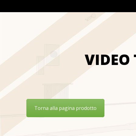
VIDEO
Torna alla pagina prodotto