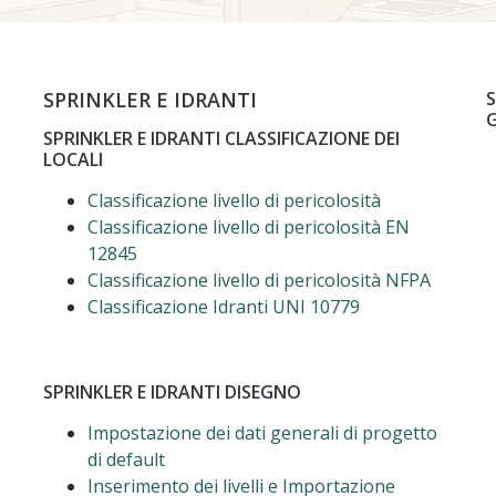
SPRINKLER E IDRANTI
S
SPRINKLER E IDRANTI CLASSIFICAZIONE DEI
LOCALI
Classificazione livello di pericolosità
Classificazione livello di pericolosità EN
12845
Classificazione livello di pericolosità NFPA
Classificazione Idranti UNI 10779
SPRINKLER E IDRANTI DISEGNO
Impostazione dei dati generali di progetto
di default
Inserimento dei livelli e Importazione