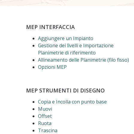
MEP INTERFACCIA
Aggiungere un Impianto
Gestione dei livelli e Importazione
Planimetrie di riferimento
Allineamento delle Planimetrie (filo fisso)
Opzioni MEP
MEP STRUMENTI DI DISEGNO
Copia e Incolla con punto base
Muovi
Offset
Ruota
Trascina