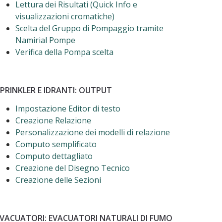
Lettura dei Risultati (Quick Info e
visualizzazioni cromatiche)
Scelta del Gruppo di Pompaggio tramite
Namirial Pompe
Verifica della Pompa scelta
PRINKLER E IDRANTI: OUTPUT
Impostazione Editor di testo
Creazione Relazione
Personalizzazione dei modelli di relazione
Computo semplificato
Computo dettagliato
Creazione del Disegno Tecnico
Creazione delle Sezioni
EVACUATORI: EVACUATORI NATURALI DI FUMO