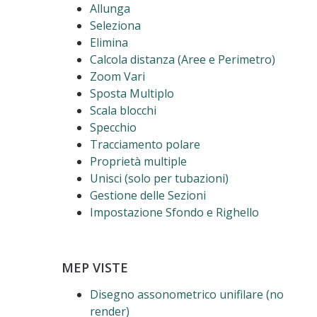
Allunga
Seleziona
Elimina
Calcola distanza (Aree e Perimetro)
Zoom Vari
Sposta Multiplo
Scala blocchi
Specchio
Tracciamento polare
Proprietà multiple
Unisci (solo per tubazioni)
Gestione delle Sezioni
Impostazione Sfondo e Righello
MEP VISTE
Disegno assonometrico unifilare (no
render)