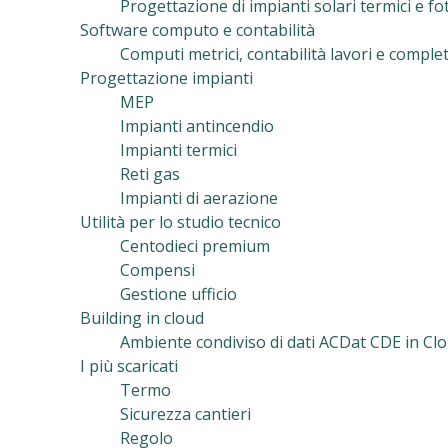
Progettazione di impianti solari termici e f
Software computo e contabilità
Computi metrici, contabilità lavori e complet
Progettazione impianti
MEP
Impianti antincendio
Impianti termici
Reti gas
Impianti di aerazione
Utilità per lo studio tecnico
Centodieci premium
Compensi
Gestione ufficio
Building in cloud
Ambiente condiviso di dati ACDat CDE in Clo
I più scaricati
Termo
Sicurezza cantieri
Regolo