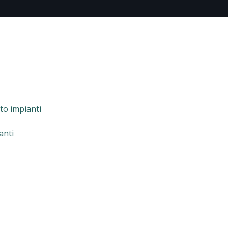
to impianti
anti