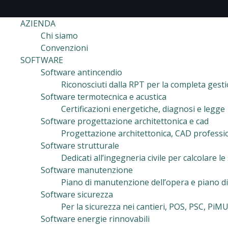
AZIENDA
Chi siamo
Convenzioni
SOFTWARE
Software antincendio
Riconosciuti dalla RPT per la completa gest
Software termotecnica e acustica
Certificazioni energetiche, diagnosi e legge
Software progettazione architettonica e cad
Progettazione architettonica, CAD professiona
Software strutturale
Dedicati all’ingegneria civile per calcolare le
Software manutenzione
Piano di manutenzione dell’opera e piano di
Software sicurezza
Per la sicurezza nei cantieri, POS, PSC, PiM
Software energie rinnovabili