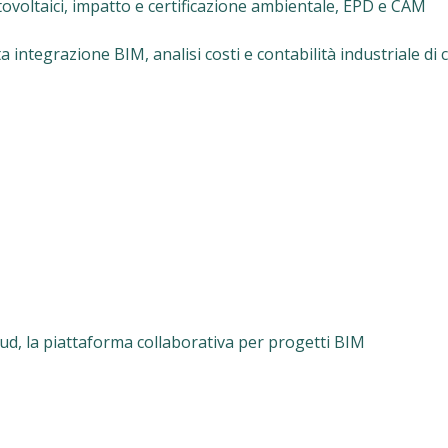
otovoltaici, impatto e certificazione ambientale, EPD e CAM
a integrazione BIM, analisi costi e contabilità industriale di 
ud, la piattaforma collaborativa per progetti BIM