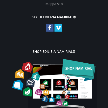
Mappa sito
SEGUI EDILIZIA NAMIRIAL®
SHOP EDILIZIA NAMIRIAL®