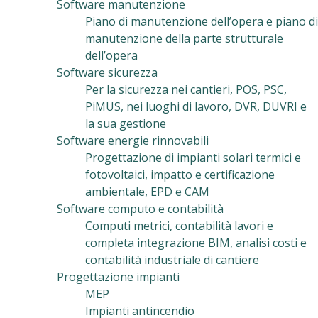
Software manutenzione
Piano di manutenzione dell’opera e piano di
manutenzione della parte strutturale
dell’opera
Software sicurezza
Per la sicurezza nei cantieri, POS, PSC,
PiMUS, nei luoghi di lavoro, DVR, DUVRI e
la sua gestione
Software energie rinnovabili
Progettazione di impianti solari termici e
fotovoltaici, impatto e certificazione
ambientale, EPD e CAM
Software computo e contabilità
Computi metrici, contabilità lavori e
completa integrazione BIM, analisi costi e
contabilità industriale di cantiere
Progettazione impianti
MEP
Impianti antincendio