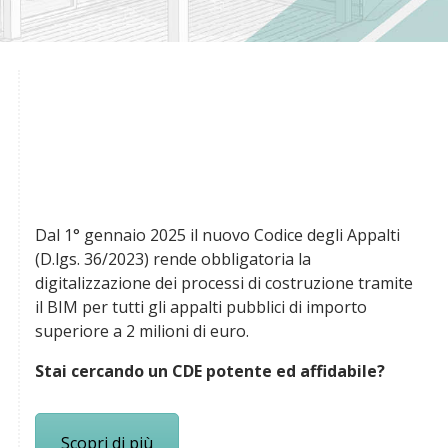
Dal 1° gennaio 2025 il nuovo Codice degli Appalti
(D.lgs. 36/2023) rende obbligatoria la
digitalizzazione dei processi di costruzione tramite
il BIM per tutti gli appalti pubblici di importo
superiore a 2 milioni di euro.
Stai cercando un CDE potente ed affidabile?
Scopri di più