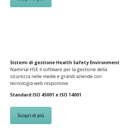
Sistemi di gestione Health Safety Environment
Namirial HSE il software per la gestione della
sicurezza nelle medie e grandi aziende con
tecnologia web responsive.
Standard ISO 45001 e ISO 14001
Scopri di più