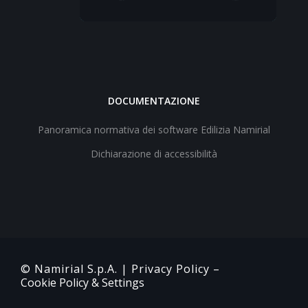
DOCUMENTAZIONE
Panoramica normativa dei software Edilizia Namirial
Dichiarazione di accessibilità
© Namirial S.p.A. |
Privacy Policy
–
Cookie Policy & Settings