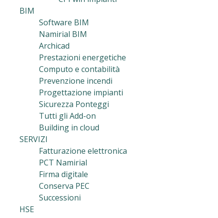
BIM
Software BIM
Namirial BIM
Archicad
Prestazioni energetiche
Computo e contabilità
Prevenzione incendi
Progettazione impianti
Sicurezza Ponteggi
Tutti gli Add-on
Building in cloud
SERVIZI
Fatturazione elettronica
PCT Namirial
Firma digitale
Conserva PEC
Successioni
HSE