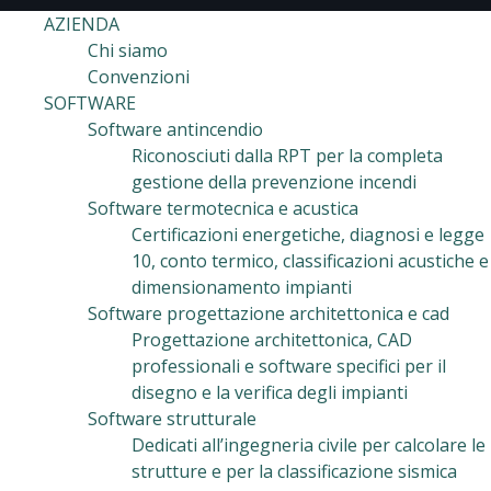
AZIENDA
Chi siamo
Convenzioni
SOFTWARE
Software antincendio
Riconosciuti dalla RPT per la completa
gestione della prevenzione incendi
Software termotecnica e acustica
Certificazioni energetiche, diagnosi e legge
10, conto termico, classificazioni acustiche e
dimensionamento impianti
Software progettazione architettonica e cad
Progettazione architettonica, CAD
professionali e software specifici per il
disegno e la verifica degli impianti
Software strutturale
Dedicati all’ingegneria civile per calcolare le
strutture e per la classificazione sismica