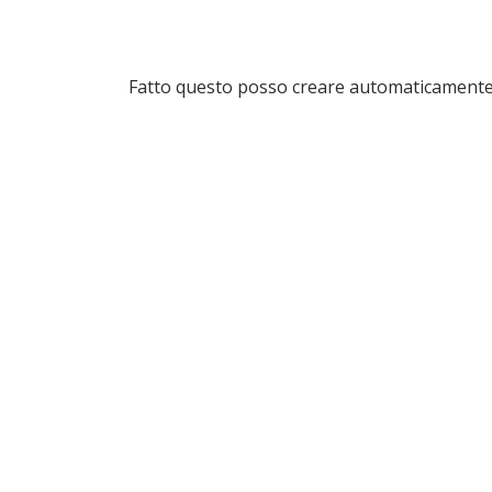
Fatto questo posso creare automaticamente 