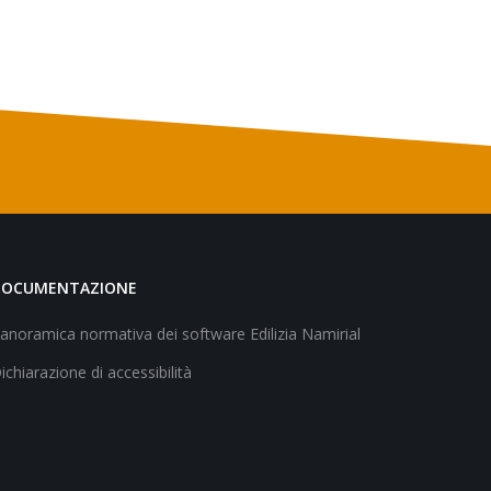
DOCUMENTAZIONE
anoramica normativa dei software Edilizia Namirial
ichiarazione di accessibilità