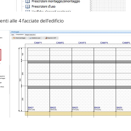
i alle 4 facciate dell’edificio