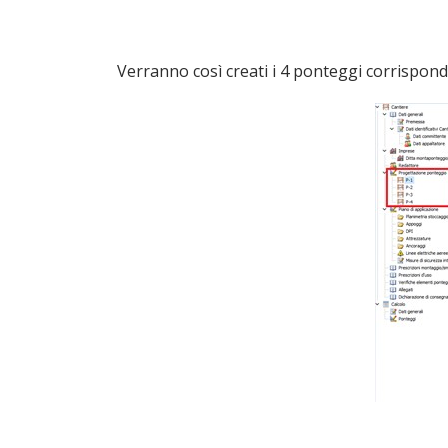
Verranno così creati i 4 ponteggi corrispondent