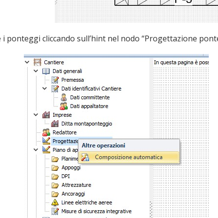
i ponteggi cliccando sull’hint nel nodo “Progettazione pont