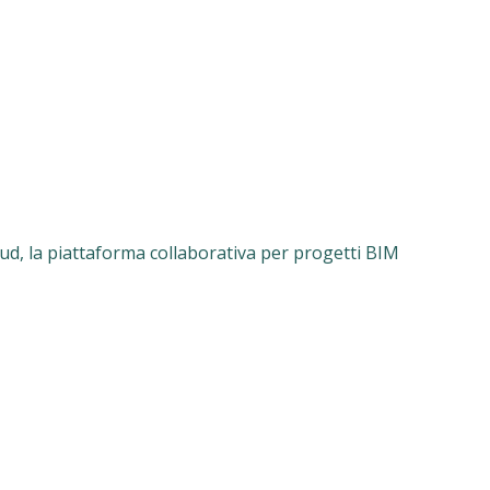
ud, la piattaforma collaborativa per progetti BIM