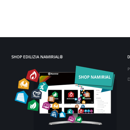
SHOP EDILIZIA NAMIRIAL®
P
D