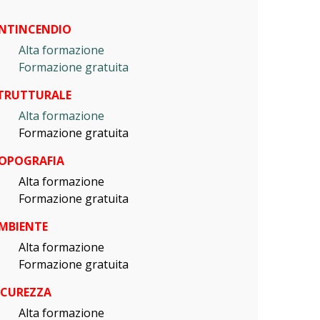
NTINCENDIO
Alta formazione
Formazione gratuita
TRUTTURALE
Alta formazione
Formazione gratuita
OPOGRAFIA
Alta formazione
Formazione gratuita
MBIENTE
Alta formazione
Formazione gratuita
ICUREZZA
Alta formazione