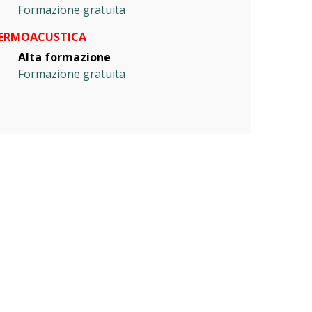
Formazione gratuita
ERMOACUSTICA
Alta formazione
Formazione gratuita