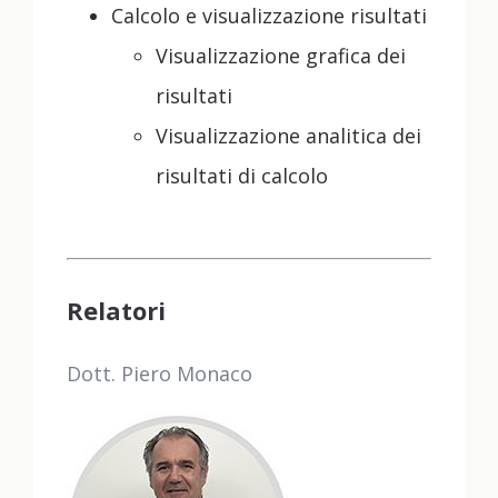
Calcolo e visualizzazione risultati
Visualizzazione grafica dei
risultati
Visualizzazione analitica dei
risultati di calcolo
Relatori
Dott. Piero Monaco