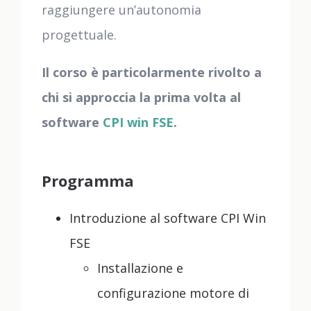
raggiungere un’autonomia
progettuale.
Il corso è particolarmente rivolto a
chi si approccia la prima volta al
software
CPI win FSE
.
Programma
Introduzione al software CPI Win
FSE
Installazione e
configurazione motore di