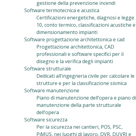
gestione della prevenzione incendi
Software termotecnica e acustica
Certificazioni energetiche, diagnosi e legge
10, conto termico, classificazioni acustiche e
dimensionamento impianti
Software progettazione architettonica e cad
Progettazione architettonica, CAD
professionali e software specifici per il
disegno e la verifica degli impianti
Software strutturale
Dedicati all’ingegneria civile per calcolare le
strutture e per la classificazione sismica
Software manutenzione
Piano di manutenzione dell’opera e piano di
manutenzione della parte strutturale
dell’opera
Software sicurezza
Per la sicurezza nei cantieri, POS, PSC,
PiMUS, nei luoghi di lavoro, DVR, DUVRI e