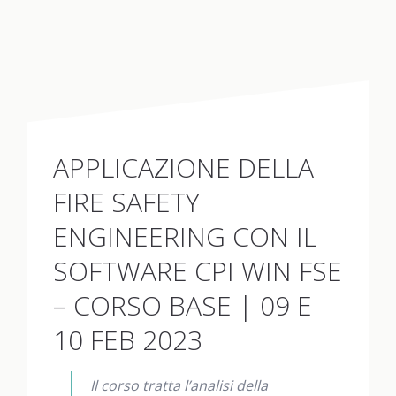
APPLICAZIONE DELLA
FIRE SAFETY
ENGINEERING CON IL
SOFTWARE CPI WIN FSE
– CORSO BASE | 09 E
10 FEB 2023
Il corso tratta l’analisi della