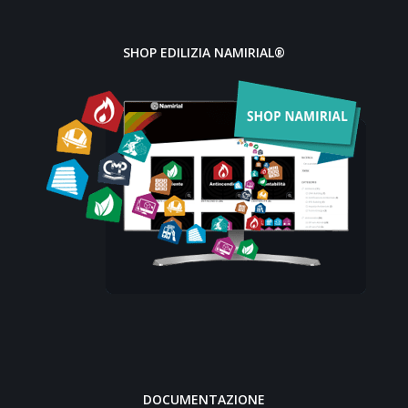
SHOP EDILIZIA NAMIRIAL®
DOCUMENTAZIONE