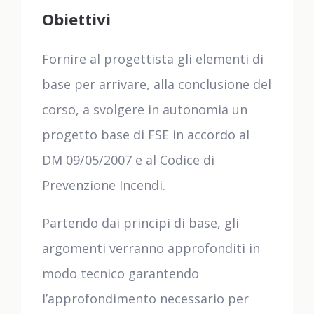
Obiettivi
Fornire al progettista gli elementi di
base per arrivare, alla conclusione del
corso, a svolgere in autonomia un
progetto base di FSE in accordo al
DM 09/05/2007 e al Codice di
Prevenzione Incendi.
Partendo dai principi di base, gli
argomenti verranno approfonditi in
modo tecnico garantendo
l’approfondimento necessario per