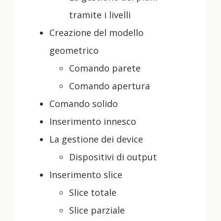
tramite i livelli
Creazione del modello
geometrico
Comando parete
Comando apertura
Comando solido
Inserimento innesco
La gestione dei device
Dispositivi di output
Inserimento slice
Slice totale
Slice parziale