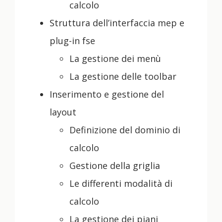
calcolo
Struttura dell’interfaccia mep e
plug-in fse
La gestione dei menù
La gestione delle toolbar
Inserimento e gestione del
layout
Definizione del dominio di
calcolo
Gestione della griglia
Le differenti modalità di
calcolo
La gestione dei piani