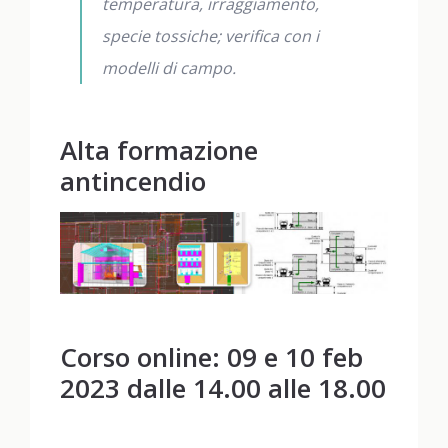
temperatura, irraggiamento,
specie tossiche; verifica con i
modelli di campo.
Alta formazione
antincendio
Corso online: 09 e 10 feb
2023 dalle 14.00 alle 18.00