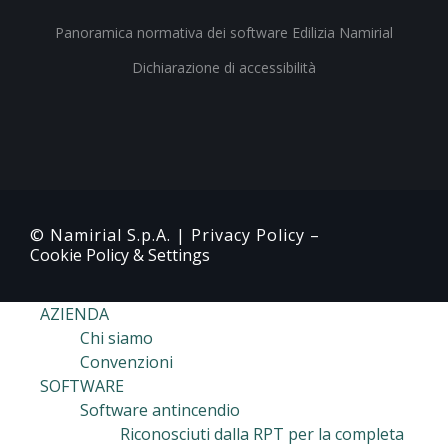
Panoramica normativa dei software Edilizia Namirial
Dichiarazione di accessibilità
© Namirial S.p.A. |
Privacy Policy
–
Cookie Policy & Settings
AZIENDA
Chi siamo
Convenzioni
SOFTWARE
Software antincendio
Riconosciuti dalla RPT per la completa