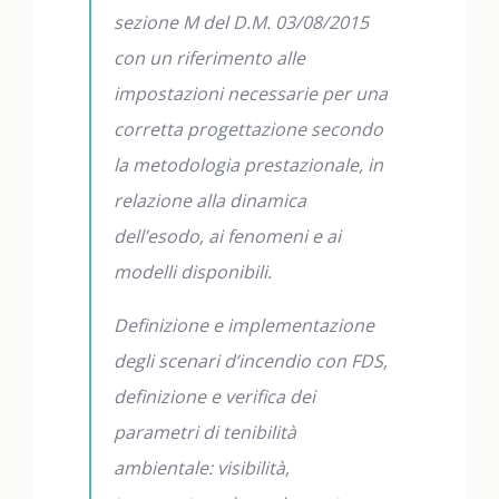
sezione M del D.M. 03/08/2015
con un riferimento alle
impostazioni necessarie per una
corretta progettazione secondo
la metodologia prestazionale, in
relazione alla dinamica
dell’esodo, ai fenomeni e ai
modelli disponibili.
Definizione e implementazione
degli scenari d’incendio con FDS,
definizione e verifica dei
parametri di tenibilità
ambientale: visibilità,