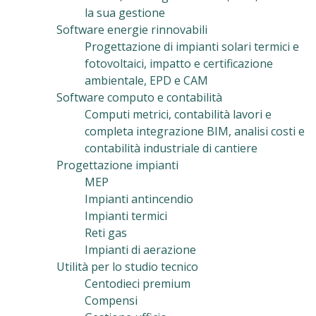
la sua gestione
Software energie rinnovabili
Progettazione di impianti solari termici e
fotovoltaici, impatto e certificazione
ambientale, EPD e CAM
Software computo e contabilità
Computi metrici, contabilità lavori e
completa integrazione BIM, analisi costi e
contabilità industriale di cantiere
Progettazione impianti
MEP
Impianti antincendio
Impianti termici
Reti gas
Impianti di aerazione
Utilità per lo studio tecnico
Centodieci premium
Compensi