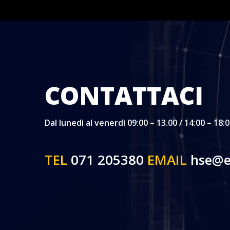
CONTATTACI
Dal lunedì al venerdì 09:00 – 13.00 / 14:00 – 18:
TEL
071 205380
EMAIL
hse@ed