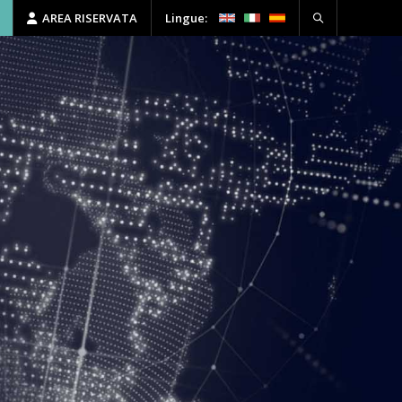
AREA RISERVATA
Lingue:
HSE
FORMAZIONE
CONTATTI