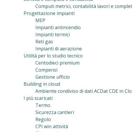
Computi metrici, contabilità lavori e complet
Progettazione impianti
MEP
Impianti antincendio
Impianti termici
Reti gas
Impianti di aerazione
Utilità per lo studio tecnico
Centodieci premium
Compensi
Gestione ufficio
Building in cloud
Ambiente condiviso di dati ACDat CDE in Clo
I più scaricati
Termo
Sicurezza cantieri
Regolo
CPI win attività