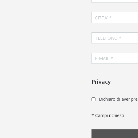
Privacy
Dichiaro di aver pres
* Campi richiesti