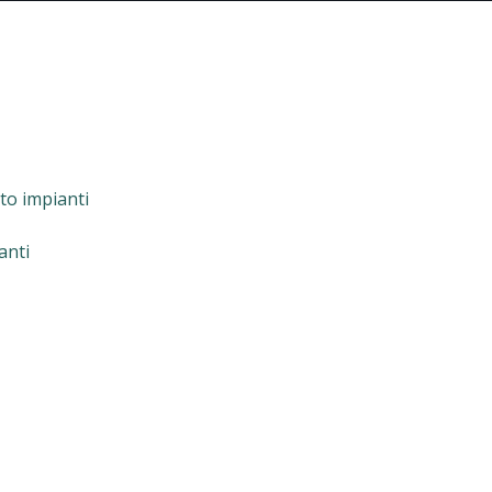
to impianti
anti