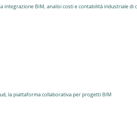
a integrazione BIM, analisi costi e contabilità industriale di 
ud, la piattaforma collaborativa per progetti BIM