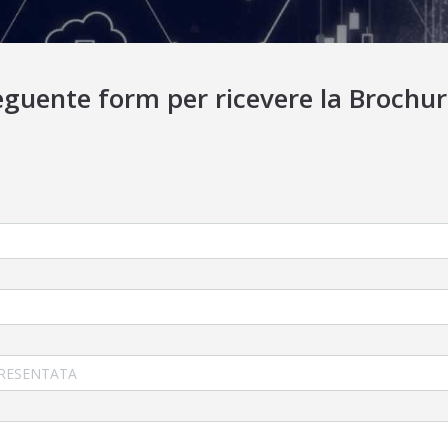
eguente form per ricevere la Brochure