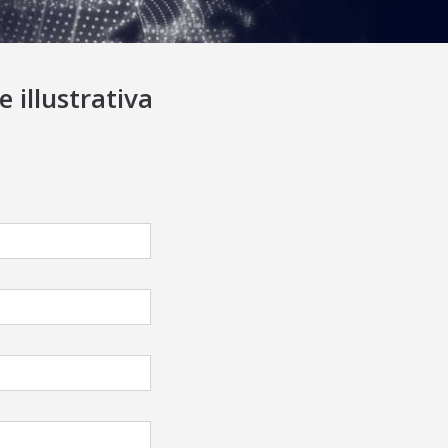
 illustrativa