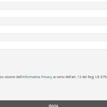
o visione dell'
Informativa Privacy
ai sensi dell'art. 13 del Reg. UE 67