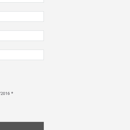
9/2016 *