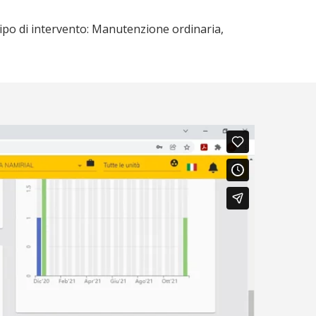
tipo di intervento: Manutenzione ordinaria,