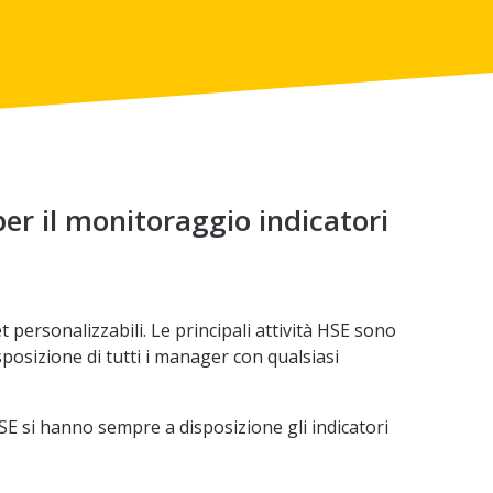
er il monitoraggio indicatori
t personalizzabili. Le principali attività HSE sono
sposizione di tutti i manager con qualsiasi
HSE si hanno sempre a disposizione gli indicatori