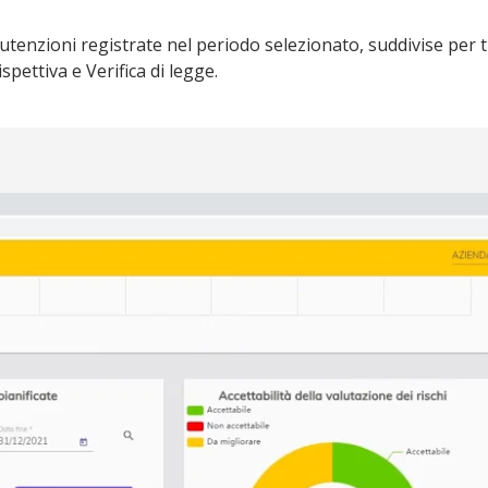
nutenzioni registrate nel periodo selezionato, suddivise per 
pettiva e Verifica di legge.