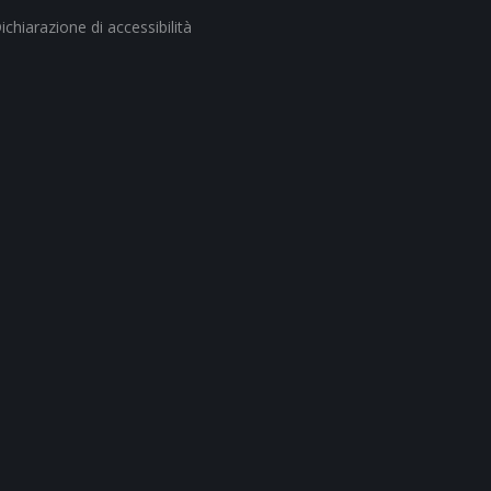
ichiarazione di accessibilità