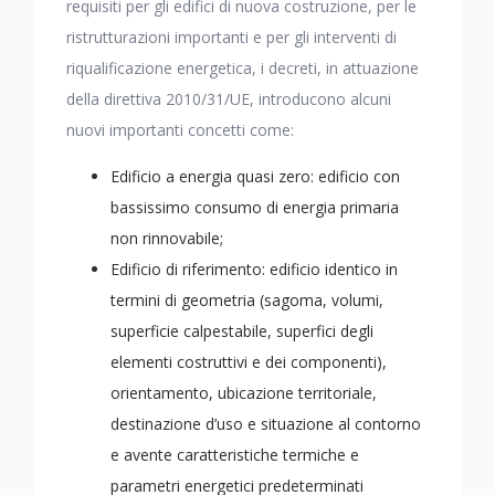
requisiti per gli edifici di nuova costruzione, per le
ristrutturazioni importanti e per gli interventi di
riqualificazione energetica, i decreti, in attuazione
della direttiva 2010/31/UE, introducono alcuni
nuovi importanti concetti come:
Edificio a energia quasi zero: edificio con
bassissimo consumo di energia primaria
non rinnovabile;
Edificio di riferimento: edificio identico in
termini di geometria (sagoma, volumi,
superficie calpestabile, superfici degli
elementi costruttivi e dei componenti),
orientamento, ubicazione territoriale,
destinazione d’uso e situazione al contorno
e avente caratteristiche termiche e
parametri energetici predeterminati