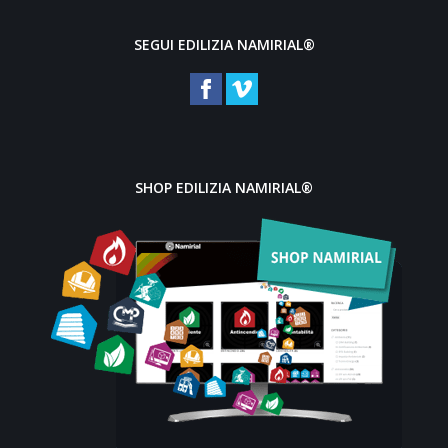
SEGUI EDILIZIA NAMIRIAL®
SHOP EDILIZIA NAMIRIAL®