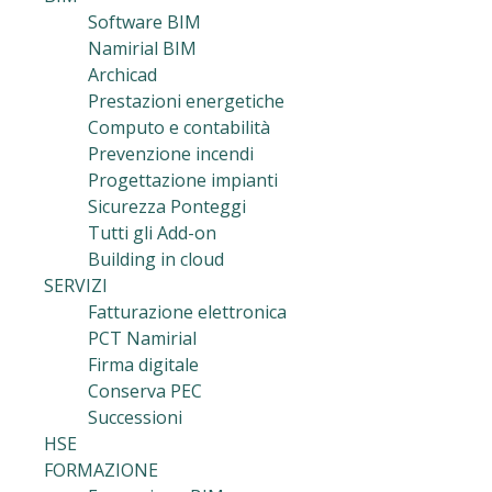
Software BIM
Namirial BIM
Archicad
Prestazioni energetiche
Computo e contabilità
Prevenzione incendi
Progettazione impianti
Sicurezza Ponteggi
Tutti gli Add-on
Building in cloud
SERVIZI
Fatturazione elettronica
PCT Namirial
Firma digitale
Conserva PEC
Successioni
HSE
FORMAZIONE