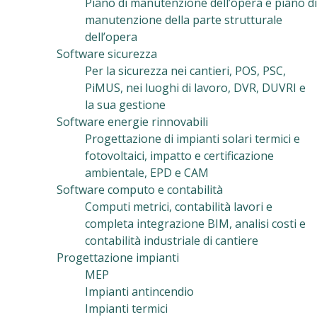
Piano di manutenzione dell’opera e piano di
manutenzione della parte strutturale
dell’opera
Software sicurezza
Per la sicurezza nei cantieri, POS, PSC,
PiMUS, nei luoghi di lavoro, DVR, DUVRI e
la sua gestione
Software energie rinnovabili
Progettazione di impianti solari termici e
fotovoltaici, impatto e certificazione
ambientale, EPD e CAM
Software computo e contabilità
Computi metrici, contabilità lavori e
completa integrazione BIM, analisi costi e
contabilità industriale di cantiere
Progettazione impianti
MEP
Impianti antincendio
Impianti termici