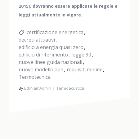
2015
),
dovranno essere applicate le regole e
leggi attualmente in vigore
.
certificazione energetica
decreti attuativi
edificio a energia quasi zero
edificio di riferimento
legge 90
nuove linee guida nazionali
nuovo modello ape
requisiti minimi
Termotecnica
By
EdilNamAdmin
Termoacustica