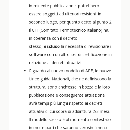
imminente pubblicazione, potrebbero
essere soggetti ad ulteriori revisioni. In
secondo luogo, per quanto detto al punto 2,
il CTI (Comitato Termotecnico Italiano) ha,
in coerenza con il decreto
stesso,
escluso
la necessità di revisionare i
software con un altro iter di certificazione in
relazione ai decreti attuativi.
Riguardo al nuovo modello di APE, le nuove
Linee guida Nazionali, che ne definiscono la
struttura, sono anch’esse in bozza e la loro
pubblicazione e conseguente attuazione
avrà tempi più lunghi rispetto ai decreti
attuativi di cui sopra di addirittura 2/3 mesi.
Il modello stesso è al momento contestato
in molte parti che saranno verosimilmente