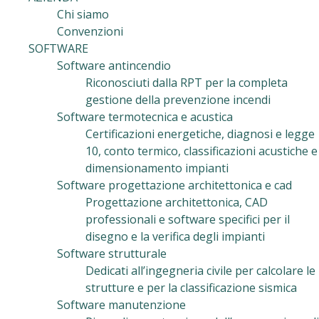
Chi siamo
Convenzioni
SOFTWARE
Software antincendio
Riconosciuti dalla RPT per la completa
gestione della prevenzione incendi
Software termotecnica e acustica
Certificazioni energetiche, diagnosi e legge
10, conto termico, classificazioni acustiche e
dimensionamento impianti
Software progettazione architettonica e cad
Progettazione architettonica, CAD
professionali e software specifici per il
disegno e la verifica degli impianti
Software strutturale
Dedicati all’ingegneria civile per calcolare le
strutture e per la classificazione sismica
Software manutenzione