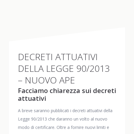
DECRETI ATTUATIVI
DELLA LEGGE 90/2013
– NUOVO APE
Facciamo chiarezza sui decreti
attuativi
A breve saranno pubblicati i decreti attuativi della
Legge 90/2013 che daranno un volto al nuovo
modo di certificare. Oltre a fornire nuovi limiti e