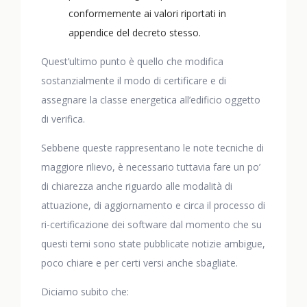
conformemente ai valori riportati in
appendice del decreto stesso.
Quest’ultimo punto è quello che modifica
sostanzialmente il modo di certificare e di
assegnare la classe energetica all’edificio oggetto
di verifica.
Sebbene queste rappresentano le note tecniche di
maggiore rilievo, è necessario tuttavia fare un po’
di chiarezza anche riguardo alle modalità di
attuazione, di aggiornamento e circa il processo di
ri-certificazione dei software dal momento che su
questi temi sono state pubblicate notizie ambigue,
poco chiare e per certi versi anche sbagliate.
Diciamo subito che: