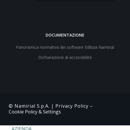
DOCUMENTAZIONE
Panoramica normativa dei software Edilizia Namirial
Dichiarazione di accessibilità
© Namirial S.p.A. |
Privacy Policy
–
Cookie Policy & Settings
AZIENDA