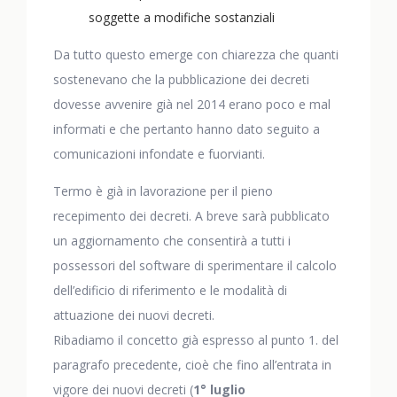
soggette a modifiche sostanziali
Da tutto questo emerge con chiarezza che quanti
sostenevano che la pubblicazione dei decreti
dovesse avvenire già nel 2014 erano poco e mal
informati e che pertanto hanno dato seguito a
comunicazioni infondate e fuorvianti.
Termo è già in lavorazione per il pieno
recepimento dei decreti. A breve sarà pubblicato
un aggiornamento che consentirà a tutti i
possessori del software di sperimentare il calcolo
dell’edificio di riferimento e le modalità di
attuazione dei nuovi decreti.
Ribadiamo il concetto già espresso al punto 1. del
paragrafo precedente, cioè che fino all’entrata in
vigore dei nuovi decreti (
1° luglio