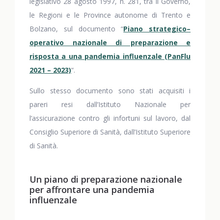
legislativo 28 agosto 1997, n. 281, tra il Governo,
le Regioni e le Province autonome di Trento e
Bolzano, sul documento “
Piano strategico–
operativo nazionale di preparazione e
risposta a una pandemia influenzale (PanFlu
2021 – 2023)
“.
Sullo stesso documento sono stati acquisiti i
pareri resi dall’Istituto Nazionale per
l’assicurazione contro gli infortuni sul lavoro, dal
Consiglio Superiore di Sanità, dall’Istituto Superiore
di Sanità.
Un piano di preparazione nazionale
per affrontare una pandemia
influenzale