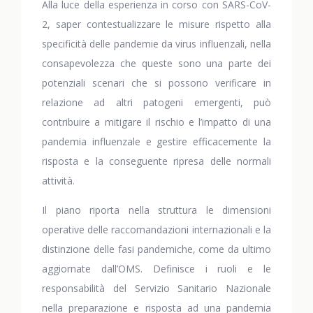
Alla luce della esperienza in corso con SARS-CoV-
2, saper contestualizzare le misure rispetto alla
specificità delle pandemie da virus influenzali, nella
consapevolezza che queste sono una parte dei
potenziali scenari che si possono verificare in
relazione ad altri patogeni emergenti, può
contribuire a mitigare il rischio e l’impatto di una
pandemia influenzale e gestire efficacemente la
risposta e la conseguente ripresa delle normali
attività.
Il piano riporta nella struttura le dimensioni
operative delle raccomandazioni internazionali e la
distinzione delle fasi pandemiche, come da ultimo
aggiornate dall’OMS. Definisce i ruoli e le
responsabilità del Servizio Sanitario Nazionale
nella preparazione e risposta ad una pandemia