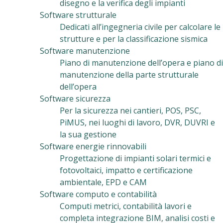
disegno e la verifica degli impianti
Software strutturale
Dedicati all’ingegneria civile per calcolare le
strutture e per la classificazione sismica
Software manutenzione
Piano di manutenzione dell’opera e piano di
manutenzione della parte strutturale
dell’opera
Software sicurezza
Per la sicurezza nei cantieri, POS, PSC,
PiMUS, nei luoghi di lavoro, DVR, DUVRI e
la sua gestione
Software energie rinnovabili
Progettazione di impianti solari termici e
fotovoltaici, impatto e certificazione
ambientale, EPD e CAM
Software computo e contabilità
Computi metrici, contabilità lavori e
completa integrazione BIM, analisi costi e