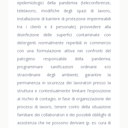
epidemiologici della pandemia (teleconferenze,
telelavoro, modifiche degli spazi di lavoro,
installazione di barriere di protezione impermeabili
tra i clienti e il personale); provvedere alla
disinfezione delle superfici contaminate con
detergenti normalmente reperibili in commercio
con una formulazione attiva nei confronti del
patogeno responsabile della pandemia;
programmare sanificazioni ordinarie e/o
straordinarie degli ambienti; garantire la
permanenza in sicurezza dei lavoratori presso la
struttura e contestualmente limitare l’esposizione
al rischio di contagio; in fase di organizzazione dei
processi di lavoro, tenere conto della situazione
familiare dei collaboratori e dei possibili obblighi di
assistenza che ne possono derivare (p. es. cura di