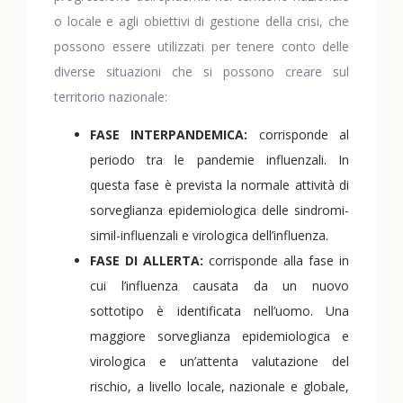
o locale e agli obiettivi di gestione della crisi, che
possono essere utilizzati per tenere conto delle
diverse situazioni che si possono creare sul
territorio nazionale:
FASE INTERPANDEMICA:
corrisponde al
periodo tra le pandemie influenzali. In
questa fase è prevista la normale attività di
sorveglianza epidemiologica delle sindromi-
simil-influenzali e virologica dell’influenza.
FASE DI ALLERTA:
corrisponde alla fase in
cui l’influenza causata da un nuovo
sottotipo è identificata nell’uomo. Una
maggiore sorveglianza epidemiologica e
virologica e un’attenta valutazione del
rischio, a livello locale, nazionale e globale,