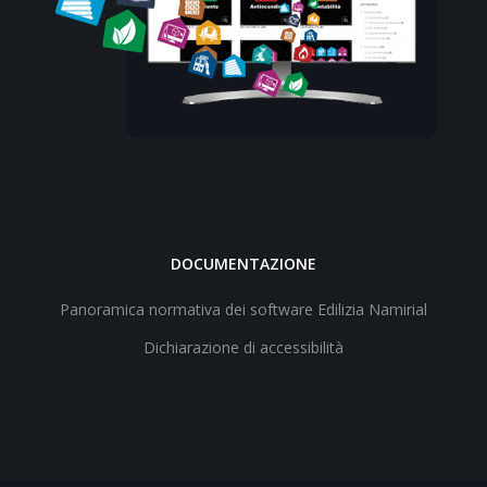
DOCUMENTAZIONE
Panoramica normativa dei software Edilizia Namirial
Dichiarazione di accessibilità