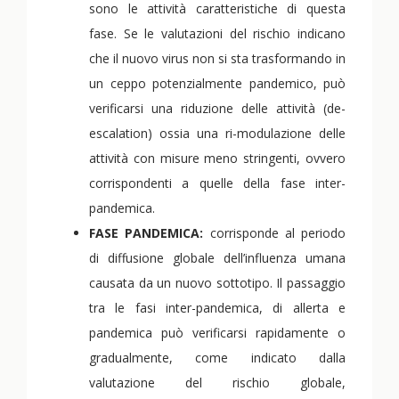
sono le attività caratteristiche di questa
fase. Se le valutazioni del rischio indicano
che il nuovo virus non si sta trasformando in
un ceppo potenzialmente pandemico, può
verificarsi una riduzione delle attività (de-
escalation) ossia una ri-modulazione delle
attività con misure meno stringenti, ovvero
corrispondenti a quelle della fase inter-
pandemica.
FASE PANDEMICA:
corrisponde al periodo
di diffusione globale dell’influenza umana
causata da un nuovo sottotipo. Il passaggio
tra le fasi inter-pandemica, di allerta e
pandemica può verificarsi rapidamente o
gradualmente, come indicato dalla
valutazione del rischio globale,