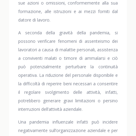
sue azioni o omissioni, conformemente alla sua
formazione, alle istruzioni e ai mezzi forniti dal
datore di lavoro.
A seconda della gravità della pandemia, si
possono verificare fenomeni di assenteismo dei
lavoratori a causa di malattie personali, assistenza
a conviventi malati o timore di ammalarsi e ciò
può potenzialmente perturbare la continuità
operativa. La riduzione del personale disponibile e
la difficoltà di reperire beni necessari a consentire
il regolare svolgimento delle attività, infatti,
potrebbero generare gravi limitazioni o persino
interruzioni dell’attività aziendale.
Una pandemia influenzale infatti può incidere
negativamente sull’organizzazione aziendale e per