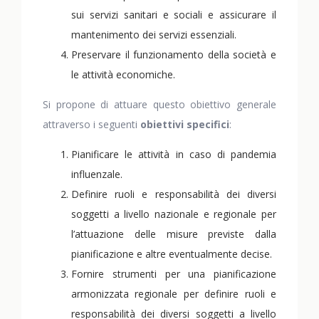
sui servizi sanitari e sociali e assicurare il
mantenimento dei servizi essenziali.
Preservare il funzionamento della società e
le attività economiche.
Si propone di attuare questo obiettivo generale
attraverso i seguenti
obiettivi specifici
:
Pianificare le attività in caso di pandemia
influenzale.
Definire ruoli e responsabilità dei diversi
soggetti a livello nazionale e regionale per
l’attuazione delle misure previste dalla
pianificazione e altre eventualmente decise.
Fornire strumenti per una pianificazione
armonizzata regionale per definire ruoli e
responsabilità dei diversi soggetti a livello