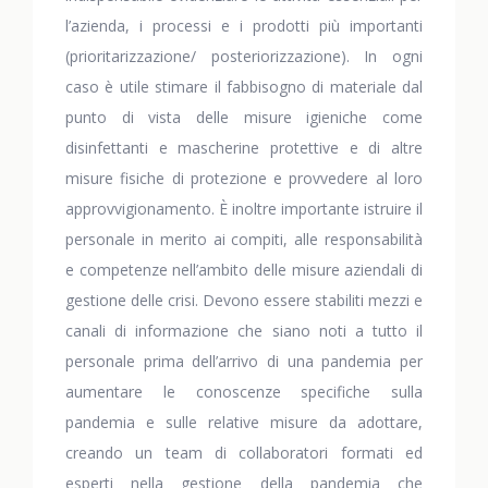
l’azienda, i processi e i prodotti più importanti
(prioritarizzazione/ posteriorizzazione). In ogni
caso è utile stimare il fabbisogno di materiale dal
punto di vista delle misure igieniche come
disinfettanti e mascherine protettive e di altre
misure fisiche di protezione e provvedere al loro
approvvigionamento. È inoltre importante istruire il
personale in merito ai compiti, alle responsabilità
e competenze nell’ambito delle misure aziendali di
gestione delle crisi. Devono essere stabiliti mezzi e
canali di informazione che siano noti a tutto il
personale prima dell’arrivo di una pandemia per
aumentare le conoscenze specifiche sulla
pandemia e sulle relative misure da adottare,
creando un team di collaboratori formati ed
esperti nella gestione della pandemia che