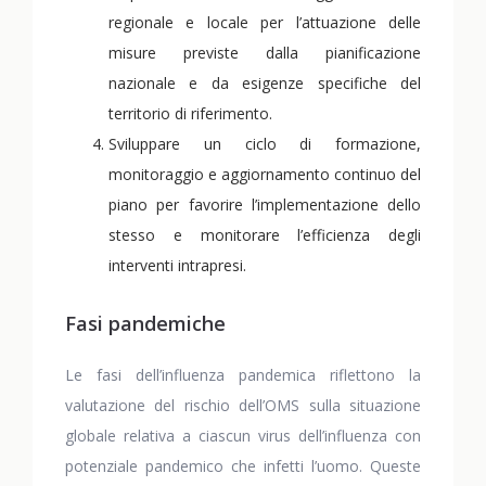
regionale e locale per l’attuazione delle
misure previste dalla pianificazione
nazionale e da esigenze specifiche del
territorio di riferimento.
Sviluppare un ciclo di formazione,
monitoraggio e aggiornamento continuo del
piano per favorire l’implementazione dello
stesso e monitorare l’efficienza degli
interventi intrapresi.
Fasi pandemiche
Le fasi dell’influenza pandemica riflettono la
valutazione del rischio dell’OMS sulla situazione
globale relativa a ciascun virus dell’influenza con
potenziale pandemico che infetti l’uomo. Queste