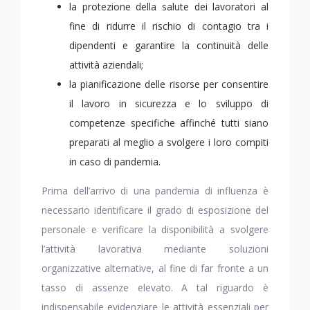
la protezione della salute dei lavoratori al
fine di ridurre il rischio di contagio tra i
dipendenti e garantire la continuità delle
attività aziendali;
la pianificazione delle risorse per consentire
il lavoro in sicurezza e lo sviluppo di
competenze specifiche affinché tutti siano
preparati al meglio a svolgere i loro compiti
in caso di pandemia.
Prima dell’arrivo di una pandemia di influenza è
necessario identificare il grado di esposizione del
personale e verificare la disponibilità a svolgere
l’attività lavorativa mediante soluzioni
organizzative alternative, al fine di far fronte a un
tasso di assenze elevato. A tal riguardo è
indispensabile evidenziare le attività essenziali per