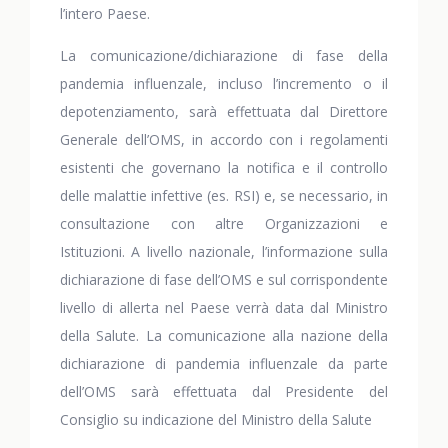
l’intero Paese.
La comunicazione/dichiarazione di fase della
pandemia influenzale, incluso l’incremento o il
depotenziamento, sarà effettuata dal Direttore
Generale dell’OMS, in accordo con i regolamenti
esistenti che governano la notifica e il controllo
delle malattie infettive (es. RSI) e, se necessario, in
consultazione con altre Organizzazioni e
Istituzioni. A livello nazionale, l’informazione sulla
dichiarazione di fase dell’OMS e sul corrispondente
livello di allerta nel Paese verrà data dal Ministro
della Salute. La comunicazione alla nazione della
dichiarazione di pandemia influenzale da parte
dell’OMS sarà effettuata dal Presidente del
Consiglio su indicazione del Ministro della Salute