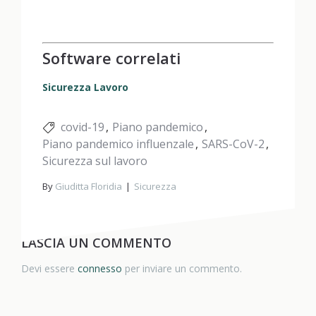
Software correlati
Sicurezza Lavoro
covid-19
Piano pandemico
Piano pandemico influenzale
SARS-CoV-2
Sicurezza sul lavoro
By
Giuditta Floridia
Sicurezza
LASCIA UN COMMENTO
Devi essere
connesso
per inviare un commento.