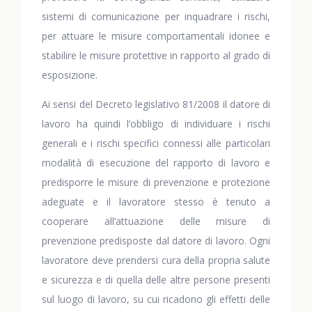
sistemi di comunicazione per inquadrare i rischi,
per attuare le misure comportamentali idonee e
stabilire le misure protettive in rapporto al grado di
esposizione.
Ai sensi del Decreto legislativo 81/2008 il datore di
lavoro ha quindi l’obbligo di individuare i rischi
generali e i rischi specifici connessi alle particolari
modalità di esecuzione del rapporto di lavoro e
predisporre le misure di prevenzione e protezione
adeguate e il lavoratore stesso è tenuto a
cooperare all’attuazione delle misure di
prevenzione predisposte dal datore di lavoro. Ogni
lavoratore deve prendersi cura della propria salute
e sicurezza e di quella delle altre persone presenti
sul luogo di lavoro, su cui ricadono gli effetti delle