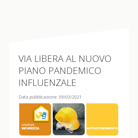
VIA LIBERA AL NUOVO
PIANO PANDEMICO
INFLUENZALE
Data pubblicazione: 09/03/2021