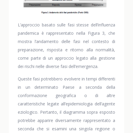
L’approccio basato sulle fasi stesse dell’influenza
pandemica è rappresentato nella Figura 3, che
mostra l’andamento delle fasi nel contesto di
preparazione, risposta e ritorno alla normalità,
come parte di un approccio legato alla gestione
dei rischi nelle diverse fasi dell’emergenza.
Queste fasi potrebbero evolvere in tempi differenti
in un determinato Paese a seconda della
conformazione geografica o di altre
caratteristiche legate all’epidemiologia dell’agente
eziologico. Pertanto, il diagramma sopra esposto
potrebbe apparire diversamente rappresentato a
seconda che si esamini una singola regione o