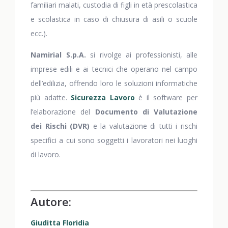
familiari malati, custodia di figli in età prescolastica
e scolastica in caso di chiusura di asili o scuole
ecc.).
Namirial S.p.A.
si rivolge ai professionisti, alle
imprese edili e ai tecnici che operano nel campo
dell’edilizia, offrendo loro le soluzioni informatiche
più adatte.
Sicurezza Lavoro
è il software per
l’elaborazione del
Documento di Valutazione
dei Rischi (DVR)
e la valutazione di tutti i rischi
specifici a cui sono soggetti i lavoratori nei luoghi
di lavoro.
Autore:
Giuditta Floridia