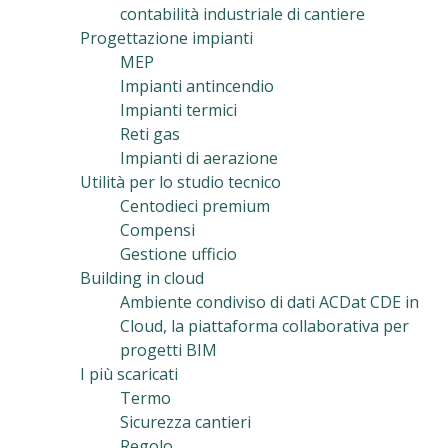
contabilità industriale di cantiere
Progettazione impianti
MEP
Impianti antincendio
Impianti termici
Reti gas
Impianti di aerazione
Utilità per lo studio tecnico
Centodieci premium
Compensi
Gestione ufficio
Building in cloud
Ambiente condiviso di dati ACDat CDE in
Cloud, la piattaforma collaborativa per
progetti BIM
I più scaricati
Termo
Sicurezza cantieri
Regolo