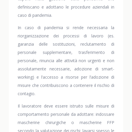
definiscano e adottano le procedure aziendali in
caso di pandemia.
In caso di pandemia si rende necessaria la
riorganizzazione dei processi di lavoro (es.
garanzia delle sostituzioni, reclutamento di
personale supplementare, trasferimento di
personale, rinuncia alle attività non urgenti e non
assolutamente necessarie, adozione di smart-
working) e l’accesso a risorse per l’adozione di
misure che contribuiscono a contenere il rischio di
contagio.
Il lavoratore deve essere istruito sulle misure di
comportamento personale da adottare: indossare
mascherine chirurgiche o mascherine FFP
secondo la valutazione dei rischi; lavarsi spesso le