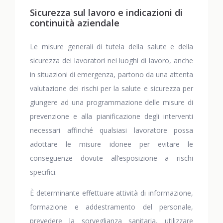
Sicurezza sul lavoro e indicazioni di
continuità aziendale
Le misure generali di tutela della salute e della
sicurezza dei lavoratori nei luoghi di lavoro, anche
in situazioni di emergenza, partono da una attenta
valutazione dei rischi per la salute e sicurezza per
giungere ad una programmazione delle misure di
prevenzione e alla pianificazione degli interventi
necessari affinché qualsiasi lavoratore possa
adottare le misure idonee per evitare le
conseguenze dovute all’esposizione a rischi
specifici.
È determinante effettuare attività di informazione,
formazione e addestramento del personale,
prevedere la sorveglianza sanitaria, utilizzare