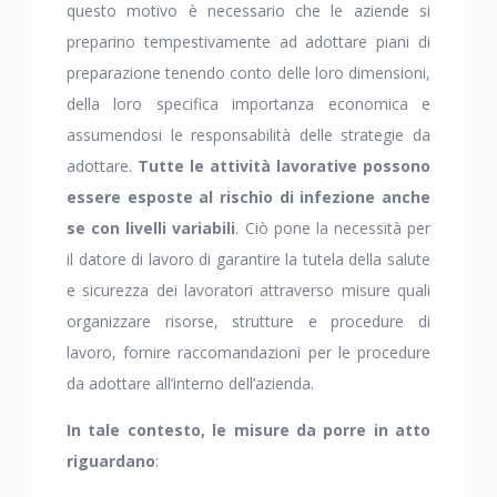
questo motivo è necessario che le aziende si
preparino tempestivamente ad adottare piani di
preparazione tenendo conto delle loro dimensioni,
della loro specifica importanza economica e
assumendosi le responsabilità delle strategie da
adottare.
Tutte le attività lavorative possono
essere esposte al rischio di infezione anche
se con livelli variabili
. Ciò pone la necessità per
il datore di lavoro di garantire la tutela della salute
e sicurezza dei lavoratori attraverso misure quali
organizzare risorse, strutture e procedure di
lavoro, fornire raccomandazioni per le procedure
da adottare all’interno dell’azienda.
In tale contesto, le misure da porre in atto
riguardano
: