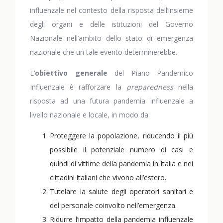
influenzale nel contesto della risposta dell’insieme
degli organi e delle istituzioni del Governo
Nazionale nell’ambito dello stato di emergenza
nazionale che un tale evento determinerebbe.
L’
obiettivo
generale
del Piano Pandemico
Influenzale è rafforzare la
preparedness
nella
risposta ad una futura pandemia influenzale a
livello nazionale e locale, in modo da:
Proteggere la popolazione, riducendo il più
possibile il potenziale numero di casi e
quindi di vittime della pandemia in Italia e nei
cittadini italiani che vivono all’estero.
Tutelare la salute degli operatori sanitari e
del personale coinvolto nell’emergenza.
Ridurre l’impatto della pandemia influenzale