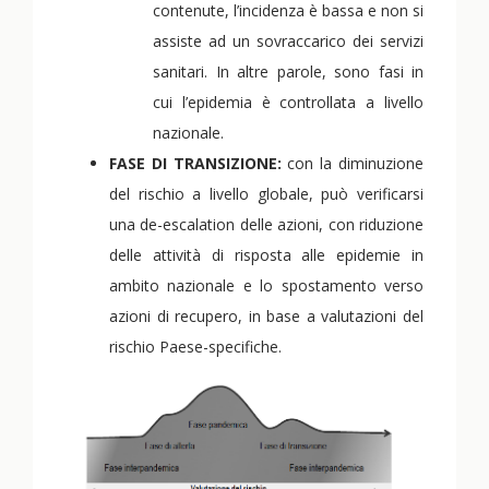
contenute, l’incidenza è bassa e non si
assiste ad un sovraccarico dei servizi
sanitari. In altre parole, sono fasi in
cui l’epidemia è controllata a livello
nazionale.
FASE DI TRANSIZIONE:
con la diminuzione
del rischio a livello globale, può verificarsi
una de-escalation delle azioni, con riduzione
delle attività di risposta alle epidemie in
ambito nazionale e lo spostamento verso
azioni di recupero, in base a valutazioni del
rischio Paese-specifiche.