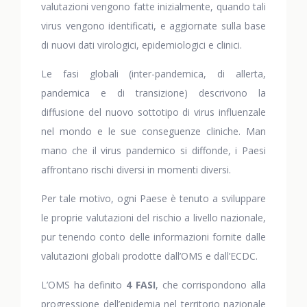
valutazioni vengono fatte inizialmente, quando tali
virus vengono identificati, e aggiornate sulla base
di nuovi dati virologici, epidemiologici e clinici.
Le fasi globali (inter-pandemica, di allerta,
pandemica e di transizione) descrivono la
diffusione del nuovo sottotipo di virus influenzale
nel mondo e le sue conseguenze cliniche. Man
mano che il virus pandemico si diffonde, i Paesi
affrontano rischi diversi in momenti diversi.
Per tale motivo, ogni Paese è tenuto a sviluppare
le proprie valutazioni del rischio a livello nazionale,
pur tenendo conto delle informazioni fornite dalle
valutazioni globali prodotte dall’OMS e dall’ECDC.
L’OMS ha definito
4 FASI
, che corrispondono alla
progressione dell’epidemia nel territorio nazionale