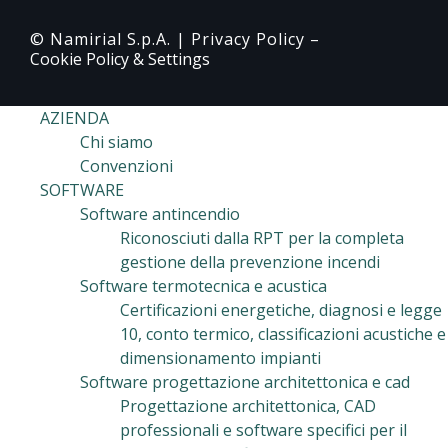
© Namirial S.p.A. |
Privacy Policy
–
Cookie Policy & Settings
AZIENDA
Chi siamo
Convenzioni
SOFTWARE
Software antincendio
Riconosciuti dalla RPT per la completa
gestione della prevenzione incendi
Software termotecnica e acustica
Certificazioni energetiche, diagnosi e legge
10, conto termico, classificazioni acustiche e
dimensionamento impianti
Software progettazione architettonica e cad
Progettazione architettonica, CAD
professionali e software specifici per il