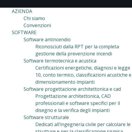
AZIENDA
Chi siamo
Convenzioni
SOFTWARE
Software antincendio
Riconosciuti dalla RPT per la completa
gestione della prevenzione incendi
Software termotecnica e acustica
Certificazioni energetiche, diagnosi e legge
10, conto termico, classificazioni acustiche e
dimensionamento impianti
Software progettazione architettonica e cad
Progettazione architettonica, CAD
professionali e software specifici per il
disegno e la verifica degli impianti
Software strutturale
Dedicati all’ingegneria civile per calcolare le
strutture e per la classificazione sismica