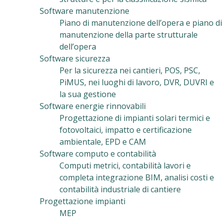
Software manutenzione
Piano di manutenzione dell’opera e piano di
manutenzione della parte strutturale
dell’opera
Software sicurezza
Per la sicurezza nei cantieri, POS, PSC,
PiMUS, nei luoghi di lavoro, DVR, DUVRI e
la sua gestione
Software energie rinnovabili
Progettazione di impianti solari termici e
fotovoltaici, impatto e certificazione
ambientale, EPD e CAM
Software computo e contabilità
Computi metrici, contabilità lavori e
completa integrazione BIM, analisi costi e
contabilità industriale di cantiere
Progettazione impianti
MEP