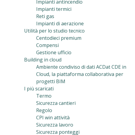
Impianti antincendio
Impianti termici
Reti gas
Impianti di aerazione
Utilità per lo studio tecnico
Centodieci premium
Compensi
Gestione ufficio
Building in cloud
Ambiente condiviso di dati ACDat CDE in
Cloud, la piattaforma collaborativa per
progetti BIM
I più scaricati
Termo
Sicurezza cantieri
Regolo
CPI win attività
Sicurezza lavoro
Sicurezza ponteggi