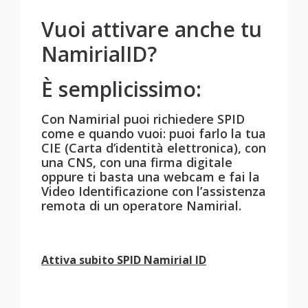
Vuoi attivare anche tu
NamirialID?
È semplicissimo:
Con Namirial puoi richiedere SPID
come e quando vuoi: puoi farlo la tua
CIE (Carta d’identità elettronica), con
una CNS, con una firma digitale
oppure ti basta una webcam e fai la
Video Identificazione con l’assistenza
remota di un operatore Namirial.
Attiva subito SPID Namirial ID