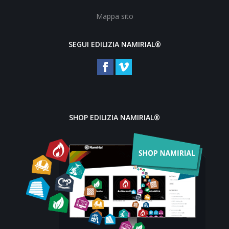
Mappa sito
SEGUI EDILIZIA NAMIRIAL®
SHOP EDILIZIA NAMIRIAL®