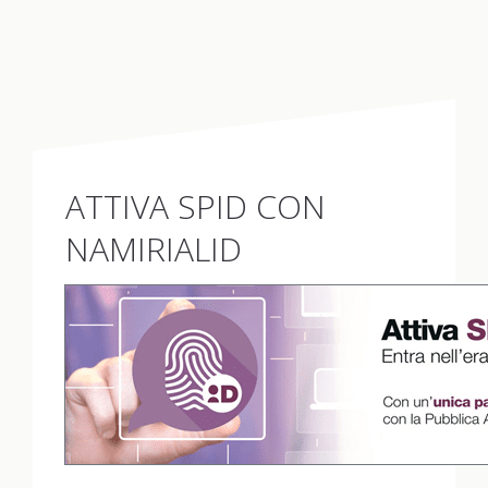
ATTIVA SPID CON
NAMIRIALID