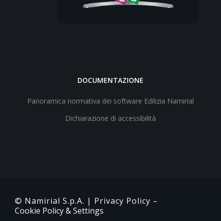
DOCUMENTAZIONE
Panoramica normativa dei software Edilizia Namirial
Dichiarazione di accessibilità
© Namirial S.p.A. |
Privacy Policy
–
Cookie Policy & Settings