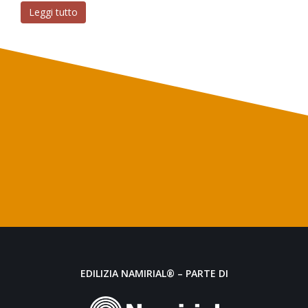
Leggi tutto
EDILIZIA NAMIRIAL® – PARTE DI