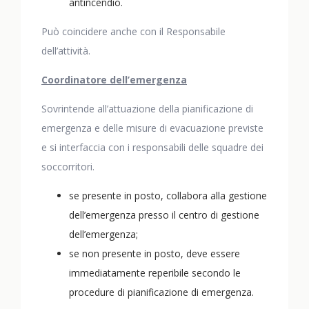
antincendio.
Può coincidere anche con il Responsabile
dell’attività.
Coordinatore dell’emergenza
Sovrintende all’attuazione della pianificazione di
emergenza e delle misure di evacuazione previste
e si interfaccia con i responsabili delle squadre dei
soccorritori.
se presente in posto, collabora alla gestione
dell’emergenza presso il centro di gestione
dell’emergenza;
se non presente in posto, deve essere
immediatamente reperibile secondo le
procedure di pianificazione di emergenza.