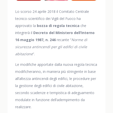
Lo scorso 24 aprile 2018 il Comitato Centrale
tecnico-scientifico dei Vigili del Fuoco ha
approvato la
bozza di regola tecnica
che
integrerà il
Decreto del Ministero dell’Interno
16 maggio 1987, n. 246
recante “
Norme di
sicurezza antincendi per gli edifici di civile
abitazione
“.
Le modifiche apportate dalla nuova regola tecnica
modificheranno, in maniera più stringente in base
all’altezza antincendi degli edifici, le procedure per
la gestione degli edifici di civile abitazione,
secondo scadenze e tempistica di adeguamento
modulate in funzione dell’adempimento da
realizzare.