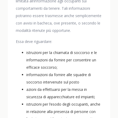
limitata all’informazione agli occupanti sui
comportamenti da tenere. Tali informazioni
potranno essere trasmesse anche semplicemente
con avvisi in bacheca, ove presente, o secondo le
modalità ritenute più opportune.
Essa deve riguardare:
istruzioni per la chiamata di soccorso e le
informazioni da fornire per consentire un
efficace soccorso;
informazioni da fornire alle squadre di
soccorso intervenute sul posto
azioni da effettuarsi per la messa in
sicurezza di apparecchiature ed impianti;
istruzioni per l’esodo degli occupanti, anche
in relazione alla presenza di persone con