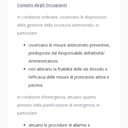
Compiti degli Occupanti
In condizioni ordinarie, osservano le disposizioni
della gestione della sicurezza antincendio, in
particolare:
osservano le misure antincendio preventive,
predisposte dal Responsabile dell’attività/
Amministratore;
non alterano la fruibilità delle vie d’esodo e
l’efficacia delle misure di protezione attiva e
passiva.
In condizioni d’emergenza, attuano quanto
previsto nella pianificazione di emergenza, in
particolare:
attuano le procedure di allarme e