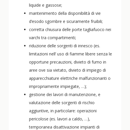
liquide e gassose;
mantenimento della disponibilità di vie
d’esodo sgombre e sicuramente fruibili;
corretta chiusura delle porte tagliafuoco nei
varchi tra compartimenti;
riduzione delle sorgenti di innesco (es.
limitazioni nell’ uso di fiamme libere senza le
opportune precauzioni, divieto di fumo in
aree ove sia vietato, divieto di impiego di
apparecchiature elettriche malfunzionanti o
impropriamente impiegate, …);
gestione dei lavori di manutenzione, e
valutazione delle sorgenti di rischio
aggiuntive, in particolare: operazioni
pericolose (es. lavori a caldo, …),
temporanea disattivazione impianti di