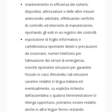
mantenimento in efficienza dei sistemi,
dispositivi, attrezzature e delle altre misure
antincendio adottate, effettuando verifiche
di controllo ed interventi di manutenzione,
riportando gli esiti in un registro dei controlli;
esposizione di foglio informativo e
cartellonistica riportante divieti e precauzioni
da osservare, numeri telefonici per
l’attivazione dei servizi di emergenza,
nonché riportante istruzioni per garantire
l’esodo in caso d’incendio; tali istruzioni
saranno redatte in lingua italiana ed
eventualmente, su esplicita richiesta
dell’assemblea o qualora l’Amministratore lo
ritenga opportuno, potranno essere redatte
anche in altre lingue fermo restando