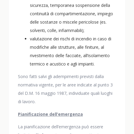
sicurezza, temporanea sospensione della
continuità di compartimentazione, impiego
delle sostanze o miscele pericolose (es.
solventi, colle, infiammabili);
valutazione dei rischi di incendio in caso di
modifiche alle strutture, alle finiture, al
rivestimento delle facciate, all’isolamento
termico e acustico e agli impianti.
Sono fatti salvi gli adempimenti previsti dalla
normativa vigente, per le aree indicate al punto 3
del D.M. 16 maggio 1987, individuate quali luoghi
di lavoro.
Pianificazione dell’emergenza
La pianificazione dell’emergenza può essere