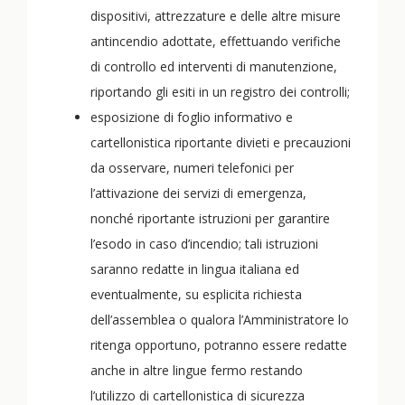
dispositivi, attrezzature e delle altre misure
antincendio adottate, effettuando verifiche
di controllo ed interventi di manutenzione,
riportando gli esiti in un registro dei controlli;
esposizione di foglio informativo e
cartellonistica riportante divieti e precauzioni
da osservare, numeri telefonici per
l’attivazione dei servizi di emergenza,
nonché riportante istruzioni per garantire
l’esodo in caso d’incendio; tali istruzioni
saranno redatte in lingua italiana ed
eventualmente, su esplicita richiesta
dell’assemblea o qualora l’Amministratore lo
ritenga opportuno, potranno essere redatte
anche in altre lingue fermo restando
l’utilizzo di cartellonistica di sicurezza