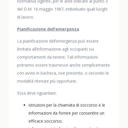
normativa vigente, per le aree indicate al punto 3
del D.M. 16 maggio 1987, individuate quali luoghi
di lavoro.
Pianificazione dell’emergenza
La pianificazione dell’emergenza può essere
limitata all’informazione agli occupanti sui
comportamenti da tenere. Tali informazioni
potranno essere trasmesse anche semplicemente
con avvisi in bacheca, ove presente, o secondo le
modalità ritenute più opportune.
Essa deve riguardare:
istruzioni per la chiamata di soccorso e le
informazioni da fornire per consentire un
efficace soccorso;