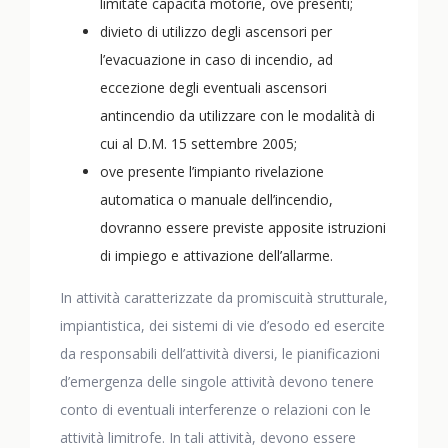
limitate capacità motorie, ove presenti;
divieto di utilizzo degli ascensori per
l’evacuazione in caso di incendio, ad
eccezione degli eventuali ascensori
antincendio da utilizzare con le modalità di
cui al D.M. 15 settembre 2005;
ove presente l’impianto rivelazione
automatica o manuale dell’incendio,
dovranno essere previste apposite istruzioni
di impiego e attivazione dell’allarme.
In attività caratterizzate da promiscuità strutturale,
impiantistica, dei sistemi di vie d’esodo ed esercite
da responsabili dell’attività diversi, le pianificazioni
d’emergenza delle singole attività devono tenere
conto di eventuali interferenze o relazioni con le
attività limitrofe. In tali attività, devono essere