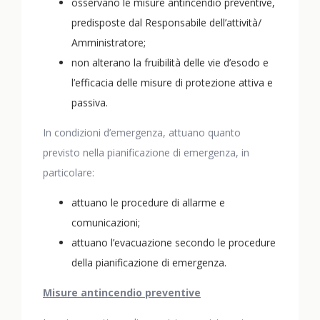
osservano le misure antincendio preventive,
predisposte dal Responsabile dell’attività/
Amministratore;
non alterano la fruibilità delle vie d’esodo e
l’efficacia delle misure di protezione attiva e
passiva.
In condizioni d’emergenza, attuano quanto
previsto nella pianificazione di emergenza, in
particolare:
attuano le procedure di allarme e
comunicazioni;
attuano l’evacuazione secondo le procedure
della pianificazione di emergenza.
Misure antincendio preventive