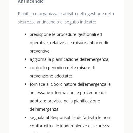
Antincendio
Pianifica e organizza le attività della gestione della
sicurezza antincendio di seguito indicate:
predispone le procedure gestionali ed
operative, relative alle misure antincendio
preventive;
aggiorna la pianificazione dell’emergenza;
controllo periodico delle misure di
prevenzione adottate;
fornisce al Coordinatore dell’emergenza le
necessarie informazioni e procedure da
adottare previste nella pianificazione
dell’emergenza;
segnala al Responsabile dell’attività le non
conformità e le inadempienze di sicurezza