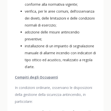
conforme alla normativa vigente;
verifica, per le aree comuni, dell’osservanza
dei divieti, delle limitazioni e delle condizioni
normali di esercizio;
adozione delle misure antincendio
preventive;
installazione di un impianto di segnalazione
manuale di allarme incendio con indicatori di
tipo ottico ed acustico, realizzato a regola
d’arte.
Compiti degli Occupanti
In condizioni ordinarie, osservano le disposizioni
della gestione della sicurezza antincendio, in
particolare: