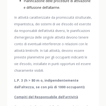
Pianificazione delle procedure di attivazione
e diffusione dell’allarme.
In attività caratterizzate da promiscuità strutturale,
impiantistica, dei sistemi di vie d’esodo ed esercite
da responsabili dell’attività diversi, le pianificazioni
d’emergenza delle singole attività devono tenere
conto di eventuali interferenze o relazioni con le
attività limitrofe. In tali attività, devono essere
previste planimetrie per gli occupanti indicanti le
vie d’esodo, installate in punti opportuni ed essere
chiaramente visibili.
L.P. 3 (h > 80 m o, indipendentemente
dall’altezza, se con più di 1000 occupanti)
Compiti del Responsabile dell’attività