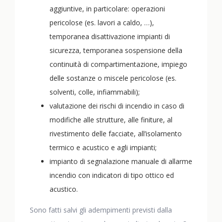
aggiuntive, in particolare: operazioni
pericolose (es. lavori a caldo, …),
temporanea disattivazione impianti di
sicurezza, temporanea sospensione della
continuità di compartimentazione, impiego
delle sostanze o miscele pericolose (es.
solventi, colle, infiammabili);
valutazione dei rischi di incendio in caso di
modifiche alle strutture, alle finiture, al
rivestimento delle facciate, all’isolamento
termico e acustico e agli impianti;
impianto di segnalazione manuale di allarme
incendio con indicatori di tipo ottico ed
acustico.
Sono fatti salvi gli adempimenti previsti dalla