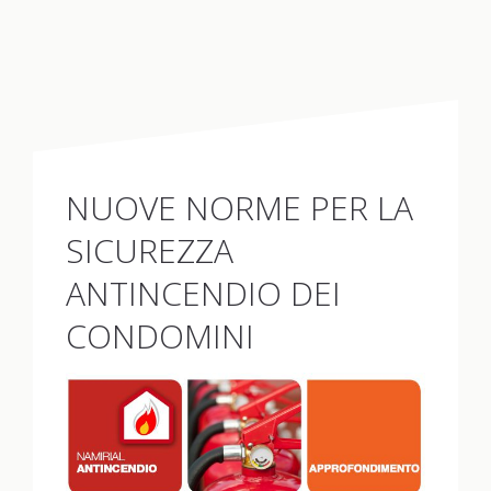
NUOVE NORME PER LA
SICUREZZA
ANTINCENDIO DEI
CONDOMINI