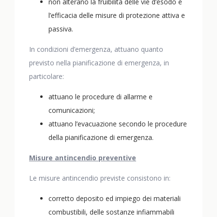
non alterano la fruibilità delle vie d’esodo e
l’efficacia delle misure di protezione attiva e
passiva.
In condizioni d’emergenza, attuano quanto
previsto nella pianificazione di emergenza, in
particolare:
attuano le procedure di allarme e
comunicazioni;
attuano l’evacuazione secondo le procedure
della pianificazione di emergenza.
Misure antincendio preventive
Le misure antincendio previste consistono in:
corretto deposito ed impiego dei materiali
combustibili, delle sostanze infiammabili