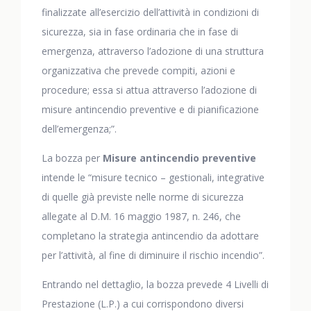
finalizzate all’esercizio dell’attività in condizioni di
sicurezza, sia in fase ordinaria che in fase di
emergenza, attraverso l’adozione di una struttura
organizzativa che prevede compiti, azioni e
procedure; essa si attua attraverso l’adozione di
misure antincendio preventive e di pianificazione
dell’emergenza;”.
La bozza per
Misure antincendio preventive
intende le “misure tecnico – gestionali, integrative
di quelle già previste nelle norme di sicurezza
allegate al D.M. 16 maggio 1987, n. 246, che
completano la strategia antincendio da adottare
per l’attività, al fine di diminuire il rischio incendio”.
Entrando nel dettaglio, la bozza prevede 4 Livelli di
Prestazione (L.P.) a cui corrispondono diversi