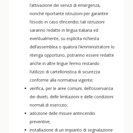
l’attivazione dei servizi di emergenza,
nonché riportante istruzioni per garantire
l’esodo in caso d’incendio; tali istruzioni
saranno redatte in lingua italiana ed
eventualmente, su esplicita richiesta
dell’assemblea o qualora l’Amministratore lo
ritenga opportuno, potranno essere redatte
anche in altre lingue fermo restando
l’utilizzo di cartellonistica di sicurezza
conforme alla normativa vigente;
verifica, per le aree comuni, dell’osservanza
dei divieti, delle limitazioni e delle condizioni
normali di esercizio;
adozione delle misure antincendio
preventive;
installazione di un impianto di segnalazione