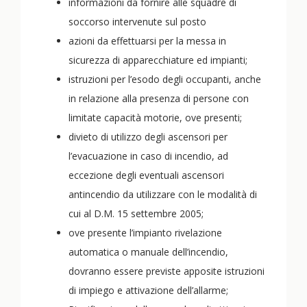
informazioni da fornire alle squadre di
soccorso intervenute sul posto
azioni da effettuarsi per la messa in
sicurezza di apparecchiature ed impianti;
istruzioni per l’esodo degli occupanti, anche
in relazione alla presenza di persone con
limitate capacità motorie, ove presenti;
divieto di utilizzo degli ascensori per
l’evacuazione in caso di incendio, ad
eccezione degli eventuali ascensori
antincendio da utilizzare con le modalità di
cui al D.M. 15 settembre 2005;
ove presente l’impianto rivelazione
automatica o manuale dell’incendio,
dovranno essere previste apposite istruzioni
di impiego e attivazione dell’allarme;