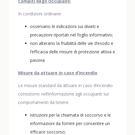
Compiti degli Occupanti
In condizioni ordinarie:
osservano le indicazioni sui divieti e
precauzioni riportati nel foglio informativo;
non alterano la fruibilità delle vie d’esodo e
l’efficacia delle misure di protezione attiva e
passiva.
Misure da attuare in caso d’incendio
Le misure standard da attuare in caso d’incendio
consistono nell’informazione agli occupanti sui
comportamenti da tenere:
istruzioni per la chiamata di soccorso e le
informazioni da fornire per consentire un
efficace soccorso;