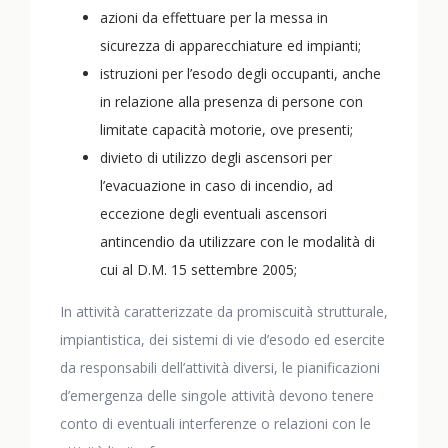
azioni da effettuare per la messa in
sicurezza di apparecchiature ed impianti;
istruzioni per l’esodo degli occupanti, anche
in relazione alla presenza di persone con
limitate capacità motorie, ove presenti;
divieto di utilizzo degli ascensori per
l’evacuazione in caso di incendio, ad
eccezione degli eventuali ascensori
antincendio da utilizzare con le modalità di
cui al D.M. 15 settembre 2005;
In attività caratterizzate da promiscuità strutturale,
impiantistica, dei sistemi di vie d’esodo ed esercite
da responsabili dell’attività diversi, le pianificazioni
d’emergenza delle singole attività devono tenere
conto di eventuali interferenze o relazioni con le