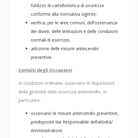
l’utilizzo di cartellonistica di sicurezza
conforme alla normativa vigente;
verifica, per le aree comuni, dell’osservanza
dei divieti, delle limitazioni e delle condizioni
normali di esercizio;
adozione delle misure antincendio
preventive.
Compiti degli Occupanti
In condizioni ordinarie, osservano le disposizioni
della gestione della sicurezza antincendio, in
particolare:
osservano le misure antincendio preventive,
predisposte dal Responsabile dell’attività/
Amministratore;