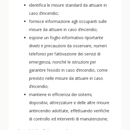
identifica le misure standard da attuare in
caso d’incendio;
fornisce informazione agli occupanti sulle
misure da attuare in caso d’incendio;
espone un foglio informativo riportante
divieti e precauzioni da osservare, numeri
telefonici per l’attivazione dei servizi di
emergenza, nonché le istruzioni per
garantire l’esodo in caso d’incendio, come
previsto nelle misure da attuare in caso
d’incendio;
mantiene in efficienza dei sistemi,
dispositivi, attrezzature e delle altre misure
antincendio adottate, effettuando verifiche
di controllo ed interventi di manutenzione;