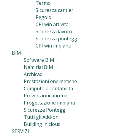
Termo
Sicurezza cantieri
Regolo
CPI win attività
Sicurezza lavoro
Sicurezza ponteggi
CPI win impianti
BIM
Software BIM
Namirial BIM
Archicad
Prestazioni energetiche
Computo e contabilità
Prevenzione incendi
Progettazione impianti
Sicurezza Ponteggi
Tutti gli Add-on
Building in cloud
SERVIZI