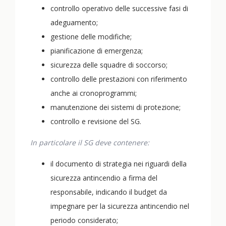
controllo operativo delle successive fasi di
adeguamento;
gestione delle modifiche;
pianificazione di emergenza;
sicurezza delle squadre di soccorso;
controllo delle prestazioni con riferimento
anche ai cronoprogrammi;
manutenzione dei sistemi di protezione;
controllo e revisione del SG.
In particolare il SG deve contenere:
il documento di strategia nei riguardi della
sicurezza antincendio a firma del
responsabile, indicando il budget da
impegnare per la sicurezza antincendio nel
periodo considerato;