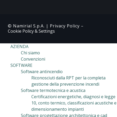
© Namirial S.p.A. |
Privacy Policy
–
Cookie Policy & Settings
AZIENDA
Chi siamo
Convenzioni
SOFTWARE
Software antincendio
Riconosciuti dalla RPT per la completa
gestione della prevenzione incendi
Software termotecnica e acustica
Certificazioni energetiche, diagnosi e legge
10, conto termico, classificazioni acustiche e
dimensionamento impianti
Software progettazione architettonica e cad