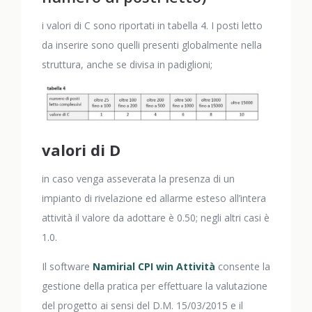
i valori di C sono riportati in tabella 4. I posti letto
da inserire sono quelli presenti globalmente nella
struttura, anche se divisa in padiglioni;
valori di D
in caso venga asseverata la presenza di un
impianto di rivelazione ed allarme esteso all’intera
attività il valore da adottare è 0.50; negli altri casi è
1.0.
Il software
Namirial CPI win Attività
consente la
gestione della pratica per effettuare la valutazione
del progetto ai sensi del D.M. 15/03/2015 e il