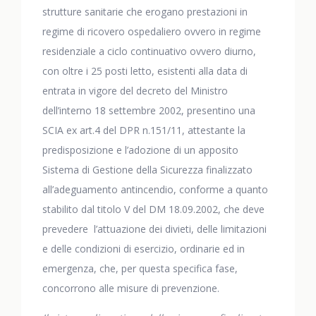
strutture sanitarie che erogano prestazioni in
regime di ricovero ospedaliero ovvero in regime
residenziale a ciclo continuativo ovvero diurno,
con oltre i 25 posti letto, esistenti alla data di
entrata in vigore del decreto del Ministro
dell’interno 18 settembre 2002, presentino una
SCIA ex art.4 del DPR n.151/11, attestante la
predisposizione e l’adozione di un apposito
Sistema di Gestione della Sicurezza finalizzato
all’adeguamento antincendio, conforme a quanto
stabilito dal titolo V del DM 18.09.2002, che deve
prevedere l’attuazione dei divieti, delle limitazioni
e delle condizioni di esercizio, ordinarie ed in
emergenza, che, per questa specifica fase,
concorrono alle misure di prevenzione.