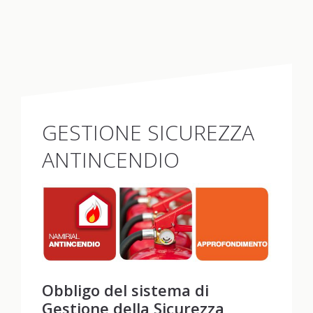
GESTIONE SICUREZZA
ANTINCENDIO
Obbligo del sistema di
Gestione della Sicurezza