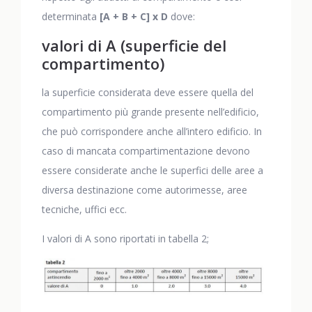
determinata
[A + B + C] x D
dove:
valori di A (superficie del
compartimento)
la superficie considerata deve essere quella del
compartimento più grande presente nell’edificio,
che può corrispondere anche all’intero edificio. In
caso di mancata compartimentazione devono
essere considerate anche le superfici delle aree a
diversa destinazione come autorimesse, aree
tecniche, uffici ecc.
I valori di A sono riportati in tabella 2;