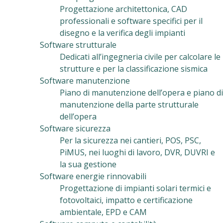
Progettazione architettonica, CAD
professionali e software specifici per il
disegno e la verifica degli impianti
Software strutturale
Dedicati all’ingegneria civile per calcolare le
strutture e per la classificazione sismica
Software manutenzione
Piano di manutenzione dell’opera e piano di
manutenzione della parte strutturale
dell’opera
Software sicurezza
Per la sicurezza nei cantieri, POS, PSC,
PiMUS, nei luoghi di lavoro, DVR, DUVRI e
la sua gestione
Software energie rinnovabili
Progettazione di impianti solari termici e
fotovoltaici, impatto e certificazione
ambientale, EPD e CAM