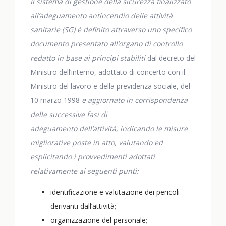
Il sistema di gestione della sicurezza finalizzato
all’adeguamento antincendio delle attività
sanitarie (SG) è definito attraverso uno specifico
documento presentato all’organo di controllo
redatto in base ai principi stabiliti
dal decreto del
Ministro dell’interno, adottato di concerto con il
Ministro del lavoro e della previdenza sociale, del
10 marzo 1998
e aggiornato in corrispondenza
delle successive fasi di
adeguamento dell’attività, indicando le misure
migliorative poste in atto, valutando ed
esplicitando i provvedimenti adottati
relativamente ai seguenti punti:
identificazione e valutazione dei pericoli
derivanti dall’attività;
organizzazione del personale;