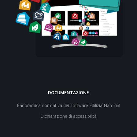
DOCUMENTAZIONE
Panoramica normativa dei software Edilizia Namirial
Dichiarazione di accessibilità