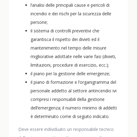
l’analisi delle principali cause e pericoli di
incendio e dei rischi per la sicurezza delle
persone;
il sistema di controlli preventivi che
garantisca il rispetto dei divieti ed il
mantenimento nel tempo delle misure
migliorative adottate nelle varie fasi (divieti,
limitazioni, procedure di esercizio, ecc.);
il piano per la gestione delle emergenze;
il piano di formazione e l’organigramma del
personale addetto al settore antincendio ivi
compresi i responsabili della gestione
dell’emergenza; il numero minimo di addetti
è determinato come di seguito indicato.
Deve essere individuato un responsabile tecnico