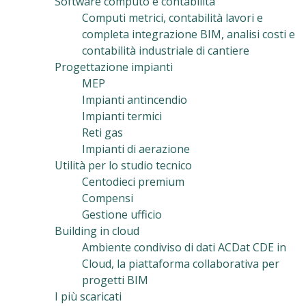
Software computo e contabilità
Computi metrici, contabilità lavori e
completa integrazione BIM, analisi costi e
contabilità industriale di cantiere
Progettazione impianti
MEP
Impianti antincendio
Impianti termici
Reti gas
Impianti di aerazione
Utilità per lo studio tecnico
Centodieci premium
Compensi
Gestione ufficio
Building in cloud
Ambiente condiviso di dati ACDat CDE in
Cloud, la piattaforma collaborativa per
progetti BIM
I più scaricati