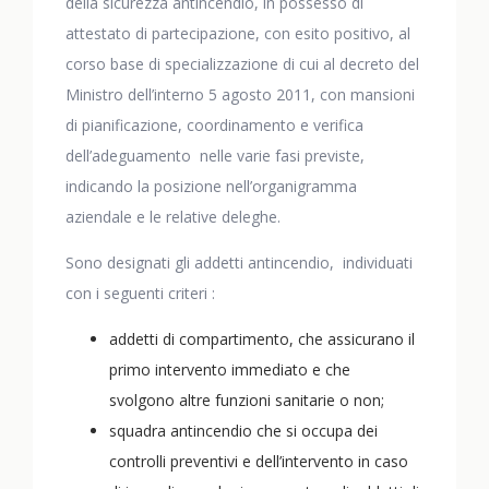
della sicurezza antincendio, in possesso di
attestato di partecipazione, con esito positivo, al
corso base di specializzazione di cui al decreto del
Ministro dell’interno 5 agosto 2011, con mansioni
di pianificazione, coordinamento e verifica
dell’adeguamento nelle varie fasi previste,
indicando la posizione nell’organigramma
aziendale e le relative deleghe.
Sono designati gli addetti antincendio, individuati
con i seguenti criteri :
addetti di compartimento, che assicurano il
primo intervento immediato e che
svolgono altre funzioni sanitarie o non;
squadra antincendio che si occupa dei
controlli preventivi e dell’intervento in caso