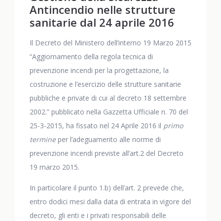
Antincendio nelle strutture
sanitarie dal 24 aprile 2016
Il Decreto del Ministero dell’interno 19 Marzo 2015
“Aggiornamento della regola tecnica di
prevenzione incendi per la progettazione, la
costruzione e l’esercizio delle strutture sanitarie
pubbliche e private di cui al decreto 18 settembre
2002.” pubblicato nella Gazzetta Ufficiale n. 70 del
25-3-2015, ha fissato nel 24 Aprile 2016 il
primo
termine
per l’adeguamento alle norme di
prevenzione incendi previste all’art.2 del Decreto
19 marzo 2015.
In particolare il punto 1.b) dell’art. 2 prevede che,
entro dodici mesi dalla data di entrata in vigore del
decreto, gli enti e i privati responsabili delle