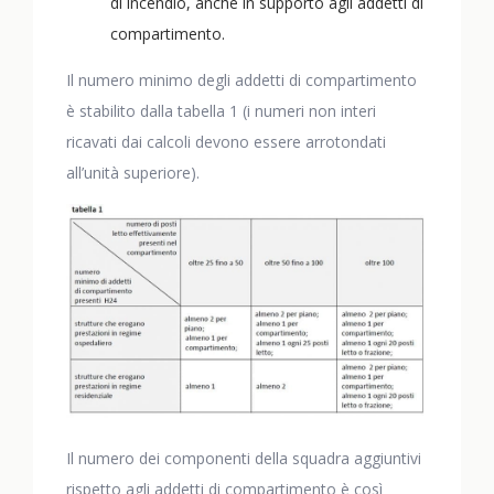
di incendio, anche in supporto agli addetti di
compartimento.
Il numero minimo degli addetti di compartimento
è stabilito dalla tabella 1 (i numeri non interi
ricavati dai calcoli devono essere arrotondati
all’unità superiore).
Il numero dei componenti della squadra aggiuntivi
rispetto agli addetti di compartimento è così