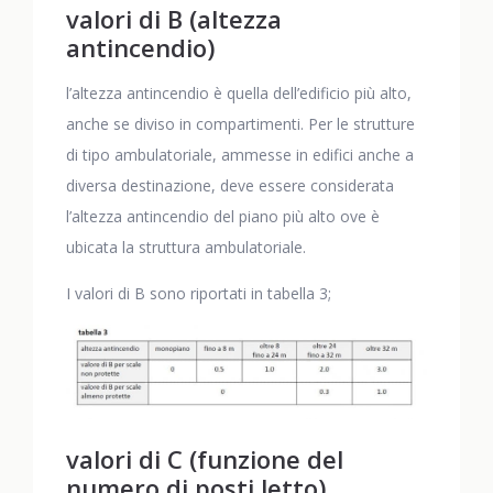
valori di B (altezza
antincendio)
l’altezza antincendio è quella dell’edificio più alto,
anche se diviso in compartimenti. Per le strutture
di tipo ambulatoriale, ammesse in edifici anche a
diversa destinazione, deve essere considerata
l’altezza antincendio del piano più alto ove è
ubicata la struttura ambulatoriale.
I valori di B sono riportati in tabella 3;
valori di C (funzione del
numero di posti letto)