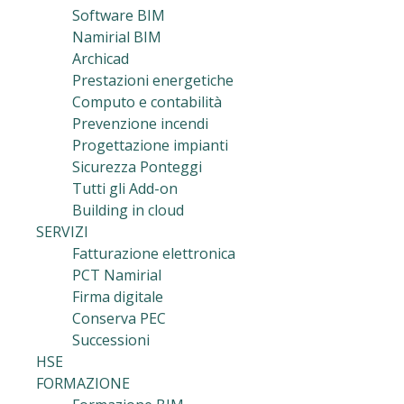
Software BIM
Namirial BIM
Archicad
Prestazioni energetiche
Computo e contabilità
Prevenzione incendi
Progettazione impianti
Sicurezza Ponteggi
Tutti gli Add-on
Building in cloud
SERVIZI
Fatturazione elettronica
PCT Namirial
Firma digitale
Conserva PEC
Successioni
HSE
FORMAZIONE