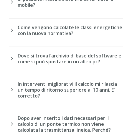
mobile?
Come vengono calcolate le classi energetiche
con la nuova normativa?
Dove si trova l’archivio di base del software e
come si può spostare in un altro pc?
In interventi migliorativi il calcolo mi rilascia
un tempo di ritorno superiore ai 10 anni. E’
corretto?
Dopo aver inserito i dati necessari per il
calcolo di un ponte termico non viene
calcolata la trasmittanza lineica. Perché?