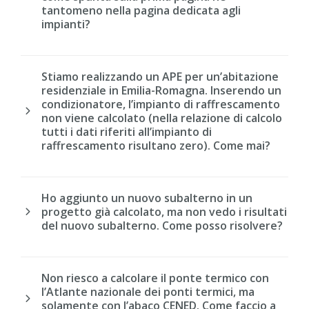
tantomeno nella pagina dedicata agli
impianti?
Stiamo realizzando un APE per un’abitazione
residenziale in Emilia-Romagna. Inserendo un
condizionatore, l’impianto di raffrescamento
non viene calcolato (nella relazione di calcolo
tutti i dati riferiti all’impianto di
raffrescamento risultano zero). Come mai?
Ho aggiunto un nuovo subalterno in un
progetto già calcolato, ma non vedo i risultati
del nuovo subalterno. Come posso risolvere?
Non riesco a calcolare il ponte termico con
l’Atlante nazionale dei ponti termici, ma
solamente con l’abaco CENED. Come faccio a