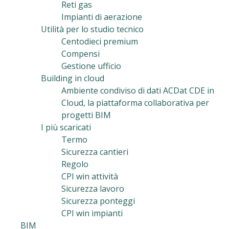
Reti gas
Impianti di aerazione
Utilità per lo studio tecnico
Centodieci premium
Compensi
Gestione ufficio
Building in cloud
Ambiente condiviso di dati ACDat CDE in
Cloud, la piattaforma collaborativa per
progetti BIM
I più scaricati
Termo
Sicurezza cantieri
Regolo
CPI win attività
Sicurezza lavoro
Sicurezza ponteggi
CPI win impianti
BIM