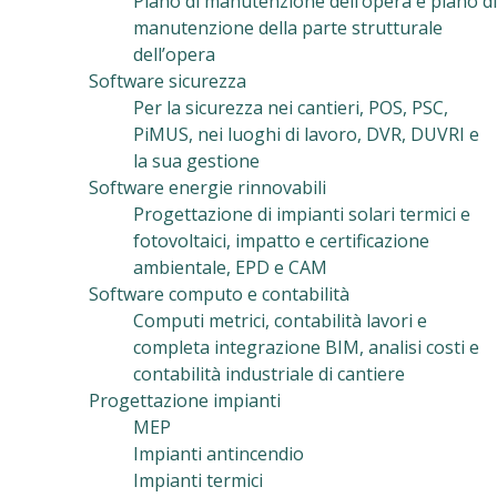
Piano di manutenzione dell’opera e piano di
manutenzione della parte strutturale
dell’opera
Software sicurezza
Per la sicurezza nei cantieri, POS, PSC,
PiMUS, nei luoghi di lavoro, DVR, DUVRI e
la sua gestione
Software energie rinnovabili
Progettazione di impianti solari termici e
fotovoltaici, impatto e certificazione
ambientale, EPD e CAM
Software computo e contabilità
Computi metrici, contabilità lavori e
completa integrazione BIM, analisi costi e
contabilità industriale di cantiere
Progettazione impianti
MEP
Impianti antincendio
Impianti termici