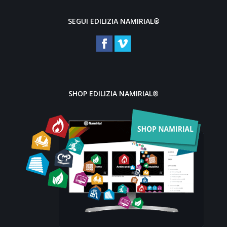
SEGUI EDILIZIA NAMIRIAL®
SHOP EDILIZIA NAMIRIAL®