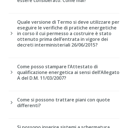
essere considerato. Come mai?
Quale versione di Termo si deve utilizzare per
eseguire le verifiche di pratiche energetiche
in corso il cui permesso a costruire è stato
ottenuto prima dell’entrata in vigore dei
decreti interministeriali 26/06/2015?
Come posso stampare l’Attestato di
qualificazione energetica ai sensi dell’Allegato
A del D.M. 11/03/2007?
Come si possono trattare piani con quote
differenti?
Si possono inserire sistemi a schermatura