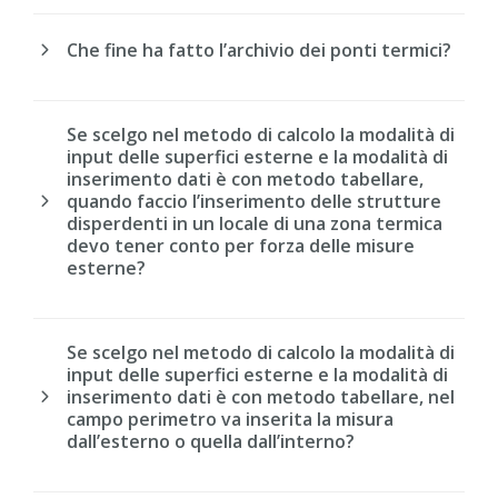
Che fine ha fatto l’archivio dei ponti termici?
Se scelgo nel metodo di calcolo la modalità di
input delle superfici esterne e la modalità di
inserimento dati è con metodo tabellare,
quando faccio l’inserimento delle strutture
disperdenti in un locale di una zona termica
devo tener conto per forza delle misure
esterne?
Se scelgo nel metodo di calcolo la modalità di
input delle superfici esterne e la modalità di
inserimento dati è con metodo tabellare, nel
campo perimetro va inserita la misura
dall’esterno o quella dall’interno?