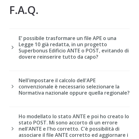
F.A.Q.
E’ possibile trasformare un file APE o una
Legge 10 già redatta, in un progetto
Superbonus Edificio ANTE o POST, evitando di
dovere reinserire tutto da capo?
Nell'impostare il calcolo dell'APE
convenzionale è necessario selezionare la
Normativa nazionale oppure quella regionale?
Ho modellato lo stato ANTE e poi ho creato lo
stato POST. Mi sono accorto di un errore
nell'ANTE e l'ho corretto. C'è possibilità di
associare il file ANTE corretto ed aggiornare i