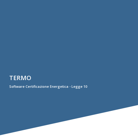
TERMO
Software Certificazione Energetica - Legge 10