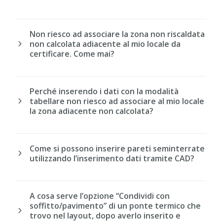
Non riesco ad associare la zona non riscaldata
non calcolata adiacente al mio locale da
certificare. Come mai?
Perché inserendo i dati con la modalità
tabellare non riesco ad associare al mio locale
la zona adiacente non calcolata?
Come si possono inserire pareti seminterrate
utilizzando l’inserimento dati tramite CAD?
A cosa serve l’opzione “Condividi con
soffitto/pavimento” di un ponte termico che
trovo nel layout, dopo averlo inserito e