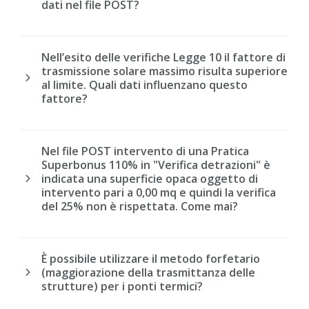
dati nel file POST?
Nell’esito delle verifiche Legge 10 il fattore di
trasmissione solare massimo risulta superiore
al limite. Quali dati influenzano questo
fattore?
Nel file POST intervento di una Pratica
Superbonus 110% in "Verifica detrazioni" è
indicata una superficie opaca oggetto di
intervento pari a 0,00 mq e quindi la verifica
del 25% non è rispettata. Come mai?
È possibile utilizzare il metodo forfetario
(maggiorazione della trasmittanza delle
strutture) per i ponti termici?