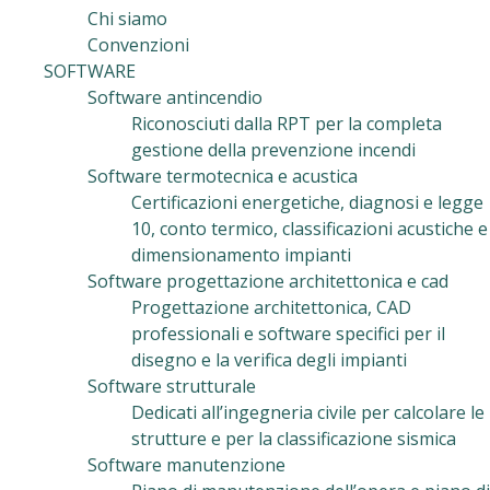
Chi siamo
Convenzioni
SOFTWARE
Software antincendio
Riconosciuti dalla RPT per la completa
gestione della prevenzione incendi
Software termotecnica e acustica
Certificazioni energetiche, diagnosi e legge
10, conto termico, classificazioni acustiche e
dimensionamento impianti
Software progettazione architettonica e cad
Progettazione architettonica, CAD
professionali e software specifici per il
disegno e la verifica degli impianti
Software strutturale
Dedicati all’ingegneria civile per calcolare le
strutture e per la classificazione sismica
Software manutenzione