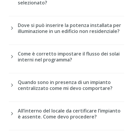
selezionato?
Dove si può inserire la potenza installata per
illuminazione in un edificio non residenziale?
Come è corretto impostare il flusso dei solai
interni nel programma?
Quando sono in presenza di un impianto
centralizzato come mi devo comportare?
All’interno del locale da certificare l’impianto
è assente. Come devo procedere?