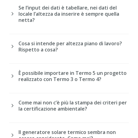
Se l’input dei dati è tabellare, nei dati del
locale l’altezza da inserire è sempre quella
netta?
Cosa si intende per altezza piano di lavoro?
Rispetto a cosa?
È possibile importare in Termo 5 un progetto
realizzato con Termo 3 o Termo 4?
Come mai non c’è più la stampa dei criteri per
la certificazione ambientale?
Il generatore solare termico sembra non