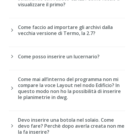
visualizzare il primo?
Come faccio ad importare gli archivi dalla
vecchia versione di Termo, la 2.7?
Come posso inserire un lucernario?
Come mai all’interno del programma non mi
compare la voce Layout nel nodo Edificio? In
questo modo non ho la possibilità di inserire
le planimetrie in dwg.
Devo inserire una botola nel solaio. Come
devo fare? Perchè dopo averla creata non me
la fa inserire?