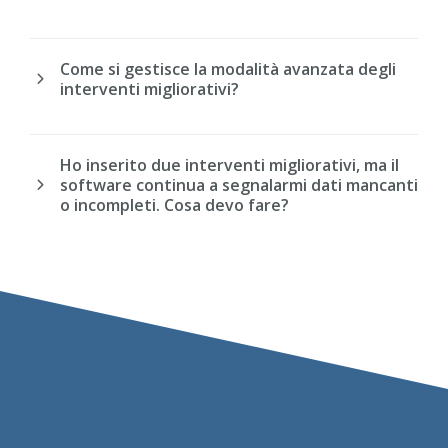
Come si gestisce la modalità avanzata degli
interventi migliorativi?
Ho inserito due interventi migliorativi, ma il
software continua a segnalarmi dati mancanti
o incompleti. Cosa devo fare?