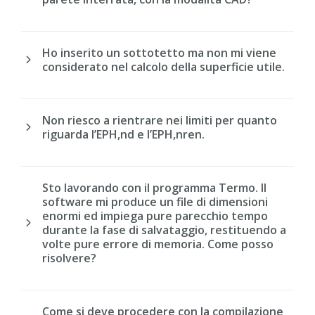
Ho inserito un sottotetto ma non mi viene
considerato nel calcolo della superficie utile.
Non riesco a rientrare nei limiti per quanto
riguarda l’EPH,nd e l’EPH,nren.
Sto lavorando con il programma Termo. Il
software mi produce un file di dimensioni
enormi ed impiega pure parecchio tempo
durante la fase di salvataggio, restituendo a
volte pure errore di memoria. Come posso
risolvere?
Come si deve procedere con la compilazione