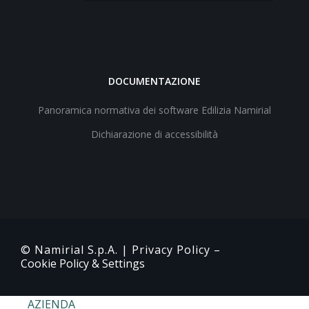
DOCUMENTAZIONE
Panoramica normativa dei software Edilizia Namirial
Dichiarazione di accessibilità
© Namirial S.p.A. |
Privacy Policy
–
Cookie Policy & Settings
AZIENDA