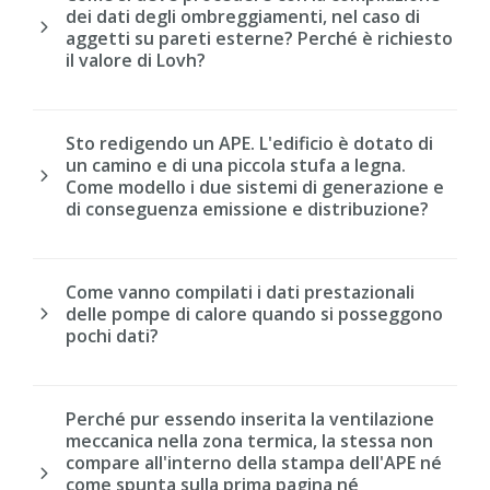
dei dati degli ombreggiamenti, nel caso di
aggetti su pareti esterne? Perché è richiesto
il valore di Lovh?
Sto redigendo un APE. L'edificio è dotato di
un camino e di una piccola stufa a legna.
Come modello i due sistemi di generazione e
di conseguenza emissione e distribuzione?
Come vanno compilati i dati prestazionali
delle pompe di calore quando si posseggono
pochi dati?
Perché pur essendo inserita la ventilazione
meccanica nella zona termica, la stessa non
compare all'interno della stampa dell'APE né
come spunta sulla prima pagina né