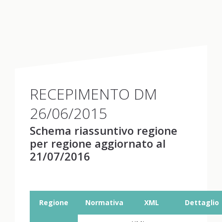
RECEPIMENTO DM
26/06/2015
Schema riassuntivo regione
per regione aggiornato al
21/07/2016
Regione
Normativa
XML
Dettaglio