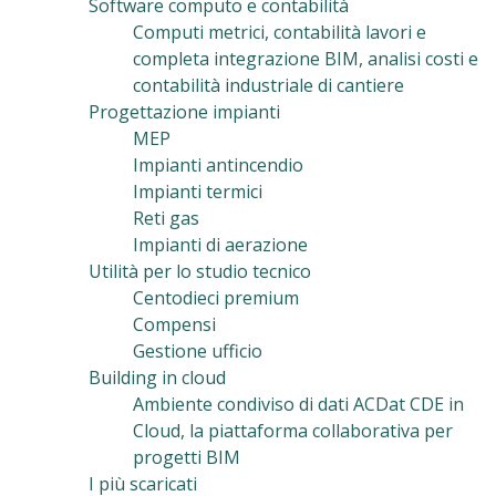
Software computo e contabilità
Computi metrici, contabilità lavori e
completa integrazione BIM, analisi costi e
contabilità industriale di cantiere
Progettazione impianti
MEP
Impianti antincendio
Impianti termici
Reti gas
Impianti di aerazione
Utilità per lo studio tecnico
Centodieci premium
Compensi
Gestione ufficio
Building in cloud
Ambiente condiviso di dati ACDat CDE in
Cloud, la piattaforma collaborativa per
progetti BIM
I più scaricati