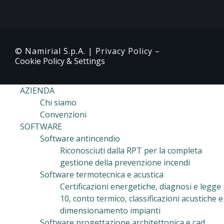
© Namirial S.p.A. |
Privacy Policy
–
Cookie Policy & Settings
AZIENDA
Chi siamo
Convenzioni
SOFTWARE
Software antincendio
Riconosciuti dalla RPT per la completa
gestione della prevenzione incendi
Software termotecnica e acustica
Certificazioni energetiche, diagnosi e legge
10, conto termico, classificazioni acustiche e
dimensionamento impianti
Software progettazione architettonica e cad