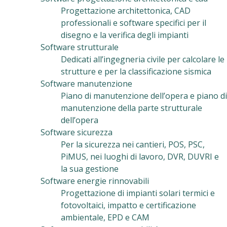
Progettazione architettonica, CAD
professionali e software specifici per il
disegno e la verifica degli impianti
Software strutturale
Dedicati all’ingegneria civile per calcolare le
strutture e per la classificazione sismica
Software manutenzione
Piano di manutenzione dell’opera e piano di
manutenzione della parte strutturale
dell’opera
Software sicurezza
Per la sicurezza nei cantieri, POS, PSC,
PiMUS, nei luoghi di lavoro, DVR, DUVRI e
la sua gestione
Software energie rinnovabili
Progettazione di impianti solari termici e
fotovoltaici, impatto e certificazione
ambientale, EPD e CAM