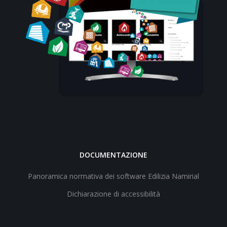
DOCUMENTAZIONE
Panoramica normativa dei software Edilizia Namirial
Dichiarazione di accessibilità