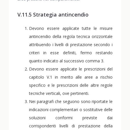
V.11.5 Strategia antincendio
Devono essere applicate tutte le misure
antincendio della regola tecnica orizzontale
attribuendo i livelli di prestazione secondo i
criteri in esse definiti, fermo restando
quanto indicato al successivo comma 3.
Devono essere applicate le prescrizioni del
capitolo V.1 in merito alle aree a rischio
specifico e le prescrizioni delle altre regole
tecniche verticali, ove pertinenti.
Nei paragrafi che seguono sono riportate le
indicazioni complementari o sostitutive delle
soluzioni conformi previste dai
corrispondenti livelli di prestazione della