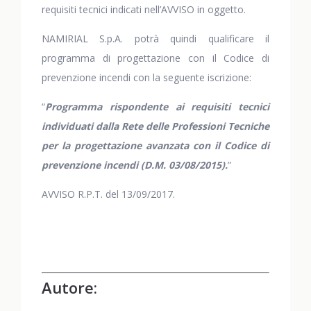
requisiti tecnici indicati nell’AVVISO in oggetto.
NAMIRIAL S.p.A. potrà quindi qualificare il
programma di progettazione con il Codice di
prevenzione incendi con la seguente iscrizione:
“
Programma rispondente ai requisiti tecnici
individuati dalla Rete delle Professioni Tecniche
per la progettazione avanzata con il Codice di
prevenzione incendi (D.M. 03/08/2015).
”
AVVISO R.P.T. del 13/09/2017.
Autore: