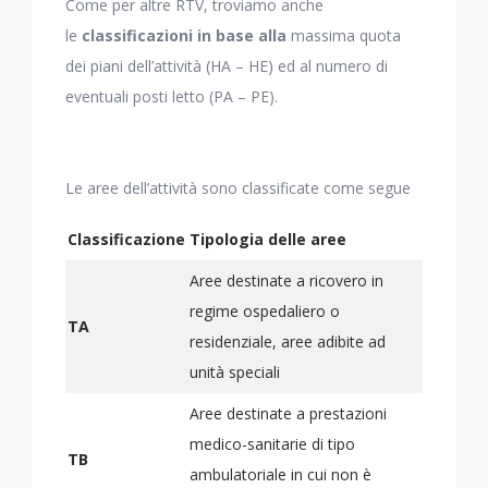
Come per altre RTV, troviamo anche
le
classificazioni
in base alla
massima quota
dei piani dell’attività (HA – HE) ed al numero di
eventuali posti letto (PA – PE).
Le aree dell’attività sono classificate come segue
Classificazione
Tipologia delle aree
Aree destinate a ricovero in
regime ospedaliero o
TA
residenziale, aree adibite ad
unità speciali
Aree destinate a prestazioni
medico-sanitarie di tipo
TB
ambulatoriale in cui non è