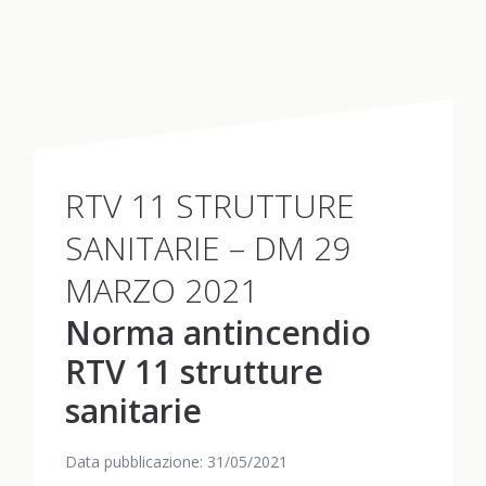
RTV 11 STRUTTURE
SANITARIE – DM 29
MARZO 2021
Norma antincendio
RTV 11 strutture
sanitarie
Data pubblicazione: 31/05/2021