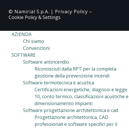
© Namirial S.p.A. |
Privacy Policy
–
Cookie Policy & Settings
AZIENDA
Chi siamo
Convenzioni
SOFTWARE
Software antincendio
Riconosciuti dalla RPT per la completa
gestione della prevenzione incendi
Software termotecnica e acustica
Certificazioni energetiche, diagnosi e legge
10, conto termico, classificazioni acustiche e
dimensionamento impianti
Software progettazione architettonica e cad
Progettazione architettonica, CAD
professionali e software specifici per il