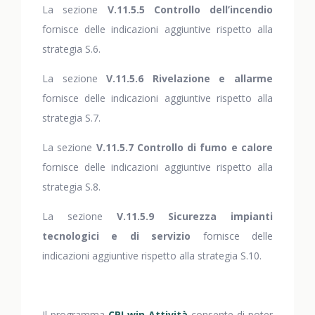
La sezione
V.11.5.5 Controllo dell’incendio
fornisce delle indicazioni aggiuntive rispetto alla
strategia S.6.
La sezione
V.11.5.6 Rivelazione e allarme
fornisce delle indicazioni aggiuntive rispetto alla
strategia S.7.
La sezione
V.11.5.7 Controllo di fumo e calore
fornisce delle indicazioni aggiuntive rispetto alla
strategia S.8.
La sezione
V.11.5.9 Sicurezza impianti
tecnologici e di servizio
fornisce delle
indicazioni aggiuntive rispetto alla strategia S.10.
Il programma
CPI win Attività
consente di poter