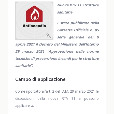
Nuova RTV 11 Strutture
sanitarie
È stato pubblicato nella
Gazzetta Ufficiale n. 85
serie generale del 9
aprile 2021 il Decreto del Ministero dell’Interno
29 marzo 2021 “Approvazione delle norme
tecniche di prevenzione incendi per le strutture
sanitarie”.
Campo di applicazione
Come riportato all’art. 2 del D.M. 29 marzo 2021 le
disposizioni della nuova RTV 11 si possono
applicare a: