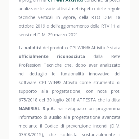
analizzare le varie attività nel rispetto delle regole
tecniche verticali in vigore, della RTO D.M. 18
ottobre 2019 e dell’aggiornamento della RTV 11 ai
sensi del D.M. 29 marzo 2021.
La
validità
del prodotto CPI WIN® Attività è stata
ufficialmente
riconosciuta
dalla Rete
Professioni Tecniche che, dopo aver analizzato
nel dettaglio le funzionalità innovative del
software CPI WIN® Attività come strumento di
supporto alla progettazione, con nota prot.
675/2018 del 30 luglio 2018 ATTESTA che la ditta
NAMIRIAL
S.p.A.
ha sviluppato un programma
informatico di ausilio alla progettazione avanzata
mediante il Codice di prevenzione incendi (D.M.
03/08/2015), che soddisfa sostanzialmente i