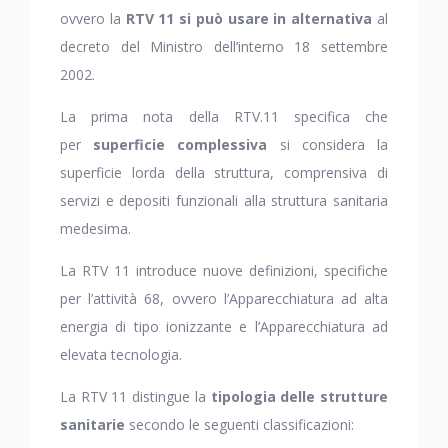
ovvero la
RTV 11 si può usare in alternativa
al
decreto del Ministro dell’interno 18 settembre
2002.
La prima nota della RTV.11 specifica che
per
superficie complessiva
si considera la
superficie lorda della struttura, comprensiva di
servizi e depositi funzionali alla struttura sanitaria
medesima.
La RTV 11 introduce nuove definizioni, specifiche
per l’attività 68, ovvero l’Apparecchiatura ad alta
energia di tipo ionizzante e l’Apparecchiatura ad
elevata tecnologia.
La RTV 11 distingue la
tipologia delle strutture
sanitarie
secondo le seguenti classificazioni: