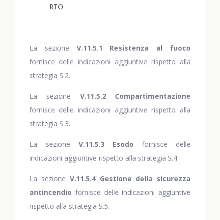
RTO.
La sezione
V.11.5.1 Resistenza al fuoco
fornisce delle indicazioni aggiuntive rispetto alla
strategia S.2.
La sezione
V.11.5.2 Compartimentazione
fornisce delle indicazioni aggiuntive rispetto alla
strategia S.3.
La sezione
V.11.5.3 Esodo
fornisce delle
indicazioni aggiuntive rispetto alla strategia S.4.
La sezione
V.11.5.4 Gestione della sicurezza
antincendio
fornisce delle indicazioni aggiuntive
rispetto alla strategia S.5.