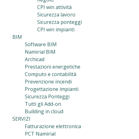
CPI win attività
Sicurezza lavoro
Sicurezza ponteggi
CPI win impianti
BIM
Software BIM
Namirial BIM
Archicad
Prestazioni energetiche
Computo e contabilità
Prevenzione incendi
Progettazione impianti
Sicurezza Ponteggi
Tutti gli Add-on
Building in cloud
SERVIZI
Fatturazione elettronica
PCT Namirial