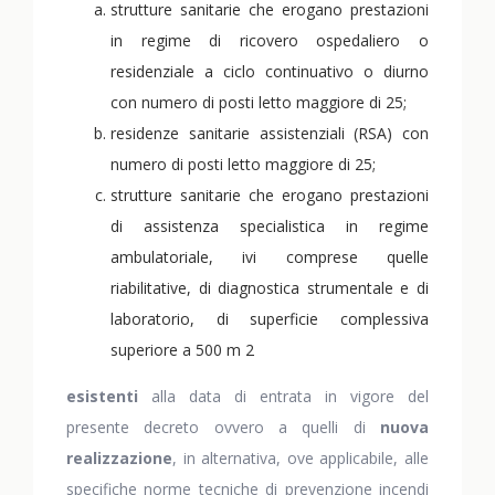
strutture sanitarie che erogano prestazioni
in regime di ricovero ospedaliero o
residenziale a ciclo continuativo o diurno
con numero di posti letto maggiore di 25;
residenze sanitarie assistenziali (RSA) con
numero di posti letto maggiore di 25;
strutture sanitarie che erogano prestazioni
di assistenza specialistica in regime
ambulatoriale, ivi comprese quelle
riabilitative, di diagnostica strumentale e di
laboratorio, di superficie complessiva
superiore a 500 m 2
esistenti
alla data di entrata in vigore del
presente decreto ovvero a quelli di
nuova
realizzazione
, in alternativa, ove applicabile, alle
specifiche norme tecniche di prevenzione incendi