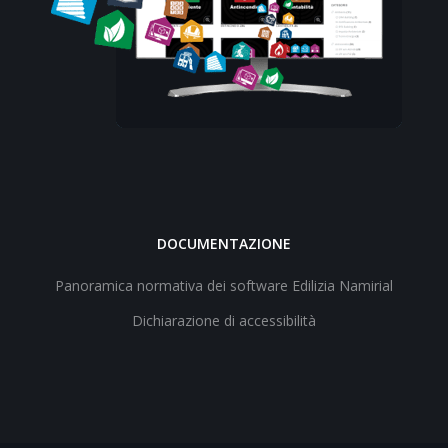
DOCUMENTAZIONE
Panoramica normativa dei software Edilizia Namirial
Dichiarazione di accessibilità