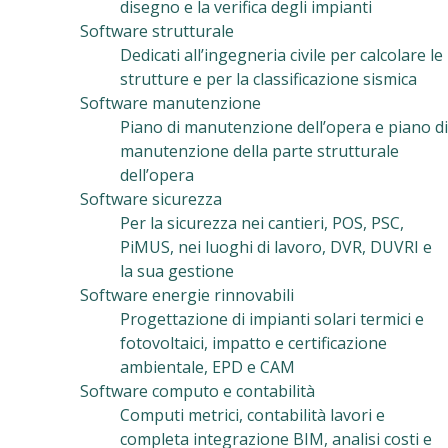
disegno e la verifica degli impianti
Software strutturale
Dedicati all’ingegneria civile per calcolare le
strutture e per la classificazione sismica
Software manutenzione
Piano di manutenzione dell’opera e piano di
manutenzione della parte strutturale
dell’opera
Software sicurezza
Per la sicurezza nei cantieri, POS, PSC,
PiMUS, nei luoghi di lavoro, DVR, DUVRI e
la sua gestione
Software energie rinnovabili
Progettazione di impianti solari termici e
fotovoltaici, impatto e certificazione
ambientale, EPD e CAM
Software computo e contabilità
Computi metrici, contabilità lavori e
completa integrazione BIM, analisi costi e