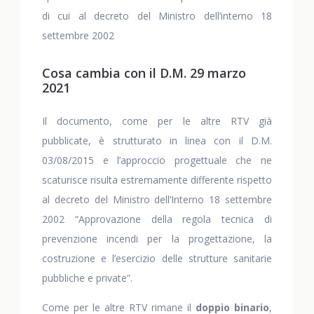
di cui al decreto del Ministro dell’interno 18
settembre 2002
Cosa cambia con il D.M. 29 marzo
2021
Il documento, come per le altre RTV già
pubblicate, è strutturato in linea con il D.M.
03/08/2015 e l’approccio progettuale che ne
scaturisce risulta estremamente differente rispetto
al decreto del Ministro dell’Interno 18 settembre
2002 “Approvazione della regola tecnica di
prevenzione incendi per la progettazione, la
costruzione e l’esercizio delle strutture sanitarie
pubbliche e private”.
Come per le altre RTV rimane il
doppio binario
,