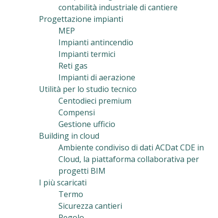
contabilità industriale di cantiere
Progettazione impianti
MEP
Impianti antincendio
Impianti termici
Reti gas
Impianti di aerazione
Utilità per lo studio tecnico
Centodieci premium
Compensi
Gestione ufficio
Building in cloud
Ambiente condiviso di dati ACDat CDE in
Cloud, la piattaforma collaborativa per
progetti BIM
I più scaricati
Termo
Sicurezza cantieri
Regolo