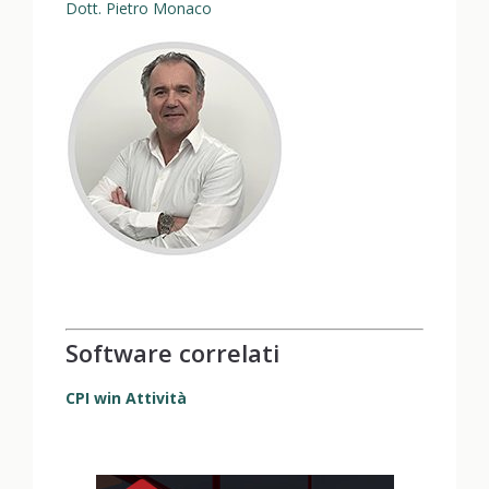
Dott. Pietro Monaco
Software correlati
CPI win Attività