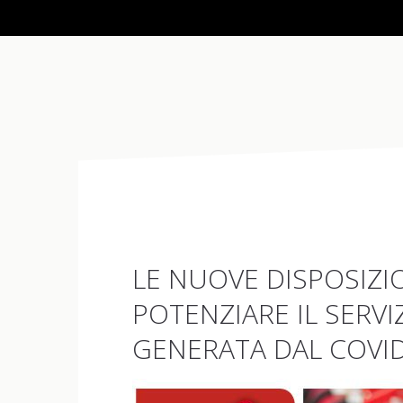
LE NUOVE DISPOSIZIO
POTENZIARE IL SERVI
GENERATA DAL COVID