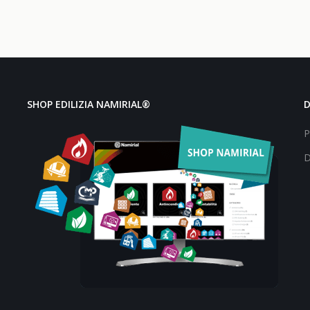
SHOP EDILIZIA NAMIRIAL®
P
D