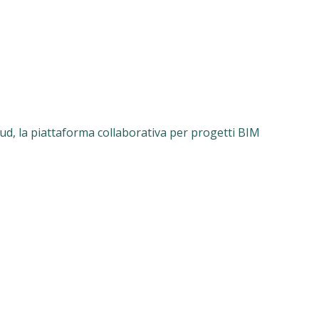
ud, la piattaforma collaborativa per progetti BIM