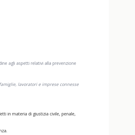
ne agli aspetti relativi alla prevenzione
famiglie, lavoratori e imprese connesse
 in materia di giustizia civile, penale,
nza.