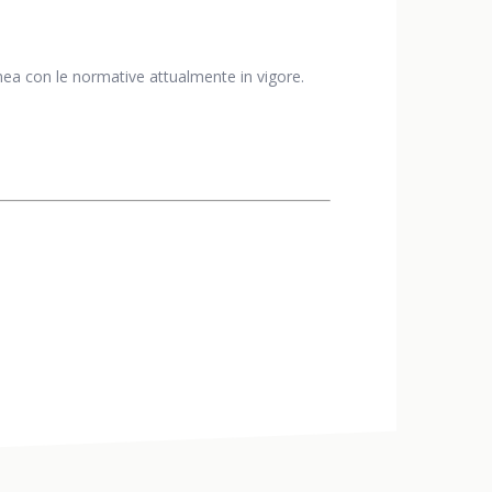
 linea con le normative attualmente in vigore.