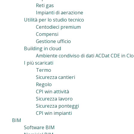
Reti gas
Impianti di aerazione
Utilità per lo studio tecnico
Centodieci premium
Compensi
Gestione ufficio
Building in cloud
Ambiente condiviso di dati ACDat CDE in Clo
I più scaricati
Termo
Sicurezza cantieri
Regolo
CPI win attività
Sicurezza lavoro
Sicurezza ponteggi
CPI win impianti
BIM
Software BIM