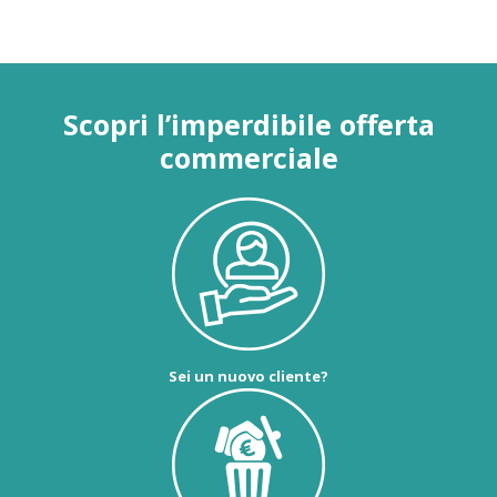
Scopri l’imperdibile offerta
commerciale
Sei un nuovo cliente?