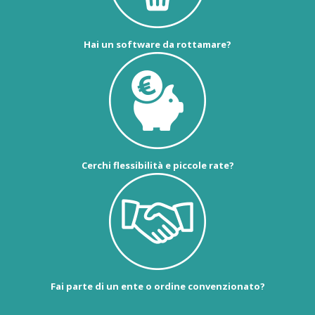
Hai un software da rottamare?
Cerchi flessibilità e piccole rate?
Fai parte di un ente o ordine convenzionato?