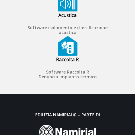
Software isolamento e classificazione
acustica
Software Raccolta R
Denuncia impianto termico
EDILIZIA NAMIRIAL® – PARTE DI