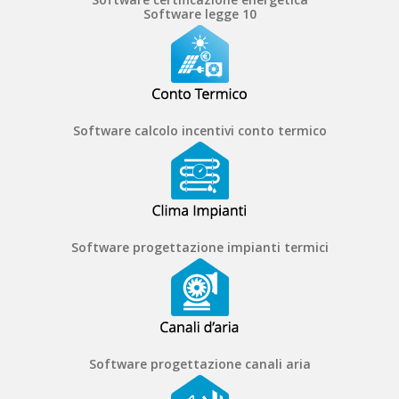
Software legge 10
Software calcolo incentivi conto termico
Software progettazione impianti termici
Software progettazione canali aria