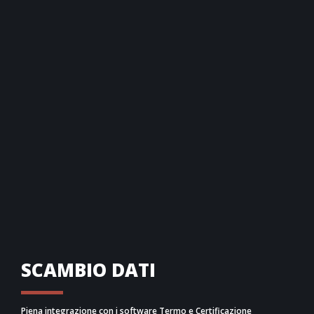
SCAMBIO DATI
Piena integrazione con i software Termo e Certificazione