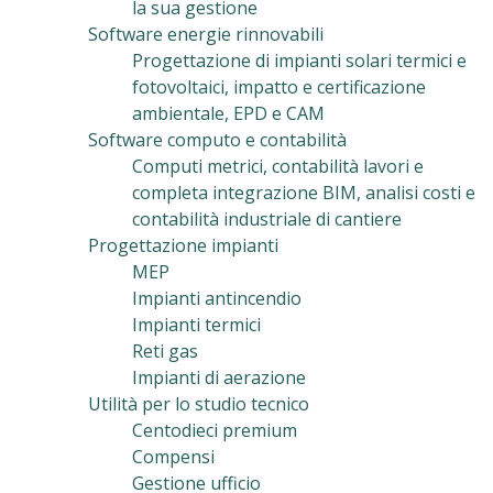
la sua gestione
Software energie rinnovabili
Progettazione di impianti solari termici e
fotovoltaici, impatto e certificazione
ambientale, EPD e CAM
Software computo e contabilità
Computi metrici, contabilità lavori e
completa integrazione BIM, analisi costi e
contabilità industriale di cantiere
Progettazione impianti
MEP
Impianti antincendio
Impianti termici
Reti gas
Impianti di aerazione
Utilità per lo studio tecnico
Centodieci premium
Compensi
Gestione ufficio