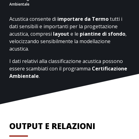
Ambientale
Acustica consente di
importare
da
Termo
tutti i
dati sensibili e importanti per la progettazione
acustica, compresi
layout
e le
piantine di sfondo
,
velocizzando sensibilmente la modellazione
acustica.
I dati relativi alla classificazione acustica possono
essere scambiati con il programma
Certificazione
Ambientale
.
OUTPUT E RELAZIONI