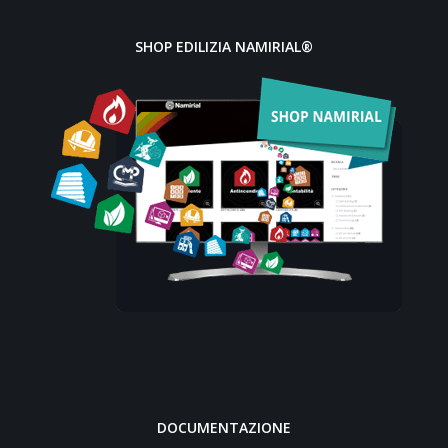
SHOP EDILIZIA NAMIRIAL®
DOCUMENTAZIONE