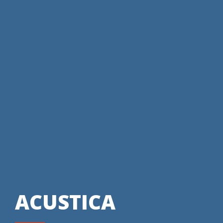
ACUSTICA