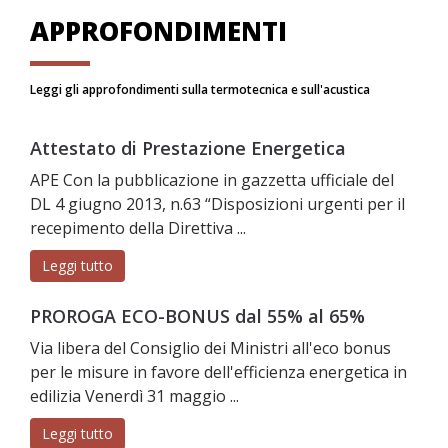
APPROFONDIMENTI
Leggi gli approfondimenti sulla termotecnica e sull'acustica
Attestato di Prestazione Energetica
APE Con la pubblicazione in gazzetta ufficiale del
DL 4 giugno 2013, n.63 “Disposizioni urgenti per il
recepimento della Direttiva ...
Leggi tutto
PROROGA ECO-BONUS dal 55% al 65%
Via libera del Consiglio dei Ministri all'eco bonus
per le misure in favore dell'efficienza energetica in
edilizia Venerdì 31 maggio ...
Leggi tutto