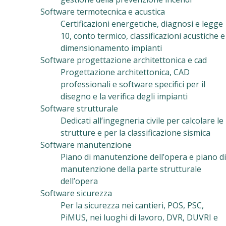
Software termotecnica e acustica
Certificazioni energetiche, diagnosi e legge
10, conto termico, classificazioni acustiche e
dimensionamento impianti
Software progettazione architettonica e cad
Progettazione architettonica, CAD
professionali e software specifici per il
disegno e la verifica degli impianti
Software strutturale
Dedicati all’ingegneria civile per calcolare le
strutture e per la classificazione sismica
Software manutenzione
Piano di manutenzione dell’opera e piano di
manutenzione della parte strutturale
dell’opera
Software sicurezza
Per la sicurezza nei cantieri, POS, PSC,
PiMUS, nei luoghi di lavoro, DVR, DUVRI e