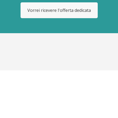
Vorrei ricevere l'offerta dedicata