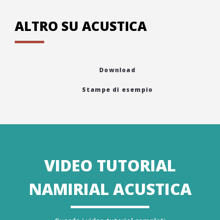
ALTRO SU ACUSTICA
Download
Stampe di esempio
VIDEO TUTORIAL
NAMIRIAL ACUSTICA